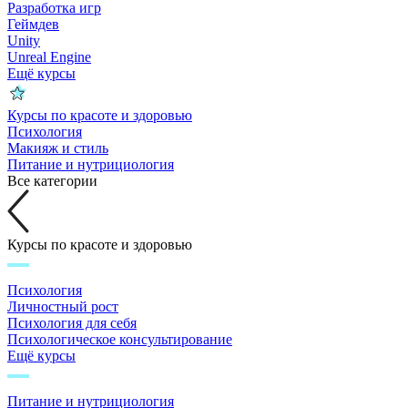
Разработка игр
Геймдев
Unity
Unreal Engine
Ещё курсы
Курсы по красоте и здоровью
Психология
Макияж и стиль
Питание и нутрициология
Все категории
Курсы по красоте и здоровью
Психология
Личностный рост
Психология для себя
Психологическое консультирование
Ещё курсы
Питание и нутрициология