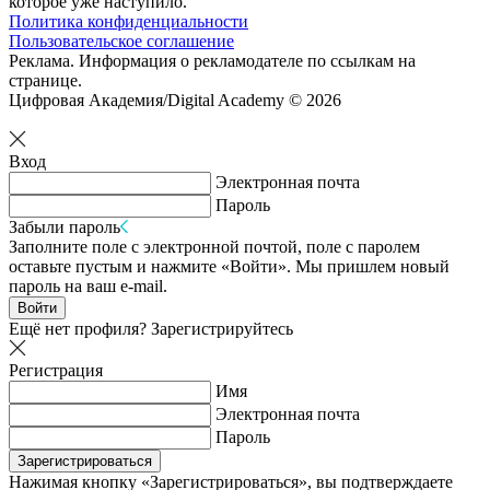
которое уже наступило.
Политика конфиденциальности
Пользовательское соглашение
Реклама. Информация о рекламодателе по ссылкам на
странице.
Цифровая Академия/Digital Academy © 2026
Вход
Электронная почта
Пароль
Забыли пароль
Заполните поле с электронной почтой, поле с паролем
оставьте пустым и нажмите «Войти». Мы пришлем новый
пароль на ваш e-mail.
Войти
Ещё нет профиля?
Зарегистрируйтесь
Регистрация
Имя
Электронная почта
Пароль
Зарегистрироваться
Нажимая кнопку «Зарегистрироваться», вы подтверждаете