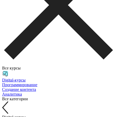
Все курсы
Digital-курсы
Программирование
Создание контента
Аналитика
Все категории