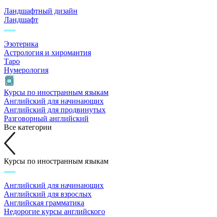
Ландшафтный дизайн
Ландшафт
Эзотерика
Астрология и хиромантия
Таро
Нумерология
Курсы по иностранным языкам
Английский для начинающих
Английский для продвинутых
Разговорный английский
Все категории
Курсы по иностранным языкам
Английский для начинающих
Английский для взрослых
Английская грамматика
Недорогие курсы английского