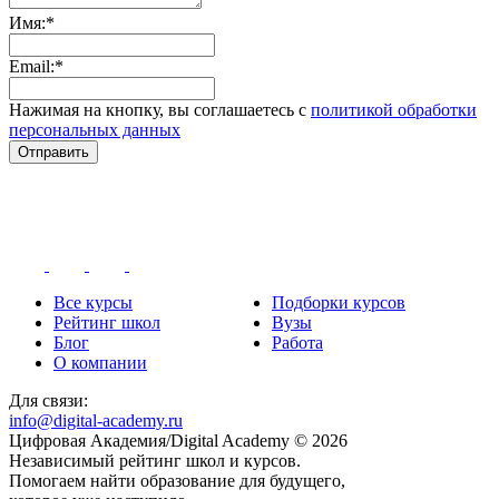
Имя:*
Email:*
Нажимая на кнопку, вы соглашаетесь с
политикой обработки
персональных данных
Отправить
Все курсы
Подборки курсов
Рейтинг школ
Вузы
Блог
Работа
О компании
Для связи:
info@digital-academy.ru
Цифровая Академия/Digital Academy © 2026
Независимый рейтинг школ и курсов.
Помогаем найти образование для будущего,