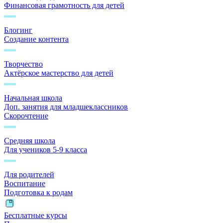
Финансовая грамотность для детей
Блогинг
Создание контента
Творчество
Актёрское мастерство для детей
Начальная школа
Доп. занятия для младшеклассников
Скорочтение
Средняя школа
Для учеников 5-9 класса
Для родителей
Воспитание
Подготовка к родам
Бесплатные курсы