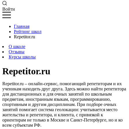
Войти
Главная
Рейтинг школ
Repetitor.ru
О школе
Отзывы
Курсы школы
Repetitor.ru
Repetitor.ru – онлайн-сервис, помогающий репетиторам и их
ученикам находить друг друга. Здесь можно найти репетитора
для дистанционных и для очных занятий по школьным
предметам, иностранным языкам, программированию,
спортивным и другим дисциплинам. При подборе очных
занятий помогает система геолокации: учитывается место
жительства и репетитора, и клиента, с привязкой к
ориентирам не только в Москве и Санкт-Петербурге, но и ко
всем субъектам РФ.