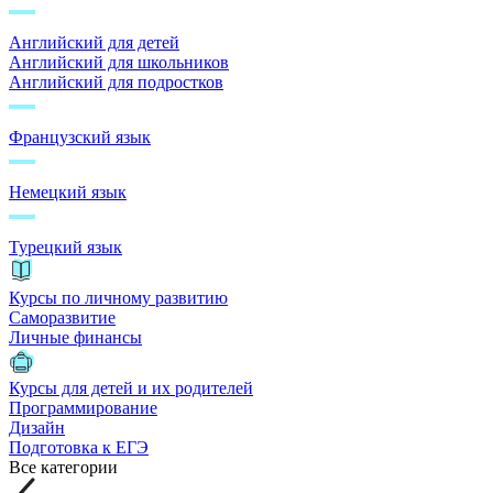
Английский для детей
Английский для школьников
Английский для подростков
Французский язык
Немецкий язык
Турецкий язык
Курсы по личному развитию
Саморазвитие
Личные финансы
Курсы для детей и их родителей
Программирование
Дизайн
Подготовка к ЕГЭ
Все категории