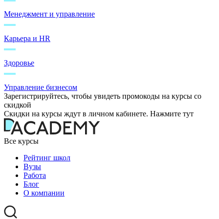
Менеджмент и управление
Карьера и HR
Здоровье
Управление бизнесом
Зарегистрируйтесь, чтобы увидеть промокоды на курсы со
скидкой
Скидки на курсы ждут в личном кабинете. Нажмите тут
Все курсы
Рейтинг школ
Вузы
Работа
Блог
О компании