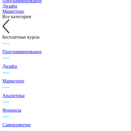
Программирование
Дизайн
Маркетинг
Все категории
Бесплатные курсы
Программирование
Дизайн
Маркетинг
Аналитика
Финансы
Саморазвитие