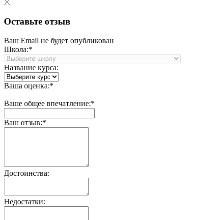
Оставьте отзыв
Ваш Email не будет опубликован
Школа:*
Название курса:
Ваша оценка:*
Ваше общее впечатление:*
Ваш отзыв:*
Достоинства:
Недостатки: