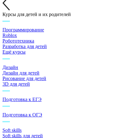
Курсы для детей и их родителей
Программирование
Roblox
Робототехника
Разработка для детей
Ещё курсы
Дизайн
Дизайн для детей
Рисование для детей
3D для детей
Подготовка к ЕГЭ
Подготовка к ОГЭ
Soft skills
Soft skills для детей