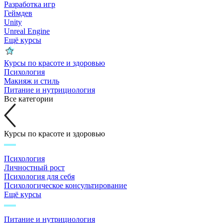
Разработка игр
Геймдев
Unity
Unreal Engine
Ещё курсы
Курсы по красоте и здоровью
Психология
Макияж и стиль
Питание и нутрициология
Все категории
Курсы по красоте и здоровью
Психология
Личностный рост
Психология для себя
Психологическое консультирование
Ещё курсы
Питание и нутрициология