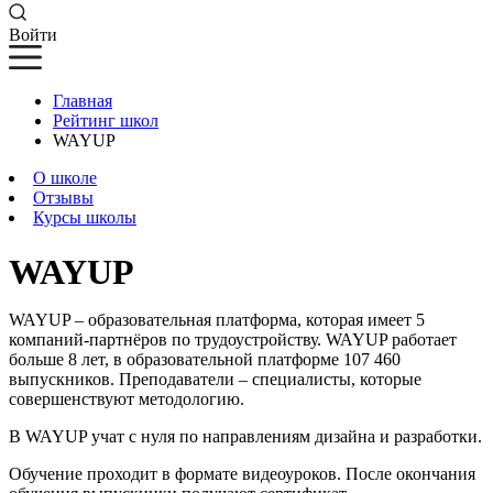
Войти
Главная
Рейтинг школ
WAYUP
О школе
Отзывы
Курсы школы
WAYUP
WAYUP – образовательная платформа, которая имеет 5
компаний-партнёров по трудоустройству. WAYUP работает
больше 8 лет, в образовательной платформе 107 460
выпускников. Преподаватели – специалисты, которые
совершенствуют методологию.
В WAYUP учат с нуля по направлениям дизайна и разработки.
Обучение проходит в формате видеоуроков. После окончания