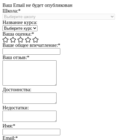
Ваш Email не будет опубликован
Школа:*
Название курса:
Ваша оценка:*
Ваше общее впечатление:*
Ваш отзыв:*
Достоинства:
Недостатки:
Имя:*
Email:*