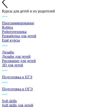
Курсы для детей и их родителей
Программирование
Roblox
Робототехника
Разработка для детей
Ещё курсы
Дизайн
Дизайн для детей
Рисование для детей
3D для детей
Подготовка к ЕГЭ
Подготовка к ОГЭ
Soft skills
Soft skills для детей