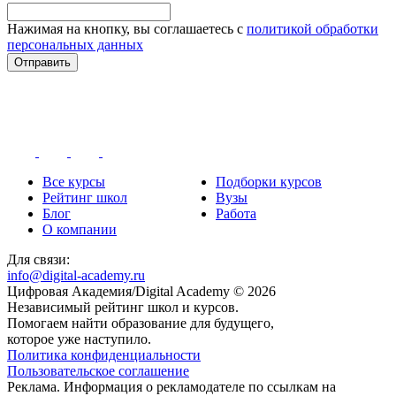
Нажимая на кнопку, вы соглашаетесь с
политикой обработки
персональных данных
Отправить
Все курсы
Подборки курсов
Рейтинг школ
Вузы
Блог
Работа
О компании
Для связи:
info@digital-academy.ru
Цифровая Академия/Digital Academy © 2026
Независимый рейтинг школ и курсов.
Помогаем найти образование для будущего,
которое уже наступило.
Политика конфиденциальности
Пользовательское соглашение
Реклама. Информация о рекламодателе по ссылкам на