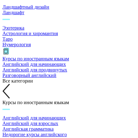
Ландшафтный дизайн
Ландшафт
Эзотерика
Астрология и хиромантия
Таро
Нумерология
Курсы по иностранным языкам
Английский для начинающих
Английский для продвинутых
Разговорный английский
Все категории
Курсы по иностранным языкам
Английский для начинающих
Английский для взрослых
Английская грамматика
Недорогие курсы английского