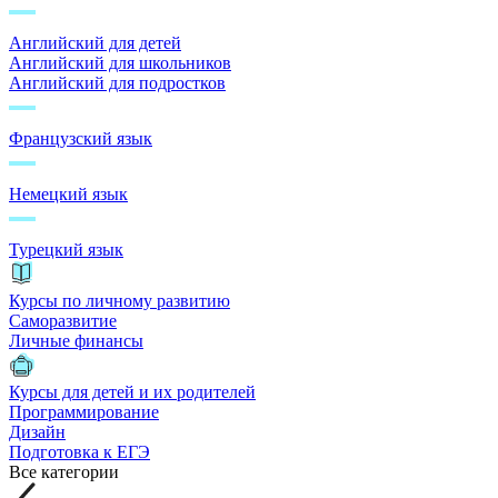
Английский для детей
Английский для школьников
Английский для подростков
Французский язык
Немецкий язык
Турецкий язык
Курсы по личному развитию
Саморазвитие
Личные финансы
Курсы для детей и их родителей
Программирование
Дизайн
Подготовка к ЕГЭ
Все категории