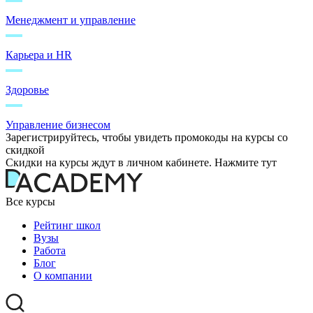
Менеджмент и управление
Карьера и HR
Здоровье
Управление бизнесом
Зарегистрируйтесь, чтобы увидеть промокоды на курсы со
скидкой
Скидки на курсы ждут в личном кабинете. Нажмите тут
Все курсы
Рейтинг школ
Вузы
Работа
Блог
О компании