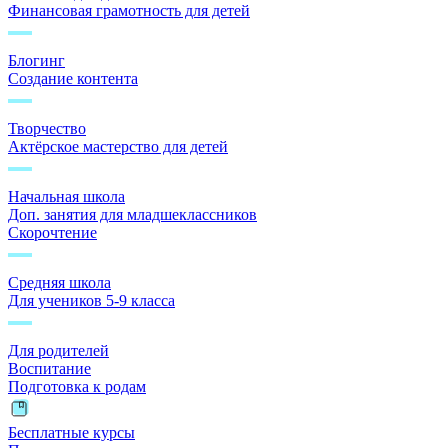
Финансовая грамотность для детей
Блогинг
Создание контента
Творчество
Актёрское мастерство для детей
Начальная школа
Доп. занятия для младшеклассников
Скорочтение
Средняя школа
Для учеников 5-9 класса
Для родителей
Воспитание
Подготовка к родам
Бесплатные курсы