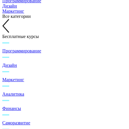
Программирование
Дизайн
Маркетинг
Все категории
Бесплатные курсы
Программирование
Дизайн
Маркетинг
Аналитика
Финансы
Саморазвитие