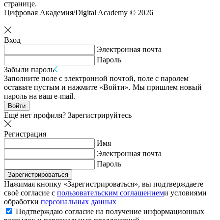
странице.
Цифровая Академия/Digital Academy © 2026
Вход
Электронная почта
Пароль
Забыли пароль
Заполните поле с электронной почтой, поле с паролем
оставьте пустым и нажмите «Войти». Мы пришлем новый
пароль на ваш e-mail.
Войти
Ещё нет профиля?
Зарегистрируйтесь
Регистрация
Имя
Электронная почта
Пароль
Зарегистрироваться
Нажимая кнопку «Зарегистрироваться», вы подтверждаете
своё согласие с
пользовательским соглашением
и условиями
обработки
персональных данных
Подтверждаю согласие на получение информационных