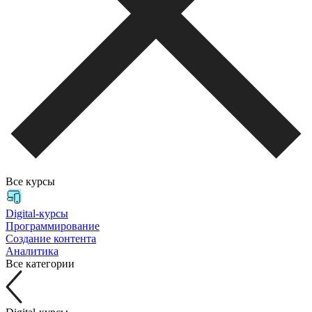
Все курсы
Digital-курсы
Программирование
Создание контента
Аналитика
Все категории