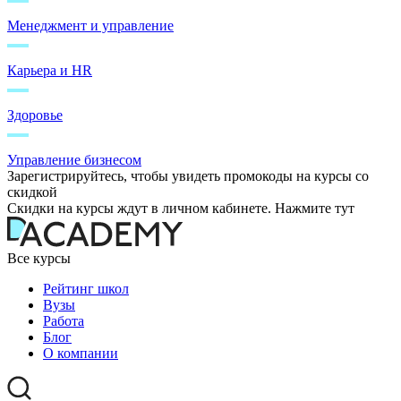
Менеджмент и управление
Карьера и HR
Здоровье
Управление бизнесом
Зарегистрируйтесь, чтобы увидеть промокоды на курсы со
скидкой
Скидки на курсы ждут в личном кабинете. Нажмите тут
Все курсы
Рейтинг школ
Вузы
Работа
Блог
О компании