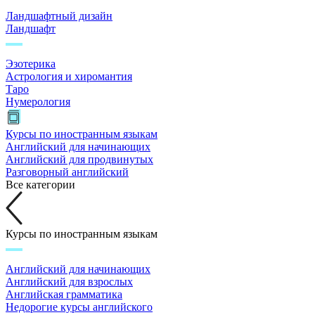
Ландшафтный дизайн
Ландшафт
Эзотерика
Астрология и хиромантия
Таро
Нумерология
Курсы по иностранным языкам
Английский для начинающих
Английский для продвинутых
Разговорный английский
Все категории
Курсы по иностранным языкам
Английский для начинающих
Английский для взрослых
Английская грамматика
Недорогие курсы английского