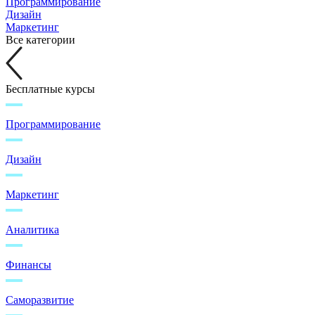
Программирование
Дизайн
Маркетинг
Все категории
Бесплатные курсы
Программирование
Дизайн
Маркетинг
Аналитика
Финансы
Саморазвитие