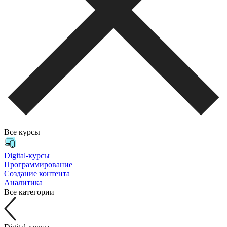
Все курсы
Digital-курсы
Программирование
Создание контента
Аналитика
Все категории