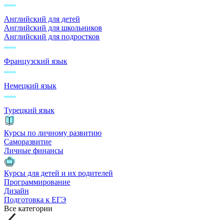
Английский для детей
Английский для школьников
Английский для подростков
Французский язык
Немецкий язык
Турецкий язык
Курсы по личному развитию
Саморазвитие
Личные финансы
Курсы для детей и их родителей
Программирование
Дизайн
Подготовка к ЕГЭ
Все категории