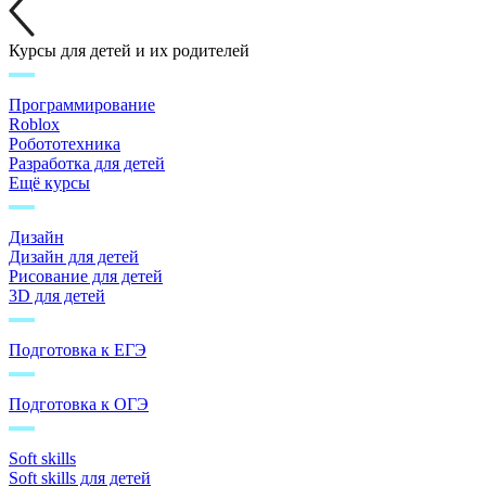
Курсы для детей и их родителей
Программирование
Roblox
Робототехника
Разработка для детей
Ещё курсы
Дизайн
Дизайн для детей
Рисование для детей
3D для детей
Подготовка к ЕГЭ
Подготовка к ОГЭ
Soft skills
Soft skills для детей