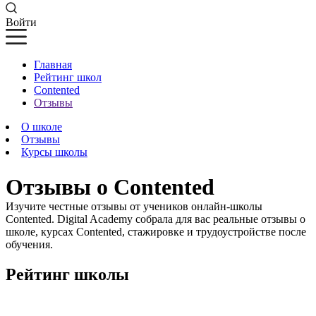
Войти
Главная
Рейтинг школ
Contented
Отзывы
О школе
Отзывы
Курсы школы
Отзывы о Contented
Изучите честные отзывы от учеников онлайн-школы
Contented. Digital Academy собрала для вас реальные отзывы о
школе, курсах Contented, стажировке и трудоустройстве после
обучения.
Рейтинг школы