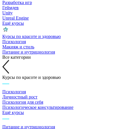
Разработка игр
Геймдев
Unity
Unreal Engine
Ещё курсы
Курсы по красоте и здоровью
Психология
Макияж и стиль
Питание и нутрициология
Все категории
Курсы по красоте и здоровью
Психология
Личностный рост
Психология для себя
Психологическое консультирование
Ещё курсы
Питание и нутрициология