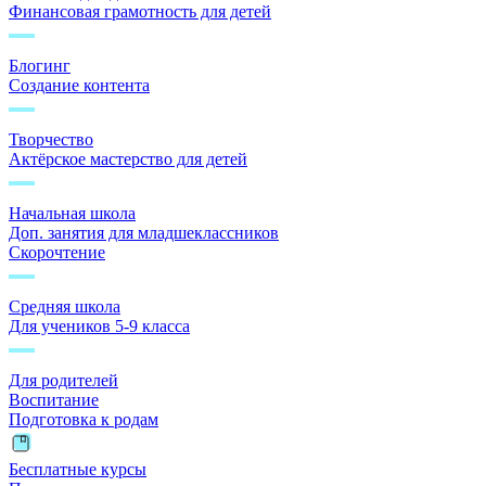
Финансовая грамотность для детей
Блогинг
Создание контента
Творчество
Актёрское мастерство для детей
Начальная школа
Доп. занятия для младшеклассников
Скорочтение
Средняя школа
Для учеников 5-9 класса
Для родителей
Воспитание
Подготовка к родам
Бесплатные курсы