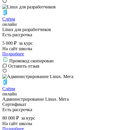
Слёрм
онлайн
Linux для разработчиков
Есть рассрочка
5 000 ₽
за курс
На сайт школы
Подробнее
Промокод скопирован
Оставить отзыв
Слёрм
онлайн
Администрирование Linux. Мега
Сертификат
Есть рассрочка
80 000 ₽
за курс
На сайт школы
Подробнее