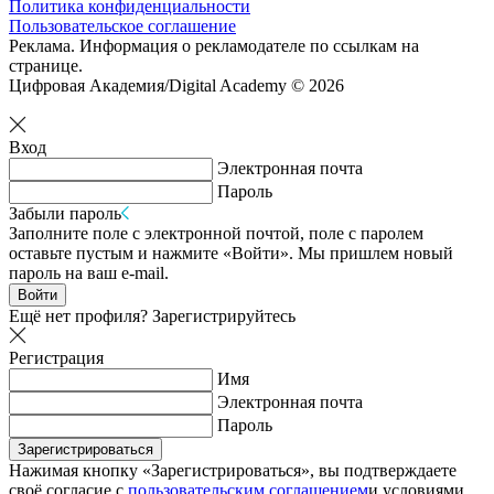
Политика конфиденциальности
Пользовательское соглашение
Реклама. Информация о рекламодателе по ссылкам на
странице.
Цифровая Академия/Digital Academy © 2026
Вход
Электронная почта
Пароль
Забыли пароль
Заполните поле с электронной почтой, поле с паролем
оставьте пустым и нажмите «Войти». Мы пришлем новый
пароль на ваш e-mail.
Войти
Ещё нет профиля?
Зарегистрируйтесь
Регистрация
Имя
Электронная почта
Пароль
Зарегистрироваться
Нажимая кнопку «Зарегистрироваться», вы подтверждаете
своё согласие с
пользовательским соглашением
и условиями