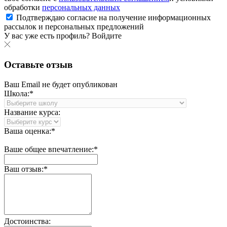
обработки
персональных данных
Подтверждаю согласие на получение информационных
рассылок и персональных предложений
У вас уже есть профиль?
Войдите
Оставьте отзыв
Ваш Email не будет опубликован
Школа:*
Название курса:
Ваша оценка:*
Ваше общее впечатление:*
Ваш отзыв:*
Достоинства: