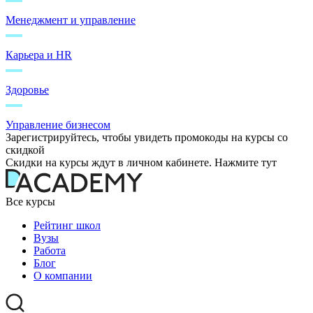
Менеджмент и управление
Карьера и HR
Здоровье
Управление бизнесом
Зарегистрируйтесь, чтобы увидеть промокоды на курсы со
скидкой
Скидки на курсы ждут в личном кабинете. Нажмите тут
Все курсы
Рейтинг школ
Вузы
Работа
Блог
О компании