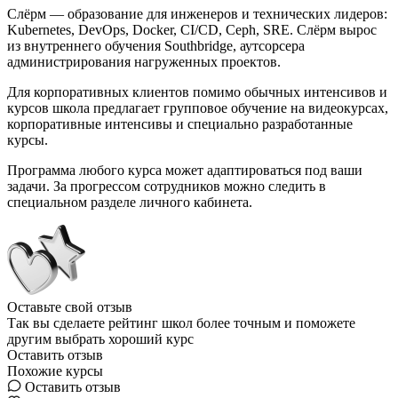
Слёрм — образование для инженеров и технических лидеров:
Kubernetes, DevOps, Docker, CI/CD, Ceph, SRE. Слёрм вырос
из внутреннего обучения Southbridge, аутсорсера
администрирования нагруженных проектов.
Для корпоративных клиентов помимо обычных интенсивов и
курсов школа предлагает групповое обучение на видеокурсах,
корпоративные интенсивы и специально разработанные
курсы.
Программа любого курса может адаптироваться под ваши
задачи. За прогрессом сотрудников можно следить в
специальном разделе личного кабинета.
Оставьте свой отзыв
Так вы сделаете рейтинг школ более точным и поможете
другим выбрать хороший курс
Оставить отзыв
Похожие курсы
Оставить отзыв