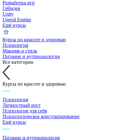
Разработка игр
Геймдев
Unity
Unreal Engine
Ещё курсы
Курсы по красоте и здоровью
Психология
Макияж и стиль
Питание и нутрициология
Все категории
Курсы по красоте и здоровью
Психология
Личностный рост
Психология для себя
Психологическое консультирование
Ещё курсы
Питание и нутрициология