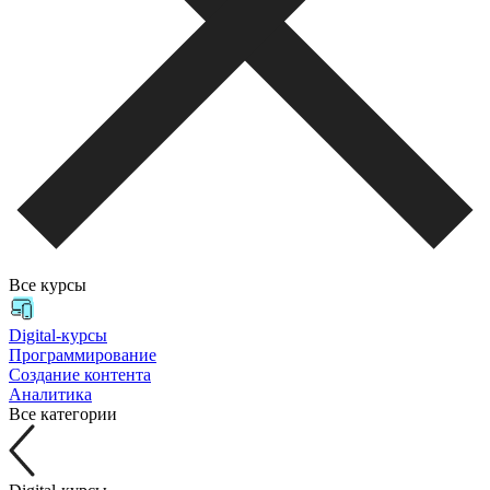
Все курсы
Digital-курсы
Программирование
Создание контента
Аналитика
Все категории