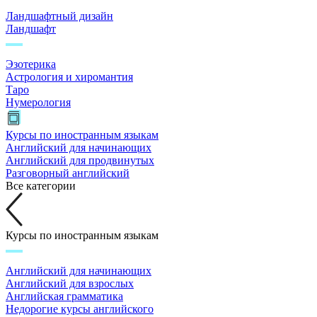
Ландшафтный дизайн
Ландшафт
Эзотерика
Астрология и хиромантия
Таро
Нумерология
Курсы по иностранным языкам
Английский для начинающих
Английский для продвинутых
Разговорный английский
Все категории
Курсы по иностранным языкам
Английский для начинающих
Английский для взрослых
Английская грамматика
Недорогие курсы английского