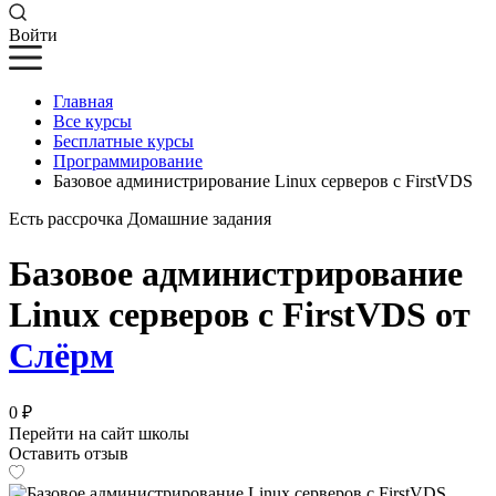
Войти
Главная
Все курсы
Бесплатные курсы
Программирование
Базовое администрирование Linux серверов с FirstVDS
Есть рассрочка
Домашние задания
Базовое администрирование
Linux серверов с FirstVDS от
Слёрм
0 ₽
Перейти на сайт школы
Оставить отзыв