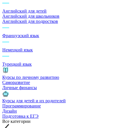
Английский для детей
Английский для школьников
Английский для подростков
Французский язык
Немецкий язык
Турецкий язык
Курсы по личному развитию
Саморазвитие
Личные финансы
Курсы для детей и их родителей
Программирование
Дизайн
Подготовка к ЕГЭ
Все категории