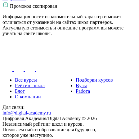
Промокод скопирован
Информация носит ознакомительный характер и может
отличаться от указанной на сайтах школ-партнёров.
Актуальную стоимость и описание программ вы можете
узнать на сайте школы.
Все курсы
Подборки курсов
Рейтинг школ
Вузы
Блог
Работа
О компании
Для связи:
info@digital-academy.ru
Цифровая Академия/Digital Academy © 2026
Независимый рейтинг школ и курсов.
Помогаем найти образование для будущего,
которое уже наступило.