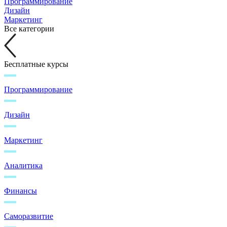
Программирование
Дизайн
Маркетинг
Все категории
Бесплатные курсы
Программирование
Дизайн
Маркетинг
Аналитика
Финансы
Саморазвитие