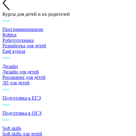
Курсы для детей и их родителей
Программирование
Roblox
Робототехника
Разработка для детей
Ещё курсы
Дизайн
Дизайн для детей
Рисование для детей
3D для детей
Подготовка к ЕГЭ
Подготовка к ОГЭ
Soft skills
Soft skills для детей