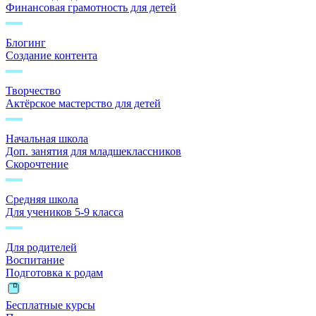
Финансовая грамотность для детей
Блогинг
Создание контента
Творчество
Актёрское мастерство для детей
Начальная школа
Доп. занятия для младшеклассников
Скорочтение
Средняя школа
Для учеников 5-9 класса
Для родителей
Воспитание
Подготовка к родам
Бесплатные курсы