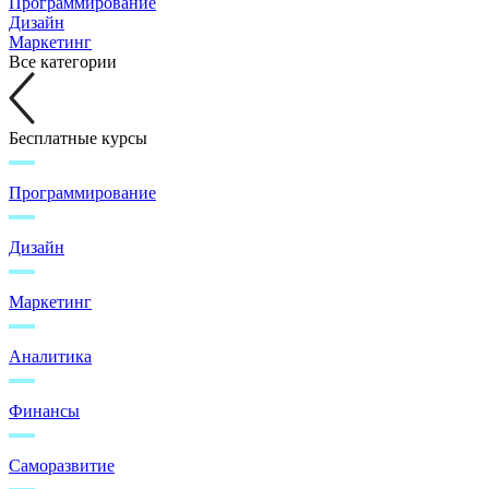
Программирование
Дизайн
Маркетинг
Все категории
Бесплатные курсы
Программирование
Дизайн
Маркетинг
Аналитика
Финансы
Саморазвитие