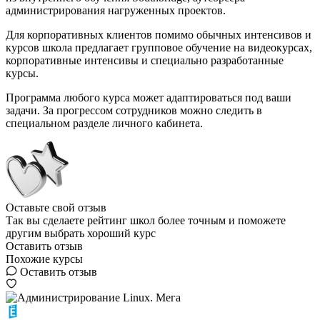
администрирования нагруженных проектов.
Для корпоративных клиентов помимо обычных интенсивов и
курсов школа предлагает групповое обучение на видеокурсах,
корпоративные интенсивы и специально разработанные
курсы.
Программа любого курса может адаптироваться под ваши
задачи. За прогрессом сотрудников можно следить в
специальном разделе личного кабинета.
Оставьте свой отзыв
Так вы сделаете рейтинг школ более точным и поможете
другим выбрать хороший курс
Оставить отзыв
Похожие курсы
Оставить отзыв