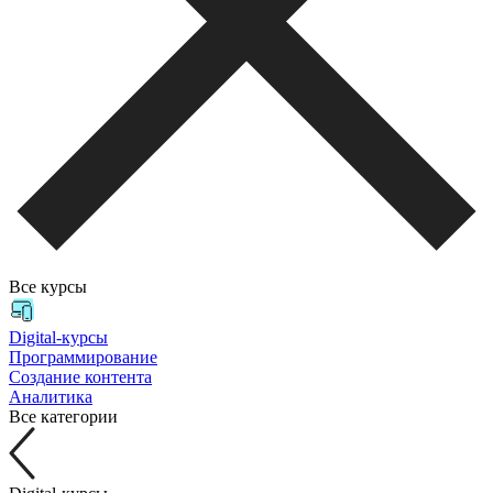
Все курсы
Digital-курсы
Программирование
Создание контента
Аналитика
Все категории