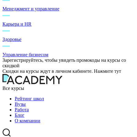
Менеджмент и управление
Карьера и HR
Здоровье
Управление бизнесом
Зарегистрируйтесь, чтобы увидеть промокоды на курсы со
скидкой
Скидки на курсы ждут в личном кабинете. Нажмите тут
Все курсы
Рейтинг школ
Вузы
Работа
Блог
О компании