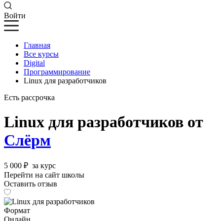
Войти
Главная
Все курсы
Digital
Программирование
Linux для разработчиков
Есть рассрочка
Linux для разработчиков от
Слёрм
5 000 ₽
за курс
Перейти на сайт школы
Оставить отзыв
Формат
Онлайн