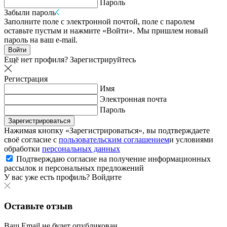
Пароль
Забыли пароль
Заполните поле с электронной почтой, поле с паролем
оставьте пустым и нажмите «Войти». Мы пришлем новый
пароль на ваш e-mail.
Войти
Ещё нет профиля?
Зарегистрируйтесь
Регистрация
Имя
Электронная почта
Пароль
Зарегистрироваться
Нажимая кнопку «Зарегистрироваться», вы подтверждаете
своё согласие с
пользовательским соглашением
и условиями
обработки
персональных данных
Подтверждаю согласие на получение информационных
рассылок и персональных предложений
У вас уже есть профиль?
Войдите
Оставьте отзыв
Ваш Email не будет опубликован