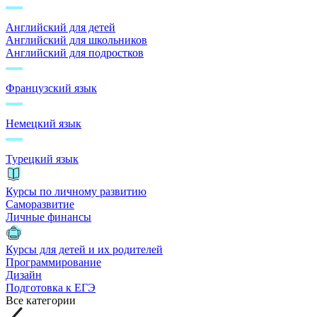
Английский для детей
Английский для школьников
Английский для подростков
Французский язык
Немецкий язык
Турецкий язык
Курсы по личному развитию
Саморазвитие
Личные финансы
Курсы для детей и их родителей
Программирование
Дизайн
Подготовка к ЕГЭ
Все категории