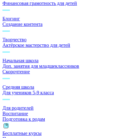
Финансовая грамотность для детей
Блогинг
Создание контента
Творчество
Актёрское мастерство для детей
Начальная школа
Доп. занятия для младшеклассников
Скорочтение
Средняя школа
Для учеников 5-9 класса
Для родителей
Воспитание
Подготовка к родам
Бесплатные курсы