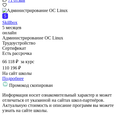
71 отзыв
Skillbox
5 месяцев
онлайн
Администрирование ОС Linux
Трудоустройство
Сертификат
Есть рассрочка
66 118 ₽
за курс
110 196 ₽
На сайт школы
Подробнее
Промокод скопирован
Информация носит ознакомительный характер и может
отличаться от указанной на сайтах школ-партнёров.
Актуальную стоимость и описание программ вы можете
узнать на сайте школы.