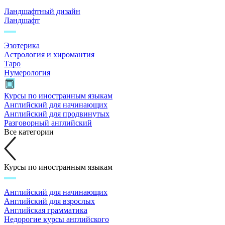
Ландшафтный дизайн
Ландшафт
Эзотерика
Астрология и хиромантия
Таро
Нумерология
Курсы по иностранным языкам
Английский для начинающих
Английский для продвинутых
Разговорный английский
Все категории
Курсы по иностранным языкам
Английский для начинающих
Английский для взрослых
Английская грамматика
Недорогие курсы английского