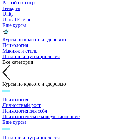
Разработка игр
Геймдев
Unity
Unreal Engine
Ещё курсы
Курсы по красоте и здоровью
Психология
Макияж и стиль
Питание и нутрициология
Все категории
Курсы по красоте и здоровью
Психология
Личностный рост
Психология для себя
Психологическое консультирование
Ещё курсы
Питание и нутрициология