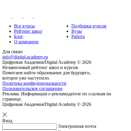
Все курсы
Подборки курсов
Рейтинг школ
Вузы
Блог
Работа
О компании
Для связи:
info@digital-academy.ru
Цифровая Академия/Digital Academy © 2026
Независимый рейтинг школ и курсов.
Помогаем найти образование для будущего,
которое уже наступило.
Политика конфиденциальности
Пользовательское соглашение
Реклама. Информация о рекламодателе по ссылкам на
странице.
Цифровая Академия/Digital Academy © 2026
Вход
Электронная почта