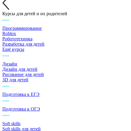
Курсы для детей и их родителей
Программирование
Roblox
Робототехника
Разработка для детей
Ещё курсы
Дизайн
Дизайн для детей
Рисование для детей
3D для детей
Подготовка к ЕГЭ
Подготовка к ОГЭ
Soft skills
Soft skills для детей