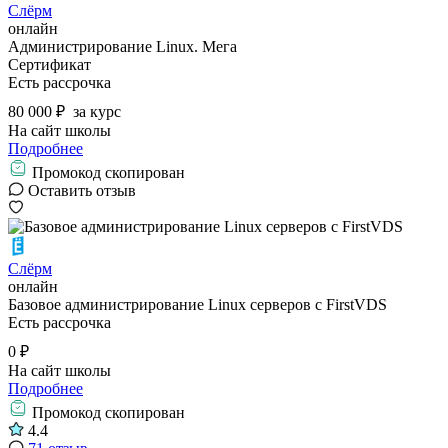
Слёрм
онлайн
Администрирование Linux. Мега
Сертификат
Есть рассрочка
80 000 ₽
за курс
На сайт школы
Подробнее
Промокод скопирован
Оставить отзыв
Слёрм
онлайн
Базовое администрирование Linux серверов с FirstVDS
Есть рассрочка
0 ₽
На сайт школы
Подробнее
Промокод скопирован
4.4