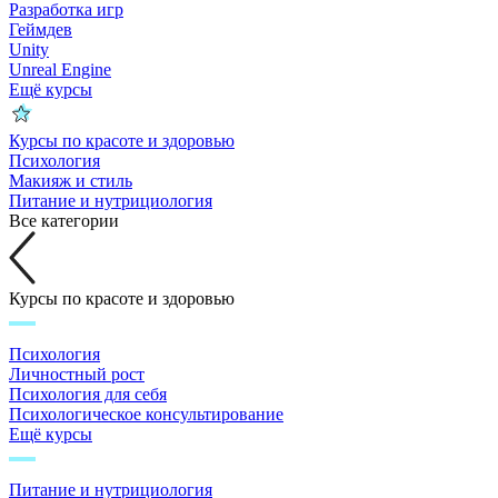
Разработка игр
Геймдев
Unity
Unreal Engine
Ещё курсы
Курсы по красоте и здоровью
Психология
Макияж и стиль
Питание и нутрициология
Все категории
Курсы по красоте и здоровью
Психология
Личностный рост
Психология для себя
Психологическое консультирование
Ещё курсы
Питание и нутрициология