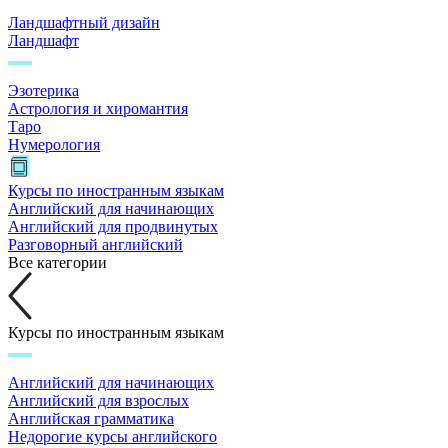
Ландшафтный дизайн
Ландшафт
Эзотерика
Астрология и хиромантия
Таро
Нумерология
Курсы по иностранным языкам
Английский для начинающих
Английский для продвинутых
Разговорный английский
Все категории
Курсы по иностранным языкам
Английский для начинающих
Английский для взрослых
Английская грамматика
Недорогие курсы английского