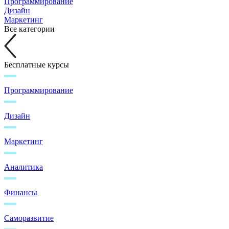
Программирование
Дизайн
Маркетинг
Все категории
Бесплатные курсы
Программирование
Дизайн
Маркетинг
Аналитика
Финансы
Саморазвитие