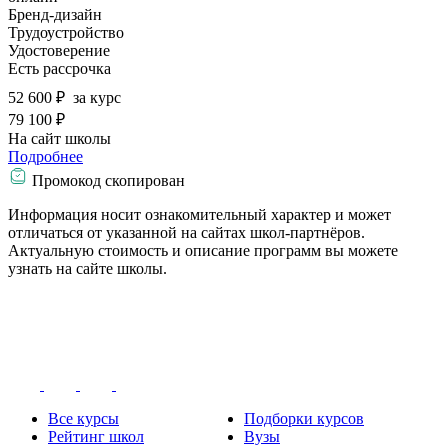
Бренд-дизайн
Трудоустройство
Удостоверение
Есть рассрочка
52 600 ₽
за курс
79 100 ₽
На сайт школы
Подробнее
Промокод скопирован
Информация носит ознакомительный характер и может
отличаться от указанной на сайтах школ-партнёров.
Актуальную стоимость и описание программ вы можете
узнать на сайте школы.
Все курсы
Подборки курсов
Рейтинг школ
Вузы