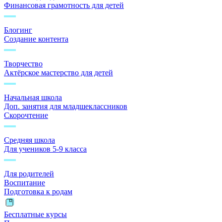
Финансовая грамотность для детей
Блогинг
Создание контента
Творчество
Актёрское мастерство для детей
Начальная школа
Доп. занятия для младшеклассников
Скорочтение
Средняя школа
Для учеников 5-9 класса
Для родителей
Воспитание
Подготовка к родам
Бесплатные курсы