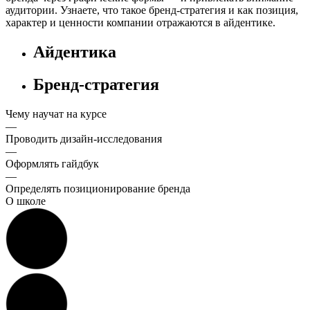
аудитории. Узнаете, что такое бренд-стратегия и как позиция,
характер и ценности компании отражаются в айдентике.
Айдентика
Бренд-стратегия
Чему научат на курсе
—
Проводить дизайн-исследования
—
Оформлять гайдбук
—
Определять позиционирование бренда
О школе