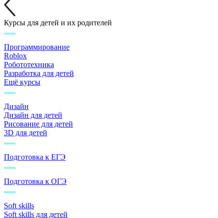
Курсы для детей и их родителей
Программирование
Roblox
Робототехника
Разработка для детей
Ещё курсы
Дизайн
Дизайн для детей
Рисование для детей
3D для детей
Подготовка к ЕГЭ
Подготовка к ОГЭ
Soft skills
Soft skills для детей