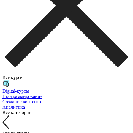
Все курсы
Digital-курсы
Программирование
Создание контента
Аналитика
Все категории