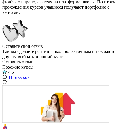
фидбэк от преподавателя на платформе школы. По итогу
прохождения курсов учащиеся получают портфолио с
кейсами.
Оставьте свой отзыв
Так вы сделаете рейтинг школ более точным и поможете
другим выбрать хороший курс
Оставить отзыв
Похожие курсы
4.5
11 отзывов