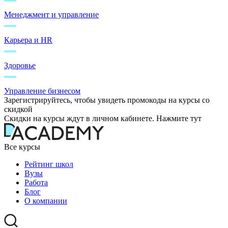
Менеджмент и управление
Карьера и HR
Здоровье
Управление бизнесом
Зарегистрируйтесь, чтобы увидеть промокоды на курсы со
скидкой
Скидки на курсы ждут в личном кабинете. Нажмите тут
Все курсы
Рейтинг школ
Вузы
Работа
Блог
О компании