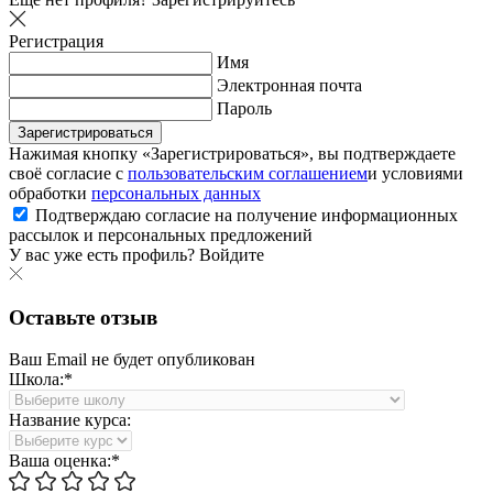
Регистрация
Имя
Электронная почта
Пароль
Зарегистрироваться
Нажимая кнопку «Зарегистрироваться», вы подтверждаете
своё согласие с
пользовательским соглашением
и условиями
обработки
персональных данных
Подтверждаю согласие на получение информационных
рассылок и персональных предложений
У вас уже есть профиль?
Войдите
Оставьте отзыв
Ваш Email не будет опубликован
Школа:*
Название курса:
Ваша оценка:*