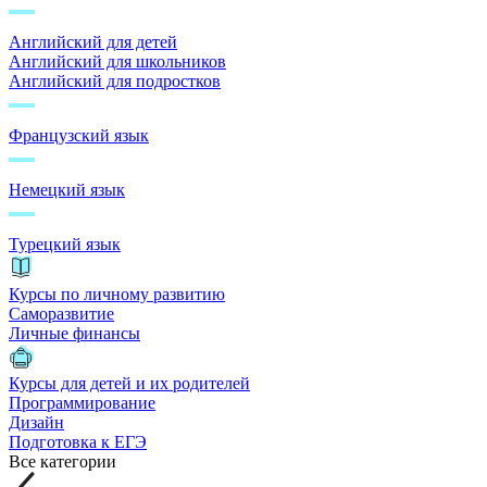
Английский для детей
Английский для школьников
Английский для подростков
Французский язык
Немецкий язык
Турецкий язык
Курсы по личному развитию
Саморазвитие
Личные финансы
Курсы для детей и их родителей
Программирование
Дизайн
Подготовка к ЕГЭ
Все категории