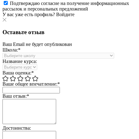
Подтверждаю согласие на получение информационных
рассылок и персональных предложений
У вас уже есть профиль?
Войдите
Оставьте отзыв
Ваш Email не будет опубликован
Школа:*
Название курса:
Ваша оценка:*
Ваше общее впечатление:*
Ваш отзыв:*
Достоинства: