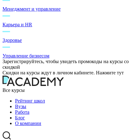
Менеджмент и управление
Карьера и HR
Здоровье
Управление бизнесом
Зарегистрируйтесь, чтобы увидеть промокоды на курсы со
скидкой
Скидки на курсы ждут в личном кабинете. Нажмите тут
Все курсы
Рейтинг школ
Вузы
Работа
Блог
О компании