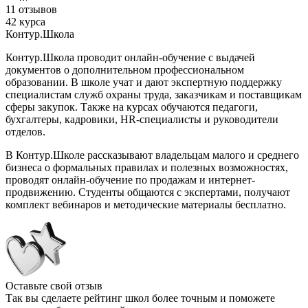
11 отзывов
42 курса
Контур.Школа
Контур.Школа проводит онлайн-обучение с выдачей
документов о дополнительном профессиональном
образовании. В школе учат и дают экспертную поддержку
специалистам служб охраны труда, заказчикам и поставщикам
сферы закупок. Также на курсах обучаются педагоги,
бухгалтеры, кадровики, HR-специалисты и руководители
отделов.
В Контур.Школе рассказывают владельцам малого и среднего
бизнеса о формальных правилах и полезных возможностях,
проводят онлайн-обучение по продажам и интернет-
продвижению. Студенты общаются с экспертами, получают
комплект вебинаров и методические материалы бесплатно.
Оставьте свой отзыв
Так вы сделаете рейтинг школ более точным и поможете