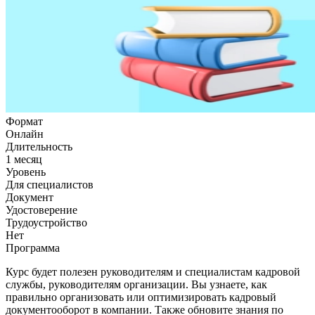
Формат
Онлайн
Длительность
1 месяц
Уровень
Для специалистов
Документ
Удостоверение
Трудоустройство
Нет
Программа
Курс будет полезен руководителям и специалистам кадровой
службы, руководителям организации. Вы узнаете, как
правильно организовать или оптимизировать кадровый
документооборот в компании. Также обновите знания по