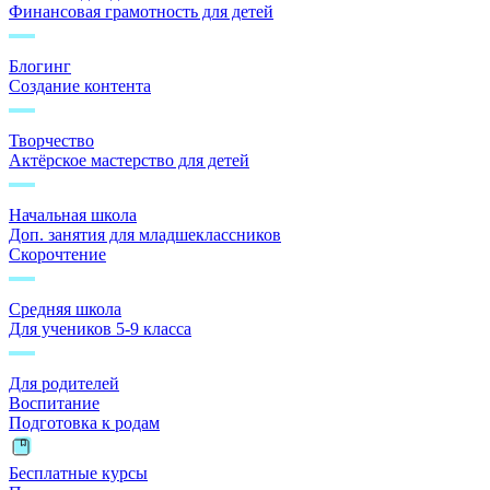
Финансовая грамотность для детей
Блогинг
Создание контента
Творчество
Актёрское мастерство для детей
Начальная школа
Доп. занятия для младшеклассников
Скорочтение
Средняя школа
Для учеников 5-9 класса
Для родителей
Воспитание
Подготовка к родам
Бесплатные курсы