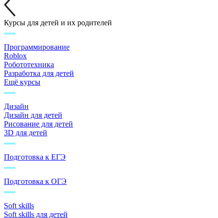
Курсы для детей и их родителей
Программирование
Roblox
Робототехника
Разработка для детей
Ещё курсы
Дизайн
Дизайн для детей
Рисование для детей
3D для детей
Подготовка к ЕГЭ
Подготовка к ОГЭ
Soft skills
Soft skills для детей