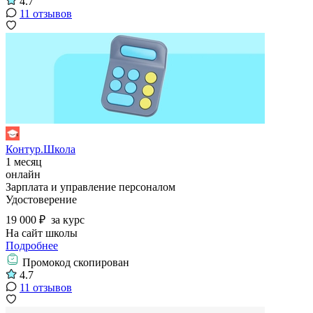
4.7
11 отзывов
Контур.Школа
1 месяц
онлайн
Зарплата и управление персоналом
Удостоверение
19 000 ₽
за курс
На сайт школы
Подробнее
Промокод скопирован
4.7
11 отзывов