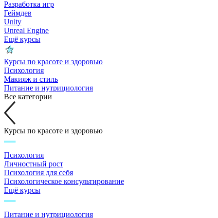
Разработка игр
Геймдев
Unity
Unreal Engine
Ещё курсы
Курсы по красоте и здоровью
Психология
Макияж и стиль
Питание и нутрициология
Все категории
Курсы по красоте и здоровью
Психология
Личностный рост
Психология для себя
Психологическое консультирование
Ещё курсы
Питание и нутрициология