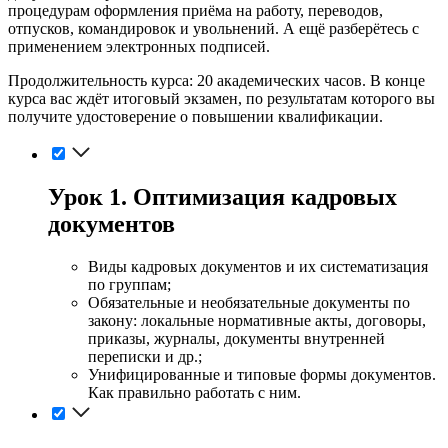
процедурам оформления приёма на работу, переводов,
отпусков, командировок и увольнений. А ещё разберётесь с
применением электронных подписей.
Продолжительность курса: 20 академических часов. В конце
курса вас ждёт итоговый экзамен, по результатам которого вы
получите удостоверение о повышении квалификации.
Урок 1. Оптимизация кадровых
документов
Виды кадровых документов и их систематизация
по группам;
Обязательные и необязательные документы по
закону: локальные нормативные акты, договоры,
приказы, журналы, документы внутренней
переписки и др.;
Унифицированные и типовые формы документов.
Как правильно работать с ним.