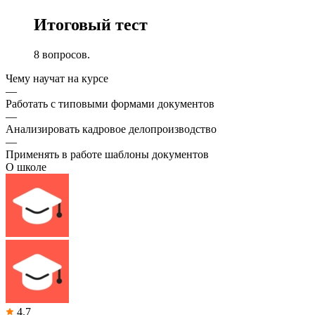
Итоговый тест
8 вопросов.
Чему научат на курсе
—
Работать с типовыми формами документов
—
Анализировать кадровое делопроизводство
—
Применять в работе шаблоны документов
О школе
4.7