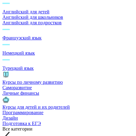
Английский для детей
Английский для школьников
Английский для подростков
Французский язык
Немецкий язык
Турецкий язык
Курсы по личному развитию
Саморазвитие
Личные финансы
Курсы для детей и их родителей
Программирование
Дизайн
Подготовка к ЕГЭ
Все категории