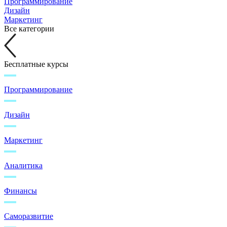
Программирование
Дизайн
Маркетинг
Все категории
Бесплатные курсы
Программирование
Дизайн
Маркетинг
Аналитика
Финансы
Саморазвитие