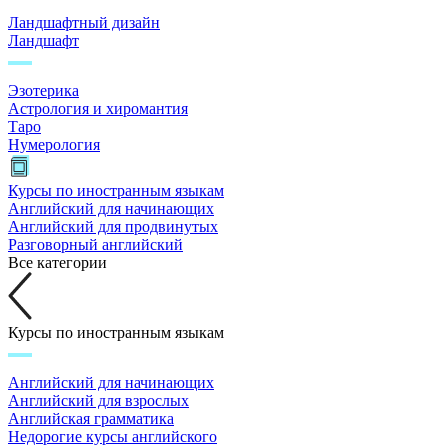
Ландшафтный дизайн
Ландшафт
Эзотерика
Астрология и хиромантия
Таро
Нумерология
Курсы по иностранным языкам
Английский для начинающих
Английский для продвинутых
Разговорный английский
Все категории
Курсы по иностранным языкам
Английский для начинающих
Английский для взрослых
Английская грамматика
Недорогие курсы английского