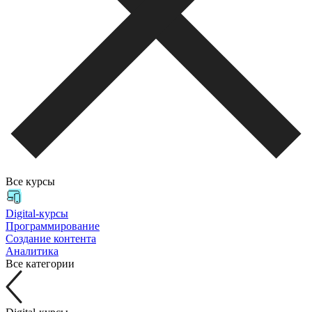
Все курсы
Digital-курсы
Программирование
Создание контента
Аналитика
Все категории