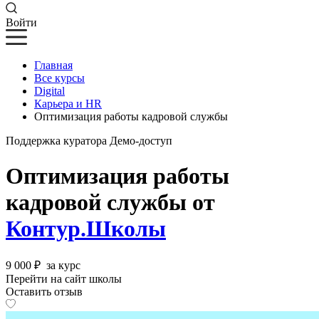
Войти
Главная
Все курсы
Digital
Карьера и HR
Оптимизация работы кадровой службы
Поддержка куратора
Демо-доступ
Оптимизация работы
кадровой службы от
Контур.Школы
9 000 ₽
за курс
Перейти на сайт школы
Оставить отзыв