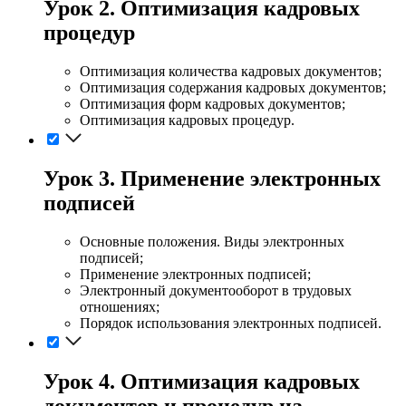
Урок 2. Оптимизация кадровых
процедур
Оптимизация количества кадровых документов;
Оптимизация содержания кадровых документов;
Оптимизация форм кадровых документов;
Оптимизация кадровых процедур.
Урок 3. Применение электронных
подписей
Основные положения. Виды электронных
подписей;
Применение электронных подписей;
Электронный документооборот в трудовых
отношениях;
Порядок использования электронных подписей.
Урок 4. Оптимизация кадровых
документов и процедур на