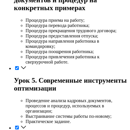
конкретных примерах
Процедура приема на работу;
Процедура перевода работника;
Процедура прекращения трудового договора;
Процедура предоставления отпуска;
Процедура направления работника в
командировку;
Процедура поощрения работника;
Процедура привлечения работника к
сверхурочной работе.
Урок 5. Современные инструменты
оптимизации
Проведение анализа кадровых документов,
процессов и процедур, используемых в
организации;
Выстраивание системы работы по-новому;
Практическое задание.