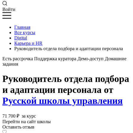
Войти
Главная
Все курсы
Digital
Карьера и HR
Руководитель отдела подбора и адаптации персонала
Есть рассрочка
Поддержка куратора
Демо-доступ
Домашние
задания
Руководитель отдела подбора
и адаптации персонала от
Русской школы управления
71 700 ₽
за курс
Перейти на сайт школы
Оставить отзыв