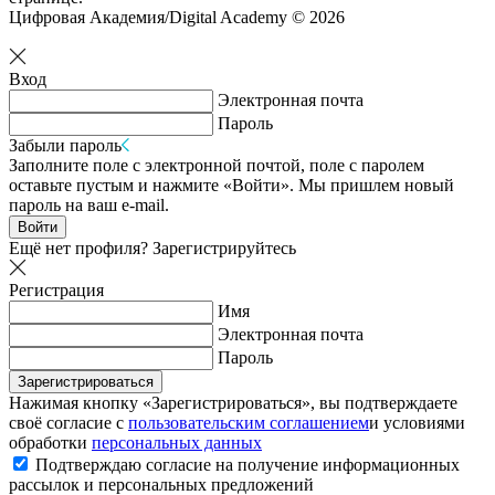
Цифровая Академия/Digital Academy © 2026
Вход
Электронная почта
Пароль
Забыли пароль
Заполните поле с электронной почтой, поле с паролем
оставьте пустым и нажмите «Войти». Мы пришлем новый
пароль на ваш e-mail.
Войти
Ещё нет профиля?
Зарегистрируйтесь
Регистрация
Имя
Электронная почта
Пароль
Зарегистрироваться
Нажимая кнопку «Зарегистрироваться», вы подтверждаете
своё согласие с
пользовательским соглашением
и условиями
обработки
персональных данных
Подтверждаю согласие на получение информационных
рассылок и персональных предложений