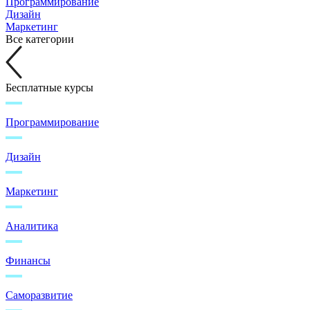
Программирование
Дизайн
Маркетинг
Все категории
Бесплатные курсы
Программирование
Дизайн
Маркетинг
Аналитика
Финансы
Саморазвитие