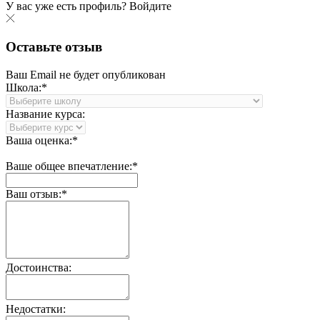
У вас уже есть профиль?
Войдите
Оставьте отзыв
Ваш Email не будет опубликован
Школа:*
Название курса:
Ваша оценка:*
Ваше общее впечатление:*
Ваш отзыв:*
Достоинства:
Недостатки: