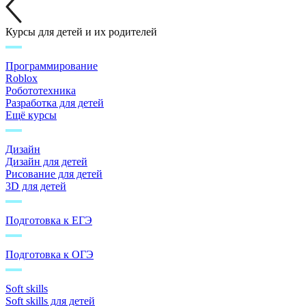
Курсы для детей и их родителей
Программирование
Roblox
Робототехника
Разработка для детей
Ещё курсы
Дизайн
Дизайн для детей
Рисование для детей
3D для детей
Подготовка к ЕГЭ
Подготовка к ОГЭ
Soft skills
Soft skills для детей