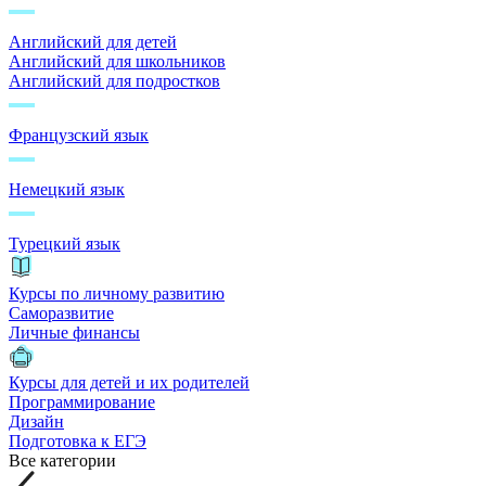
Английский для детей
Английский для школьников
Английский для подростков
Французский язык
Немецкий язык
Турецкий язык
Курсы по личному развитию
Саморазвитие
Личные финансы
Курсы для детей и их родителей
Программирование
Дизайн
Подготовка к ЕГЭ
Все категории