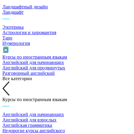
Ландшафтный дизайн
Ландшафт
Эзотерика
Астрология и хиромантия
Таро
Нумерология
Курсы по иностранным языкам
Английский для начинающих
Английский для продвинутых
Разговорный английский
Все категории
Курсы по иностранным языкам
Английский для начинающих
Английский для взрослых
Английская грамматика
Недорогие курсы английского