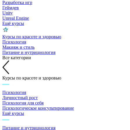
Разработка игр
Геймдев
Unity
Unreal Engine
Ещё курсы
Курсы по красоте и здоровью
Психология
Макияж и стиль
Питание и нутрициология
Все категории
Курсы по красоте и здоровью
Психология
Личностный рост
Психология для себя
Психологическое консультирование
Ещё курсы
Питание и нутрициология