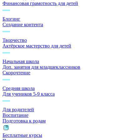
Финансовая грамотность для детей
Блогинг
Создание контента
Творчество
Актёрское мастерство для детей
Начальная школа
Доп. занятия для младшеклассников
Скорочтение
Средняя школа
Для учеников 5-9 класса
Для родителей
Воспитание
Подготовка к родам
Бесплатные курсы