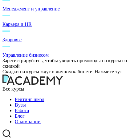
Менеджмент и управление
Карьера и HR
Здоровье
Управление бизнесом
Зарегистрируйтесь, чтобы увидеть промокоды на курсы со
скидкой
Скидки на курсы ждут в личном кабинете. Нажмите тут
Все курсы
Рейтинг школ
Вузы
Работа
Блог
О компании