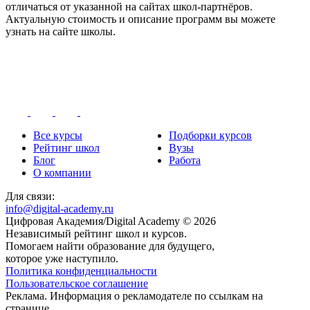
отличаться от указанной на сайтах школ-партнёров.
Актуальную стоимость и описание программ вы можете
узнать на сайте школы.
Все курсы
Подборки курсов
Рейтинг школ
Вузы
Блог
Работа
О компании
Для связи:
info@digital-academy.ru
Цифровая Академия/Digital Academy © 2026
Независимый рейтинг школ и курсов.
Помогаем найти образование для будущего,
которое уже наступило.
Политика конфиденциальности
Пользовательское соглашение
Реклама. Информация о рекламодателе по ссылкам на
странице.