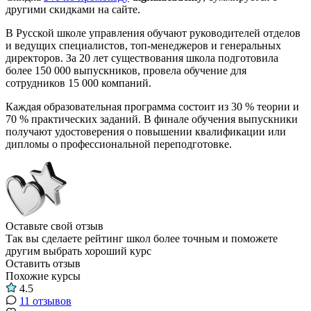
другими скидками на сайте.
В Русской школе управления обучают руководителей отделов
и ведущих специалистов, топ-менеджеров и генеральных
директоров. За 20 лет существования школа подготовила
более 150 000 выпускников, провела обучение для
сотрудников 15 000 компаний.
Каждая образовательная программа состоит из 30 % теории и
70 % практических заданий. В финале обучения выпускники
получают удостоверения о повышении квалификации или
дипломы о профессиональной переподготовке.
Оставьте свой отзыв
Так вы сделаете рейтинг школ более точным и поможете
другим выбрать хороший курс
Оставить отзыв
Похожие курсы
4.5
11 отзывов