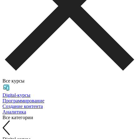
Все курсы
Digital-курсы
Программирование
Создание контента
Аналитика
Все категории