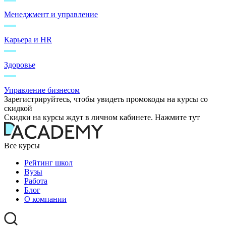
Менеджмент и управление
Карьера и HR
Здоровье
Управление бизнесом
Зарегистрируйтесь, чтобы увидеть промокоды на курсы со
скидкой
Скидки на курсы ждут в личном кабинете. Нажмите тут
Все курсы
Рейтинг школ
Вузы
Работа
Блог
О компании