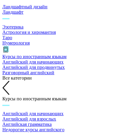
Ландшафтный дизайн
Ландшафт
Эзотерика
Астрология и хиромантия
Таро
Нумерология
Курсы по иностранным языкам
Английский для начинающих
Английский для продвинутых
Разговорный английский
Все категории
Курсы по иностранным языкам
Английский для начинающих
Английский для взрослых
Английская грамматика
Недорогие курсы английского