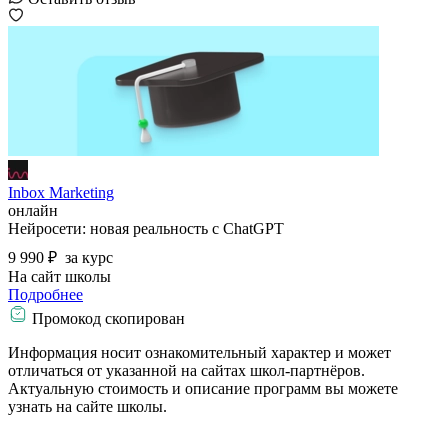
Inbox Marketing
онлайн
Нейросети: новая реальность с ChatGPT
9 990 ₽
за курс
На сайт школы
Подробнее
Промокод скопирован
Информация носит ознакомительный характер и может
отличаться от указанной на сайтах школ-партнёров.
Актуальную стоимость и описание программ вы можете
узнать на сайте школы.