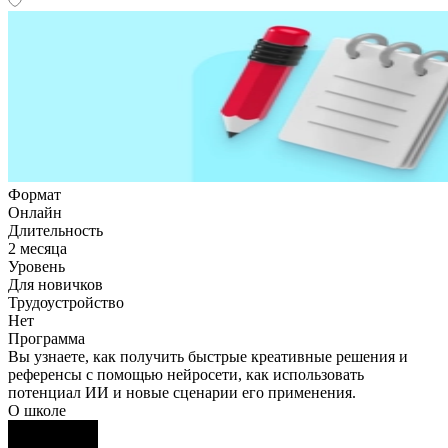
Формат
Онлайн
Длительность
2 месяца
Уровень
Для новичков
Трудоустройство
Нет
Программа
Вы узнаете, как получить быстрые креативные решения и
референсы с помощью нейросети, как использовать
потенциал ИИ и новые сценарии его применения.
О школе