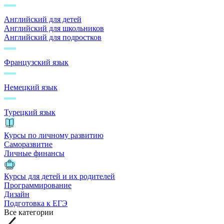
Английский для детей
Английский для школьников
Английский для подростков
Французский язык
Немецкий язык
Турецкий язык
Курсы по личному развитию
Саморазвитие
Личные финансы
Курсы для детей и их родителей
Программирование
Дизайн
Подготовка к ЕГЭ
Все категории