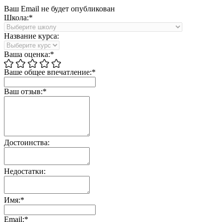
Ваш Email не будет опубликован
Школа:*
Название курса:
Ваша оценка:*
Ваше общее впечатление:*
Ваш отзыв:*
Достоинства:
Недостатки:
Имя:*
Email:*