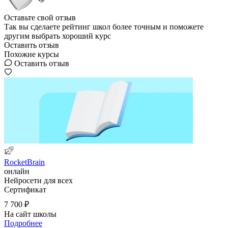
Оставьте свой отзыв
Так вы сделаете рейтинг школ более точным и поможете
другим выбрать хороший курс
Оставить отзыв
Похожие курсы
Оставить отзыв
RocketBrain
онлайн
Нейросети для всех
Сертификат
7 700 ₽
На сайт школы
Подробнее