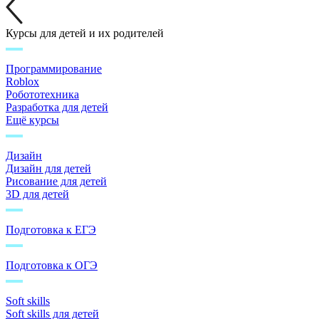
Курсы для детей и их родителей
Программирование
Roblox
Робототехника
Разработка для детей
Ещё курсы
Дизайн
Дизайн для детей
Рисование для детей
3D для детей
Подготовка к ЕГЭ
Подготовка к ОГЭ
Soft skills
Soft skills для детей