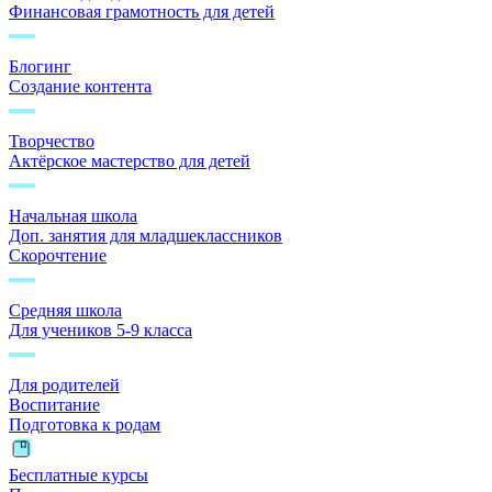
Финансовая грамотность для детей
Блогинг
Создание контента
Творчество
Актёрское мастерство для детей
Начальная школа
Доп. занятия для младшеклассников
Скорочтение
Средняя школа
Для учеников 5-9 класса
Для родителей
Воспитание
Подготовка к родам
Бесплатные курсы