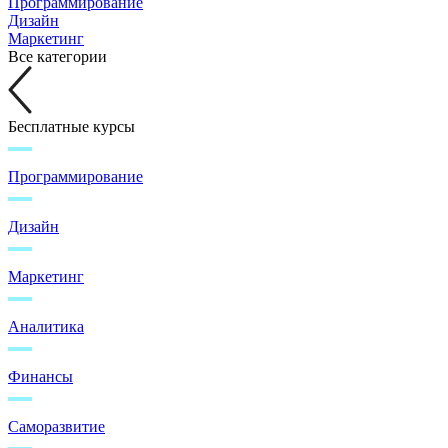
Программирование
Дизайн
Маркетинг
Все категории
Бесплатные курсы
Программирование
Дизайн
Маркетинг
Аналитика
Финансы
Саморазвитие