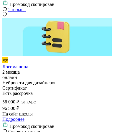
Промокод скопирован
2 отзыва
Логомашина
2 месяца
онлайн
Нейросети для дизайнеров
Сертификат
Есть рассрочка
56 000 ₽
за курс
96 500 ₽
На сайт школы
Подробнее
Промокод скопирован
Оставить отзыв