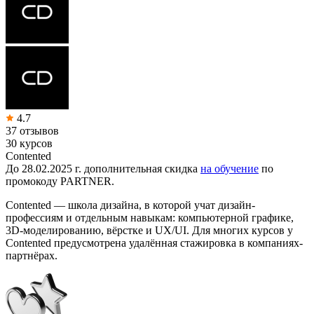
4.7
37 отзывов
30 курсов
Contented
До 28.02.2025 г. дополнительная скидка
на обучение
по
промокоду
PARTNER.
Contented — школа дизайна, в которой учат дизайн-
профессиям и отдельным навыкам: компьютерной графике,
3D-моделированию, вёрстке и UX/UI. Для многих курсов у
Contented предусмотрена удалённая стажировка в компаниях-
партнёрах.