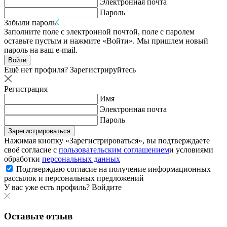
Электронная почта
Пароль
Забыли пароль
Заполните поле с электронной почтой, поле с паролем
оставьте пустым и нажмите «Войти». Мы пришлем новый
пароль на ваш e-mail.
Войти
Ещё нет профиля?
Зарегистрируйтесь
Регистрация
Имя
Электронная почта
Пароль
Зарегистрироваться
Нажимая кнопку «Зарегистрироваться», вы подтверждаете
своё согласие с
пользовательским соглашением
и условиями
обработки
персональных данных
Подтверждаю согласие на получение информационных
рассылок и персональных предложений
У вас уже есть профиль?
Войдите
Оставьте отзыв