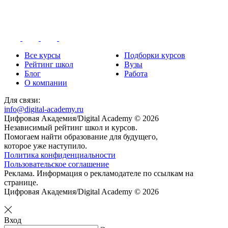
Все курсы
Подборки курсов
Рейтинг школ
Вузы
Блог
Работа
О компании
Для связи:
info@digital-academy.ru
Цифровая Академия/Digital Academy © 2026
Независимый рейтинг школ и курсов.
Помогаем найти образование для будущего,
которое уже наступило.
Политика конфиденциальности
Пользовательское соглашение
Реклама. Информация о рекламодателе по ссылкам на
странице.
Цифровая Академия/Digital Academy © 2026
Вход