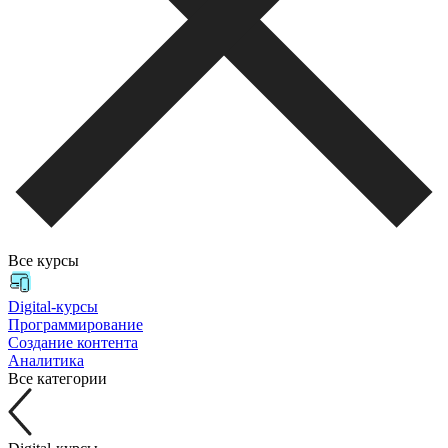
Все курсы
Digital-курсы
Программирование
Создание контента
Аналитика
Все категории