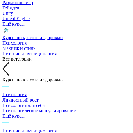
Разработка игр
Геймдев
Unity
Unreal Engine
Ещё курсы
Курсы по красоте и здоровью
Психология
Макияж и стиль
Питание и нутрициология
Все категории
Курсы по красоте и здоровью
Психология
Личностный рост
Психология для себя
Психологическое консультирование
Ещё курсы
Питание и нутрициология