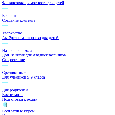
Финансовая грамотность для детей
Блогинг
Создание контента
Творчество
Актёрское мастерство для детей
Начальная школа
Доп. занятия для младшеклассников
Скорочтение
Средняя школа
Для учеников 5-9 класса
Для родителей
Воспитание
Подготовка к родам
Бесплатные курсы