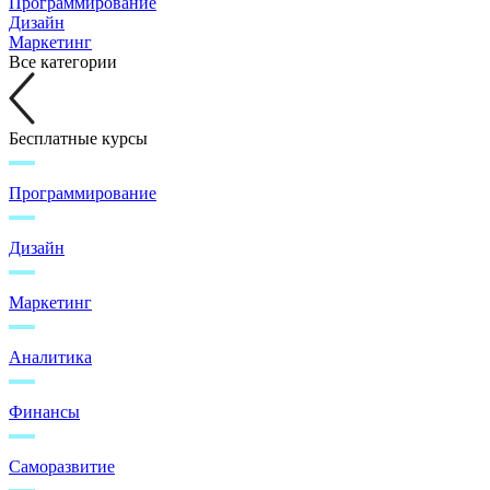
Программирование
Дизайн
Маркетинг
Все категории
Бесплатные курсы
Программирование
Дизайн
Маркетинг
Аналитика
Финансы
Саморазвитие