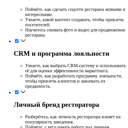
Поймёте, как сделать соцсети ресторана живыми и
интересными.
Узнаете, какой контент создавать, чтобы привлечь
посетителей.
Научитесь снимать фото и видео для продвижения
ресторана.
CRM и программа лояльности
Узнаете, как выбрать CRM-систему и использовать
её для оценки эффективности маркетинга.
Поймёте, как разработать программу лояльности,
чтобы привлечь клиентов и завоевать их
преданность.
Личный бренд ресторатора
Разберётесь, как личность ресторатора влияет на
популярность заведения.
Поймёте, с чего начать работу над личным