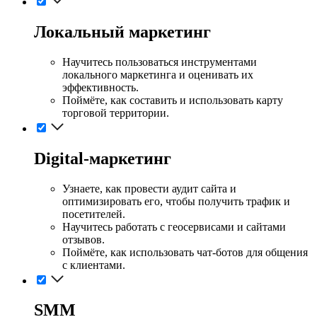
Локальный маркетинг
Научитесь пользоваться инструментами
локального маркетинга и оценивать их
эффективность.
Поймёте, как составить и использовать карту
торговой территории.
Digital-маркетинг
Узнаете, как провести аудит сайта и
оптимизировать его, чтобы получить трафик и
посетителей.
Научитесь работать с геосервисами и сайтами
отзывов.
Поймёте, как использовать чат-ботов для общения
с клиентами.
SMM