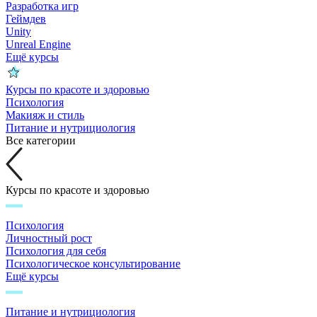
Разработка игр
Геймдев
Unity
Unreal Engine
Ещё курсы
Курсы по красоте и здоровью
Психология
Макияж и стиль
Питание и нутрициология
Все категории
Курсы по красоте и здоровью
Психология
Личностный рост
Психология для себя
Психологическое консультирование
Ещё курсы
Питание и нутрициология