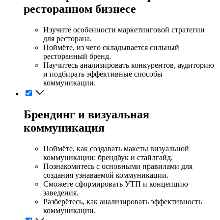
ресторанном бизнесе
Изучите особенности маркетинговой стратегии
для ресторана.
Поймёте, из чего складывается сильный
ресторанный бренд.
Научитесь анализировать конкурентов, аудиторию
и подбирать эффективные способы
коммуникации.
Брендинг и визуальная
коммуникация
Поймёте, как создавать макеты визуальной
коммуникации: брендбук и стайлгайд.
Познакомитесь с основными правилами для
создания узнаваемой коммуникации.
Сможете сформировать УТП и концепцию
заведения.
Разберётесь, как анализировать эффективность
коммуникации.