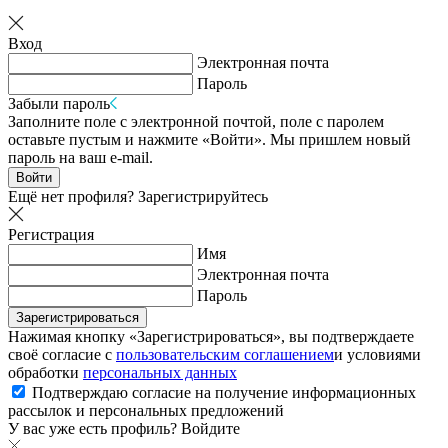
Вход
Электронная почта
Пароль
Забыли пароль
Заполните поле с электронной почтой, поле с паролем
оставьте пустым и нажмите «Войти». Мы пришлем новый
пароль на ваш e-mail.
Войти
Ещё нет профиля?
Зарегистрируйтесь
Регистрация
Имя
Электронная почта
Пароль
Зарегистрироваться
Нажимая кнопку «Зарегистрироваться», вы подтверждаете
своё согласие с
пользовательским соглашением
и условиями
обработки
персональных данных
Подтверждаю согласие на получение информационных
рассылок и персональных предложений
У вас уже есть профиль?
Войдите