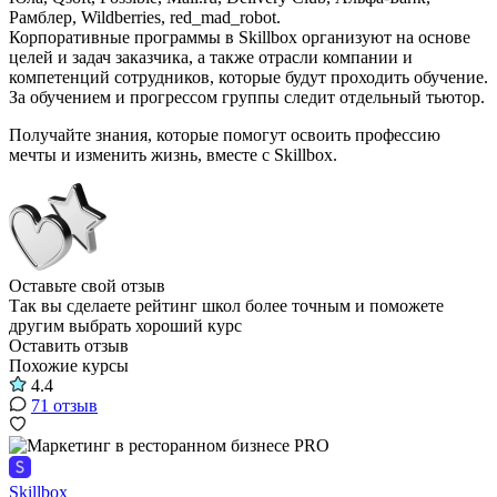
Рамблер, Wildberries, red_mad_robot.
Корпоративные программы в Skillbox организуют на основе
целей и задач заказчика, а также отрасли компании и
компетенций сотрудников, которые будут проходить обучение.
За обучением и прогрессом группы следит отдельный тьютор.
Получайте знания, которые помогут освоить профессию
мечты и изменить жизнь, вместе с Skillbox.
Оставьте свой отзыв
Так вы сделаете рейтинг школ более точным и поможете
другим выбрать хороший курс
Оставить отзыв
Похожие курсы
4.4
71 отзыв
Skillbox