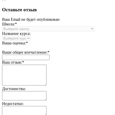
Оставьте отзыв
Ваш Email не будет опубликован
Школа:*
Название курса:
Ваша оценка:*
Ваше общее впечатление:*
Ваш отзыв:*
Достоинства:
Недостатки: