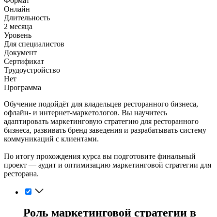
Формат
Онлайн
Длительность
2 месяца
Уровень
Для специалистов
Документ
Сертификат
Трудоустройство
Нет
Программа
Обучение подойдёт для владельцев ресторанного бизнеса,
офлайн- и интернет-маркетологов. Вы научитесь
адаптировать маркетинговую стратегию для ресторанного
бизнеса, развивать бренд заведения и разрабатывать систему
коммуникаций с клиентами.
По итогу прохождения курса вы подготовите финальный
проект — аудит и оптимизацию маркетинговой стратегии для
ресторана.
Роль маркетинговой стратегии в