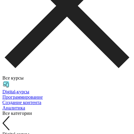
Все курсы
Digital-курсы
Программирование
Создание контента
Аналитика
Все категории