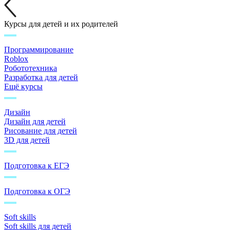
Курсы для детей и их родителей
Программирование
Roblox
Робототехника
Разработка для детей
Ещё курсы
Дизайн
Дизайн для детей
Рисование для детей
3D для детей
Подготовка к ЕГЭ
Подготовка к ОГЭ
Soft skills
Soft skills для детей