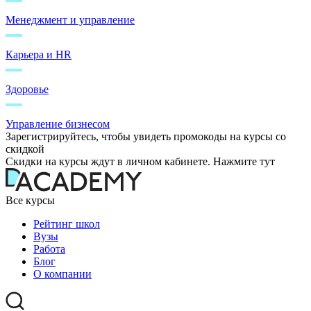
Менеджмент и управление
Карьера и HR
Здоровье
Управление бизнесом
Зарегистрируйтесь, чтобы увидеть промокоды на курсы со
скидкой
Скидки на курсы ждут в личном кабинете. Нажмите тут
Все курсы
Рейтинг школ
Вузы
Работа
Блог
О компании