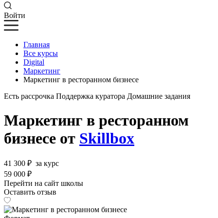
Войти
Главная
Все курсы
Digital
Маркетинг
Маркетинг в ресторанном бизнесе
Есть рассрочка
Поддержка куратора
Домашние задания
Маркетинг в ресторанном
бизнесе от
Skillbox
41 300 ₽
за курс
59 000 ₽
Перейти на сайт школы
Оставить отзыв