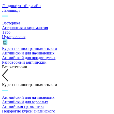
Ландшафтный дизайн
Ландшафт
Эзотерика
Астрология и хиромантия
Таро
Нумерология
Курсы по иностранным языкам
Английский для начинающих
Английский для продвинутых
Разговорный английский
Все категории
Курсы по иностранным языкам
Английский для начинающих
Английский для взрослых
Английская грамматика
Недорогие курсы английского