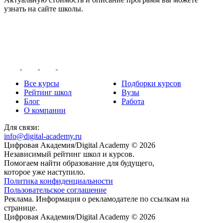
узнать на сайте школы.
Все курсы
Подборки курсов
Рейтинг школ
Вузы
Блог
Работа
О компании
Для связи:
info@digital-academy.ru
Цифровая Академия/Digital Academy © 2026
Независимый рейтинг школ и курсов.
Помогаем найти образование для будущего,
которое уже наступило.
Политика конфиденциальности
Пользовательское соглашение
Реклама. Информация о рекламодателе по ссылкам на
странице.
Цифровая Академия/Digital Academy © 2026