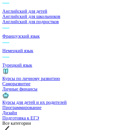
Английский для детей
Английский для школьников
Английский для подростков
Французский язык
Немецкий язык
Турецкий язык
Курсы по личному развитию
Саморазвитие
Личные финансы
Курсы для детей и их родителей
Программирование
Дизайн
Подготовка к ЕГЭ
Все категории