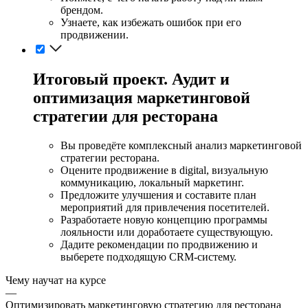
брендом.
Узнаете, как избежать ошибок при его
продвижении.
Итоговый проект. Аудит и
оптимизация маркетинговой
стратегии для ресторана
Вы проведёте комплексный анализ маркетинговой
стратегии ресторана.
Оцените продвижение в digital, визуальную
коммуникацию, локальный маркетинг.
Предложите улучшения и составите план
мероприятий для привлечения посетителей.
Разработаете новую концепцию программы
лояльности или доработаете существующую.
Дадите рекомендации по продвижению и
выберете подходящую CRM-систему.
Чему научат на курсе
—
Оптимизировать маркетинговую стратегию для ресторана