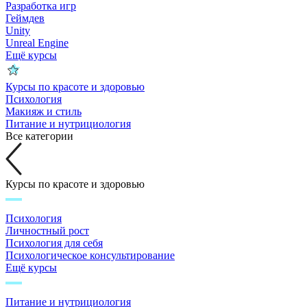
Разработка игр
Геймдев
Unity
Unreal Engine
Ещё курсы
Курсы по красоте и здоровью
Психология
Макияж и стиль
Питание и нутрициология
Все категории
Курсы по красоте и здоровью
Психология
Личностный рост
Психология для себя
Психологическое консультирование
Ещё курсы
Питание и нутрициология