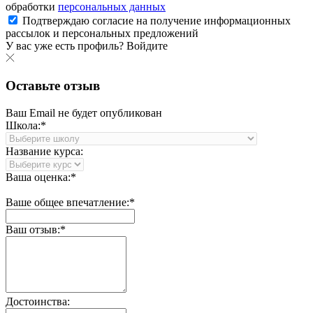
обработки
персональных данных
Подтверждаю согласие на получение информационных
рассылок и персональных предложений
У вас уже есть профиль?
Войдите
Оставьте отзыв
Ваш Email не будет опубликован
Школа:*
Название курса:
Ваша оценка:*
Ваше общее впечатление:*
Ваш отзыв:*
Достоинства: