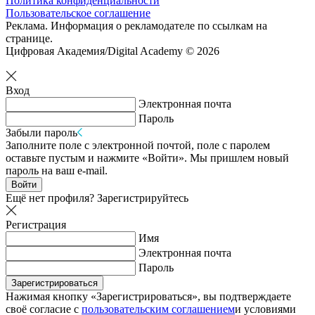
Политика конфиденциальности
Пользовательское соглашение
Реклама. Информация о рекламодателе по ссылкам на
странице.
Цифровая Академия/Digital Academy © 2026
Вход
Электронная почта
Пароль
Забыли пароль
Заполните поле с электронной почтой, поле с паролем
оставьте пустым и нажмите «Войти». Мы пришлем новый
пароль на ваш e-mail.
Войти
Ещё нет профиля?
Зарегистрируйтесь
Регистрация
Имя
Электронная почта
Пароль
Зарегистрироваться
Нажимая кнопку «Зарегистрироваться», вы подтверждаете
своё согласие с
пользовательским соглашением
и условиями