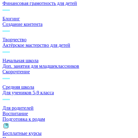
Финансовая грамотность для детей
Блогинг
Создание контента
Творчество
Актёрское мастерство для детей
Начальная школа
Доп. занятия для младшеклассников
Скорочтение
Средняя школа
Для учеников 5-9 класса
Для родителей
Воспитание
Подготовка к родам
Бесплатные курсы