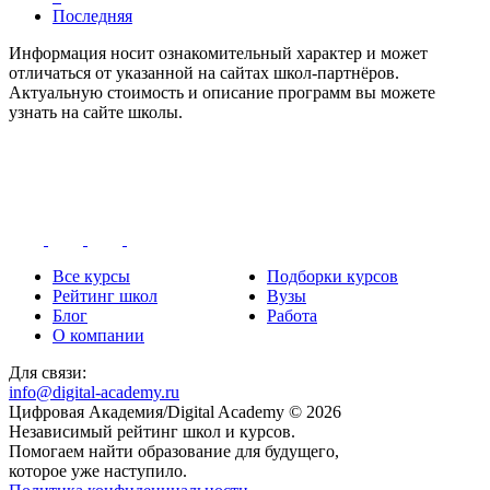
Последняя
Информация носит ознакомительный характер и может
отличаться от указанной на сайтах школ-партнёров.
Актуальную стоимость и описание программ вы можете
узнать на сайте школы.
Все курсы
Подборки курсов
Рейтинг школ
Вузы
Блог
Работа
О компании
Для связи:
info@digital-academy.ru
Цифровая Академия/Digital Academy © 2026
Независимый рейтинг школ и курсов.
Помогаем найти образование для будущего,
которое уже наступило.