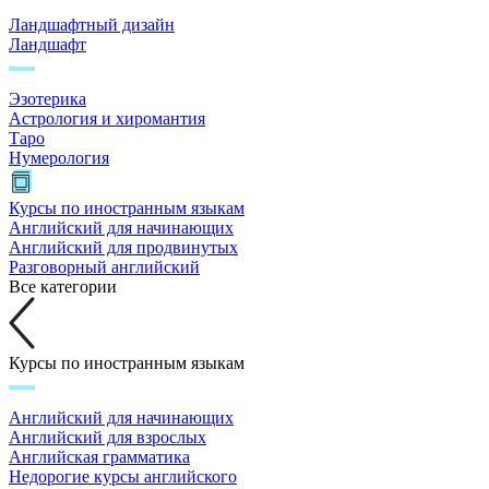
Ландшафтный дизайн
Ландшафт
Эзотерика
Астрология и хиромантия
Таро
Нумерология
Курсы по иностранным языкам
Английский для начинающих
Английский для продвинутых
Разговорный английский
Все категории
Курсы по иностранным языкам
Английский для начинающих
Английский для взрослых
Английская грамматика
Недорогие курсы английского