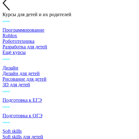
Курсы для детей и их родителей
Программирование
Roblox
Робототехника
Разработка для детей
Ещё курсы
Дизайн
Дизайн для детей
Рисование для детей
3D для детей
Подготовка к ЕГЭ
Подготовка к ОГЭ
Soft skills
Soft skills для детей