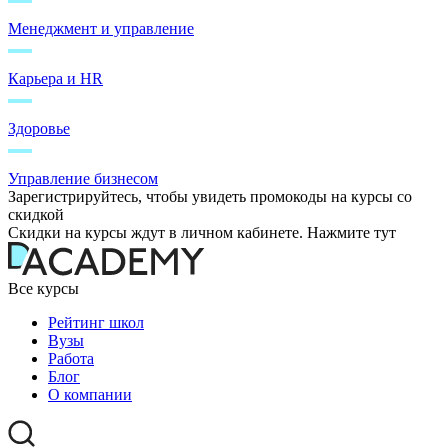
Менеджмент и управление
Карьера и HR
Здоровье
Управление бизнесом
Зарегистрируйтесь, чтобы увидеть промокоды на курсы со
скидкой
Скидки на курсы ждут в личном кабинете. Нажмите тут
Все курсы
Рейтинг школ
Вузы
Работа
Блог
О компании