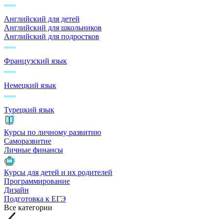
Английский для детей
Английский для школьников
Английский для подростков
Французский язык
Немецкий язык
Турецкий язык
Курсы по личному развитию
Саморазвитие
Личные финансы
Курсы для детей и их родителей
Программирование
Дизайн
Подготовка к ЕГЭ
Все категории