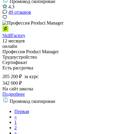
Промокод скопирован
4.3
49 отзывов
SkillFactory
12 месяцев
онлайн
Профессия Product Manager
Трудоустройство
Сертификат
Есть рассрочка
205 200 ₽
за курс
342 000 ₽
На сайт школы
Подробнее
Промокод скопирован
Первая
«
1
2
»