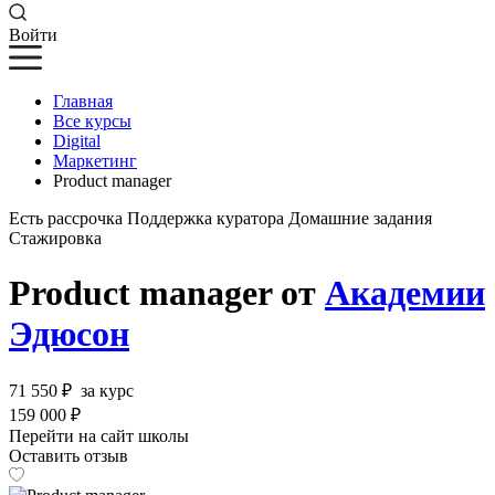
Войти
Главная
Все курсы
Digital
Маркетинг
Product manager
Есть рассрочка
Поддержка куратора
Домашние задания
Стажировка
Product manager от
Академии
Эдюсон
71 550 ₽
за курс
159 000 ₽
Перейти на сайт школы
Оставить отзыв