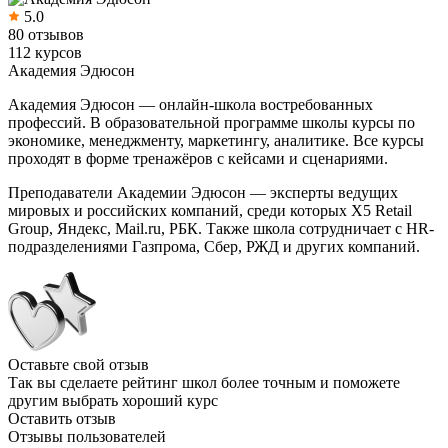
5.0
80 отзывов
112 курсов
Академия Эдюсон
Академия Эдюсон — онлайн-школа востребованных
профессий. В образовательной программе школы курсы по
экономике, менеджменту, маркетингу, аналитике. Все курсы
проходят в форме тренажёров с кейсами и сценариями.
Преподаватели Академии Эдюсон — эксперты ведущих
мировых и российских компаний, среди которых Х5 Retail
Group, Яндекс, Mail.ru, РБК. Также школа сотрудничает с HR-
подразделениями Газпрома, Сбер, РЖД и других компаний.
Оставьте свой отзыв
Так вы сделаете рейтинг школ более точным и поможете
другим выбрать хороший курс
Оставить отзыв
Отзывы пользователей