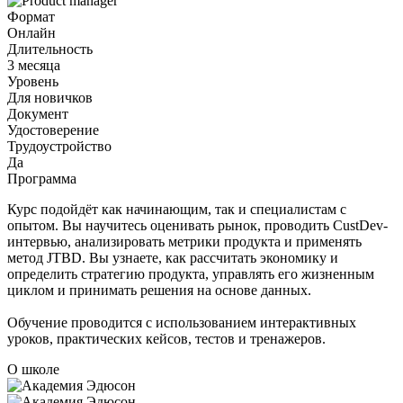
Формат
Онлайн
Длительность
3 месяца
Уровень
Для новичков
Документ
Удостоверение
Трудоустройство
Да
Программа
Курс подойдёт как начинающим, так и специалистам с
опытом. Вы научитесь оценивать рынок, проводить CustDev-
интервью, анализировать метрики продукта и применять
метод JTBD. Вы узнаете, как рассчитать экономику и
определить стратегию продукта, управлять его жизненным
циклом и принимать решения на основе данных.
Обучение проводится с использованием интерактивных
уроков, практических кейсов, тестов и тренажеров.
О школе