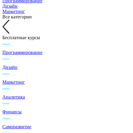
Программирование
Дизайн
Маркетинг
Все категории
Бесплатные курсы
Программирование
Дизайн
Маркетинг
Аналитика
Финансы
Саморазвитие