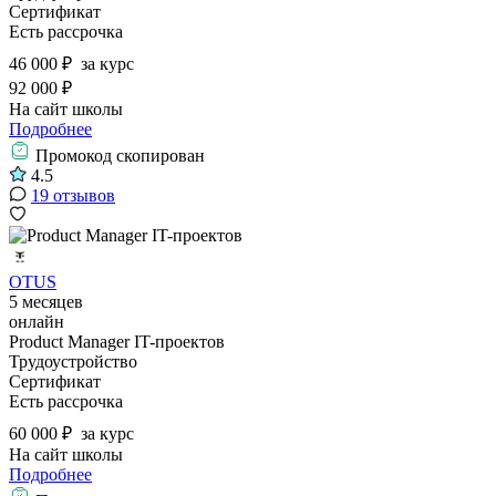
Сертификат
Есть рассрочка
46 000 ₽
за курс
92 000 ₽
На сайт школы
Подробнее
Промокод скопирован
4.5
19 отзывов
OTUS
5 месяцев
онлайн
Product Manager IT-проектов
Трудоустройство
Сертификат
Есть рассрочка
60 000 ₽
за курс
На сайт школы
Подробнее