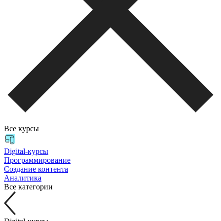
Все курсы
Digital-курсы
Программирование
Создание контента
Аналитика
Все категории