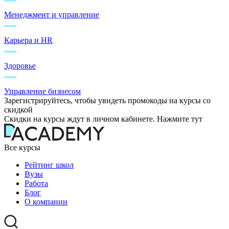
Менеджмент и управление
Карьера и HR
Здоровье
Управление бизнесом
Зарегистрируйтесь, чтобы увидеть промокоды на курсы со
скидкой
Скидки на курсы ждут в личном кабинете. Нажмите тут
Все курсы
Рейтинг школ
Вузы
Работа
Блог
О компании