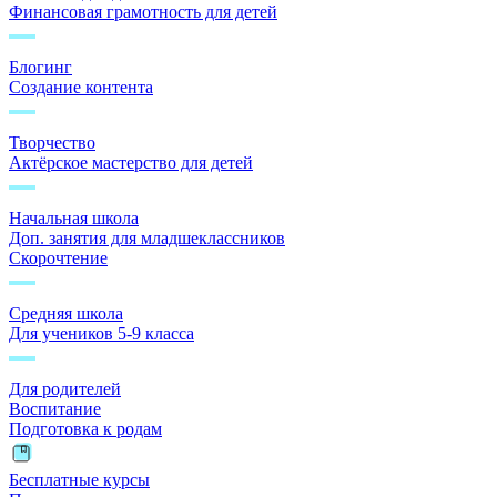
Финансовая грамотность для детей
Блогинг
Создание контента
Творчество
Актёрское мастерство для детей
Начальная школа
Доп. занятия для младшеклассников
Скорочтение
Средняя школа
Для учеников 5-9 класса
Для родителей
Воспитание
Подготовка к родам
Бесплатные курсы