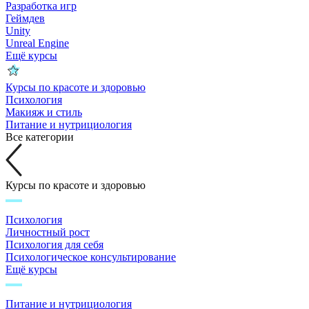
Разработка игр
Геймдев
Unity
Unreal Engine
Ещё курсы
Курсы по красоте и здоровью
Психология
Макияж и стиль
Питание и нутрициология
Все категории
Курсы по красоте и здоровью
Психология
Личностный рост
Психология для себя
Психологическое консультирование
Ещё курсы
Питание и нутрициология