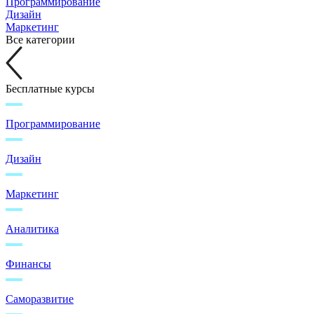
Программирование
Дизайн
Маркетинг
Все категории
Бесплатные курсы
Программирование
Дизайн
Маркетинг
Аналитика
Финансы
Саморазвитие