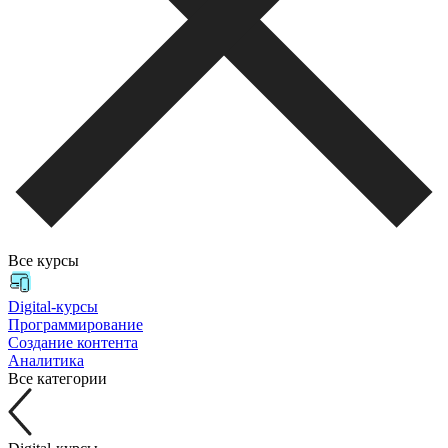
Все курсы
Digital-курсы
Программирование
Создание контента
Аналитика
Все категории