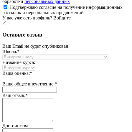
обработки
персональных данных
Подтверждаю согласие на получение информационных
рассылок и персональных предложений
У вас уже есть профиль?
Войдите
Оставьте отзыв
Ваш Email не будет опубликован
Школа:*
Название курса:
Ваша оценка:*
Ваше общее впечатление:*
Ваш отзыв:*
Достоинства: