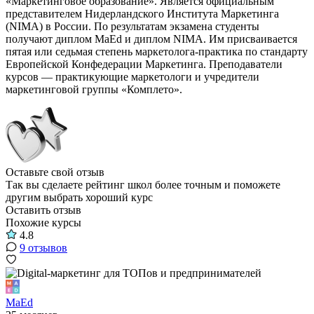
«Маркетинговое образование». Является официальным
представителем Нидерландского Института Маркетинга
(NIMA) в России. По результатам экзамена студенты
получают диплом MaEd и диплом NIMA. Им присваивается
пятая или седьмая степень маркетолога-практика по стандарту
Европейской Конфедерации Маркетинга. Преподаватели
курсов — практикующие маркетологи и учредители
маркетинговой группы «Комплето».
Оставьте свой отзыв
Так вы сделаете рейтинг школ более точным и поможете
другим выбрать хороший курс
Оставить отзыв
Похожие курсы
4.8
9 отзывов
MaEd