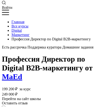
Войти
Главная
Все курсы
Digital
Маркетинг
Профессия Директор по Digital B2B-маркетингу
Есть рассрочка
Поддержка куратора
Домашние задания
Профессия Директор по
Digital B2B-маркетингу от
MaEd
199 200 ₽
за курс
249 000 ₽
Перейти на сайт школы
Оставить отзыв