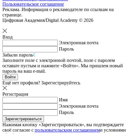
Пользовательское соглашение
Реклама. Информация о рекламодателе по ссылкам на
странице.
Цифровая Академия/Digital Academy © 2026
Вход
Электронная почта
Пароль
Забыли пароль
Заполните поле с электронной почтой, поле с паролем
оставьте пустым и нажмите «Войти». Мы пришлем новый
пароль на ваш e-mail.
Войти
Ещё нет профиля?
Зарегистрируйтесь
Регистрация
Имя
Электронная почта
Пароль
Зарегистрироваться
Нажимая кнопку «Зарегистрироваться», вы подтверждаете
своё согласие с
пользовательским соглашением
и условиями