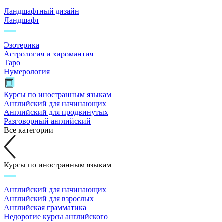
Ландшафтный дизайн
Ландшафт
Эзотерика
Астрология и хиромантия
Таро
Нумерология
Курсы по иностранным языкам
Английский для начинающих
Английский для продвинутых
Разговорный английский
Все категории
Курсы по иностранным языкам
Английский для начинающих
Английский для взрослых
Английская грамматика
Недорогие курсы английского