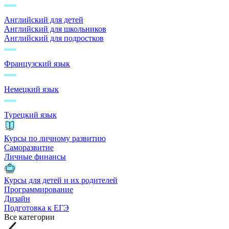
Английский для детей
Английский для школьников
Английский для подростков
Французский язык
Немецкий язык
Турецкий язык
Курсы по личному развитию
Саморазвитие
Личные финансы
Курсы для детей и их родителей
Программирование
Дизайн
Подготовка к ЕГЭ
Все категории