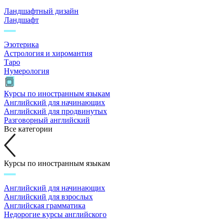
Ландшафтный дизайн
Ландшафт
Эзотерика
Астрология и хиромантия
Таро
Нумерология
Курсы по иностранным языкам
Английский для начинающих
Английский для продвинутых
Разговорный английский
Все категории
Курсы по иностранным языкам
Английский для начинающих
Английский для взрослых
Английская грамматика
Недорогие курсы английского