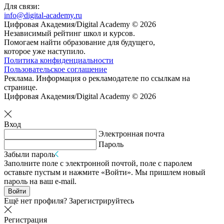
Для связи:
info@digital-academy.ru
Цифровая Академия/Digital Academy © 2026
Независимый рейтинг школ и курсов.
Помогаем найти образование для будущего,
которое уже наступило.
Политика конфиденциальности
Пользовательское соглашение
Реклама. Информация о рекламодателе по ссылкам на
странице.
Цифровая Академия/Digital Academy © 2026
Вход
Электронная почта
Пароль
Забыли пароль
Заполните поле с электронной почтой, поле с паролем
оставьте пустым и нажмите «Войти». Мы пришлем новый
пароль на ваш e-mail.
Войти
Ещё нет профиля?
Зарегистрируйтесь
Регистрация