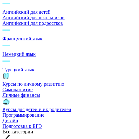
Английский для детей
Английский для школьников
Английский для подростков
Французский язык
Немецкий язык
Турецкий язык
Курсы по личному развитию
Саморазвитие
Личные финансы
Курсы для детей и их родителей
Программирование
Дизайн
Подготовка к ЕГЭ
Все категории