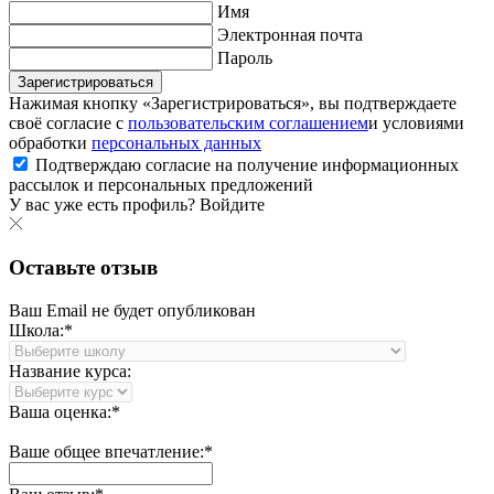
Имя
Электронная почта
Пароль
Зарегистрироваться
Нажимая кнопку «Зарегистрироваться», вы подтверждаете
своё согласие с
пользовательским соглашением
и условиями
обработки
персональных данных
Подтверждаю согласие на получение информационных
рассылок и персональных предложений
У вас уже есть профиль?
Войдите
Оставьте отзыв
Ваш Email не будет опубликован
Школа:*
Название курса:
Ваша оценка:*
Ваше общее впечатление:*