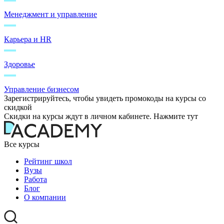
Менеджмент и управление
Карьера и HR
Здоровье
Управление бизнесом
Зарегистрируйтесь, чтобы увидеть промокоды на курсы со
скидкой
Скидки на курсы ждут в личном кабинете. Нажмите тут
Все курсы
Рейтинг школ
Вузы
Работа
Блог
О компании