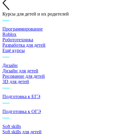
Курсы для детей и их родителей
Программирование
Roblox
Робототехника
Разработка для детей
Ещё курсы
Дизайн
Дизайн для детей
Рисование для детей
3D для детей
Подготовка к ЕГЭ
Подготовка к ОГЭ
Soft skills
Soft skills для детей