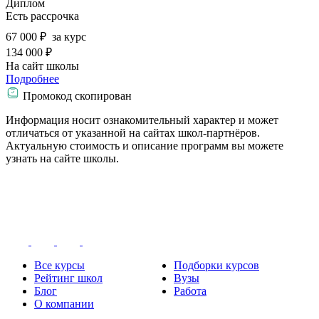
Диплом
Есть рассрочка
67 000 ₽
за курс
134 000 ₽
На сайт школы
Подробнее
Промокод скопирован
Информация носит ознакомительный характер и может
отличаться от указанной на сайтах школ-партнёров.
Актуальную стоимость и описание программ вы можете
узнать на сайте школы.
Все курсы
Подборки курсов
Рейтинг школ
Вузы
Блог
Работа
О компании