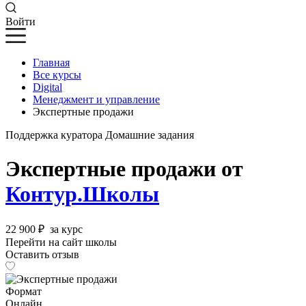
Войти
Главная
Все курсы
Digital
Менеджмент и управление
Экспертные продажи
Поддержка куратора
Домашние задания
Экспертные продажи от
Контур.Школы
22 900 ₽
за курс
Перейти на сайт школы
Оставить отзыв
Формат
Онлайн