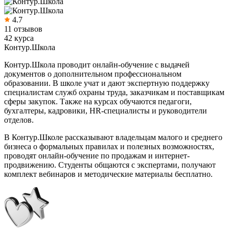
4.7
11 отзывов
42 курса
Контур.Школа
Контур.Школа проводит онлайн-обучение с выдачей
документов о дополнительном профессиональном
образовании. В школе учат и дают экспертную поддержку
специалистам служб охраны труда, заказчикам и поставщикам
сферы закупок. Также на курсах обучаются педагоги,
бухгалтеры, кадровики, HR-специалисты и руководители
отделов.
В Контур.Школе рассказывают владельцам малого и среднего
бизнеса о формальных правилах и полезных возможностях,
проводят онлайн-обучение по продажам и интернет-
продвижению. Студенты общаются с экспертами, получают
комплект вебинаров и методические материалы бесплатно.