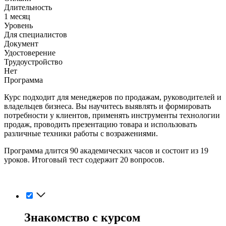
Длительность
1 месяц
Уровень
Для специалистов
Документ
Удостоверение
Трудоустройство
Нет
Программа
Курс подходит для менеджеров по продажам, руководителей и
владельцев бизнеса. Вы научитесь выявлять и формировать
потребности у клиентов, применять инструменты технологии
продаж, проводить презентацию товара и использовать
различные техники работы с возражениями.
Программа длится 90 академических часов и состоит из 19
уроков. Итоговый тест содержит 20 вопросов.
Знакомство с курсом