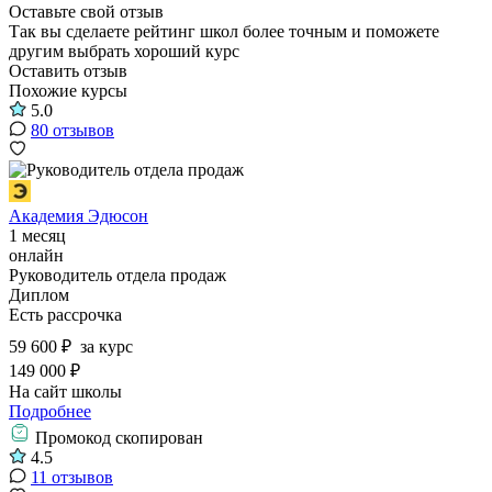
Оставьте свой отзыв
Так вы сделаете рейтинг школ более точным и поможете
другим выбрать хороший курс
Оставить отзыв
Похожие курсы
5.0
80 отзывов
Академия Эдюсон
1 месяц
онлайн
Руководитель отдела продаж
Диплом
Есть рассрочка
59 600 ₽
за курс
149 000 ₽
На сайт школы
Подробнее
Промокод скопирован
4.5
11 отзывов