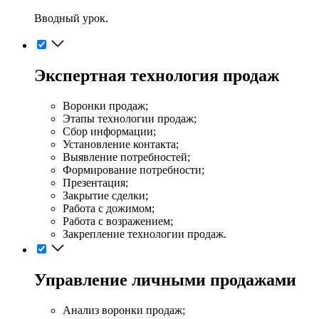
Вводный урок.
Экспертная технология продаж
Воронки продаж;
Этапы технологии продаж;
Сбор информации;
Установление контакта;
Выявление потребностей;
Формирование потребности;
Презентация;
Закрытие сделки;
Работа с дожимом;
Работа с возражением;
Закрепление технологии продаж.
Управление личными продажами
Анализ воронки продаж;