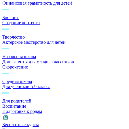
Финансовая грамотность для детей
Блогинг
Создание контента
Творчество
Актёрское мастерство для детей
Начальная школа
Доп. занятия для младшеклассников
Скорочтение
Средняя школа
Для учеников 5-9 класса
Для родителей
Воспитание
Подготовка к родам
Бесплатные курсы