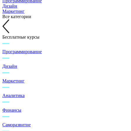
Программирование
Дизайн
Маркетинг
Все категории
Бесплатные курсы
Программирование
Дизайн
Маркетинг
Аналитика
Финансы
Саморазвитие