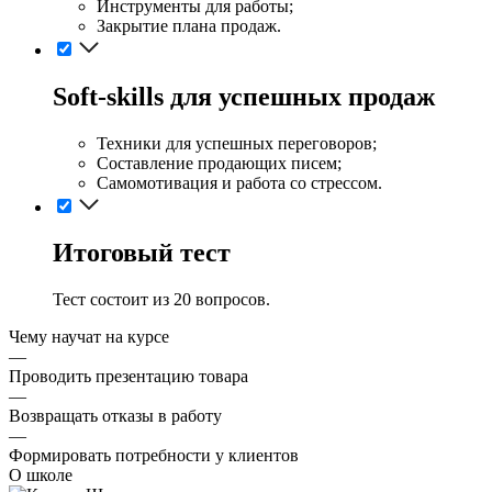
Инструменты для работы;
Закрытие плана продаж.
Soft‑skills для успешных продаж
Техники для успешных переговоров;
Составление продающих писем;
Самомотивация и работа со стрессом.
Итоговый тест
Тест состоит из 20 вопросов.
Чему научат на курсе
—
Проводить презентацию товара
—
Возвращать отказы в работу
—
Формировать потребности у клиентов
О школе