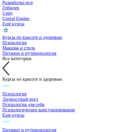
Разработка игр
Геймдев
Unity
Unreal Engine
Ещё курсы
Курсы по красоте и здоровью
Психология
Макияж и стиль
Питание и нутрициология
Все категории
Курсы по красоте и здоровью
Психология
Личностный рост
Психология для себя
Психологическое консультирование
Ещё курсы
Питание и нутрициология