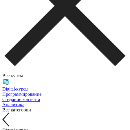
Все курсы
Digital-курсы
Программирование
Создание контента
Аналитика
Все категории