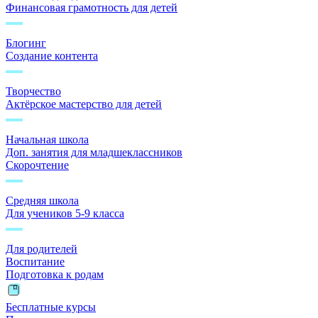
Финансовая грамотность для детей
Блогинг
Создание контента
Творчество
Актёрское мастерство для детей
Начальная школа
Доп. занятия для младшеклассников
Скорочтение
Средняя школа
Для учеников 5-9 класса
Для родителей
Воспитание
Подготовка к родам
Бесплатные курсы