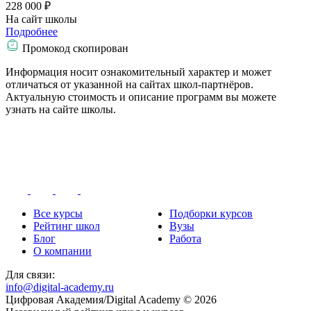
228 000 ₽
На сайт школы
Подробнее
Промокод скопирован
Информация носит ознакомительный характер и может
отличаться от указанной на сайтах школ-партнёров.
Актуальную стоимость и описание программ вы можете
узнать на сайте школы.
Все курсы
Подборки курсов
Рейтинг школ
Вузы
Блог
Работа
О компании
Для связи:
info@digital-academy.ru
Цифровая Академия/Digital Academy © 2026