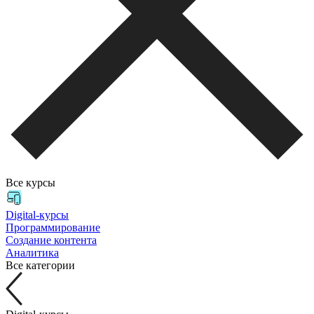
Все курсы
Digital-курсы
Программирование
Создание контента
Аналитика
Все категории