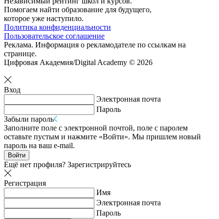
Независимый рейтинг школ и курсов.
Помогаем найти образование для будущего,
которое уже наступило.
Политика конфиденциальности
Пользовательское соглашение
Реклама. Информация о рекламодателе по ссылкам на
странице.
Цифровая Академия/Digital Academy © 2026
Вход
Электронная почта
Пароль
Забыли пароль
Заполните поле с электронной почтой, поле с паролем
оставьте пустым и нажмите «Войти». Мы пришлем новый
пароль на ваш e-mail.
Войти
Ещё нет профиля?
Зарегистрируйтесь
Регистрация
Имя
Электронная почта
Пароль