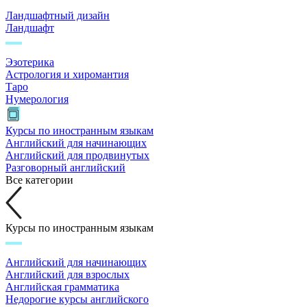
Ландшафтный дизайн
Ландшафт
Эзотерика
Астрология и хиромантия
Таро
Нумерология
Курсы по иностранным языкам
Английский для начинающих
Английский для продвинутых
Разговорный английский
Все категории
Курсы по иностранным языкам
Английский для начинающих
Английский для взрослых
Английская грамматика
Недорогие курсы английского