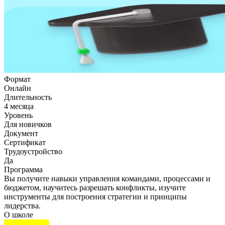
Формат
Онлайн
Длительность
4 месяца
Уровень
Для новичков
Документ
Сертификат
Трудоустройство
Да
Программа
Вы получите навыки управления командами, процессами и
бюджетом, научитесь разрешать конфликты, изучите
инструменты для построения стратегии и принципы
лидерства.
О школе