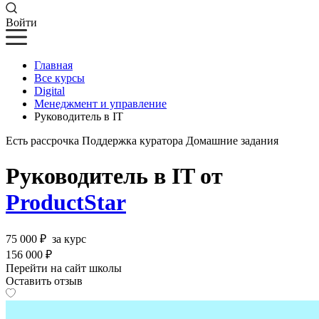
Войти
Главная
Все курсы
Digital
Менеджмент и управление
Руководитель в IT
Есть рассрочка
Поддержка куратора
Домашние задания
Руководитель в IT от
ProductStar
75 000 ₽
за курс
156 000 ₽
Перейти на сайт школы
Оставить отзыв