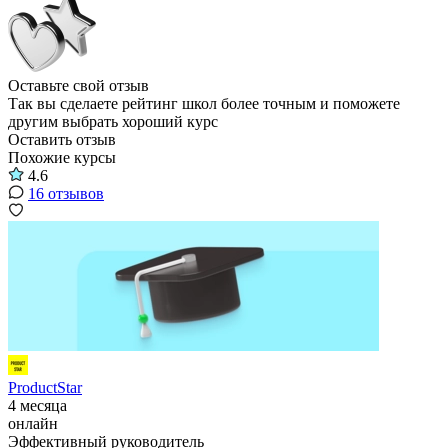
Оставьте свой отзыв
Так вы сделаете рейтинг школ более точным и поможете
другим выбрать хороший курс
Оставить отзыв
Похожие курсы
4.6
16 отзывов
ProductStar
4 месяца
онлайн
Эффективный руководитель