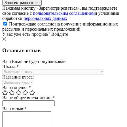
Зарегистрироваться
Нажимая кнопку «Зарегистрироваться», вы подтверждаете
своё согласие с
пользовательским соглашением
и условиями
обработки
персональных данных
Подтверждаю согласие на получение информационных
рассылок и персональных предложений
У вас уже есть профиль?
Войдите
Оставьте отзыв
Ваш Email не будет опубликован
Школа:*
Название курса:
Ваша оценка:*
Ваше общее впечатление:*
Ваш отзыв:*