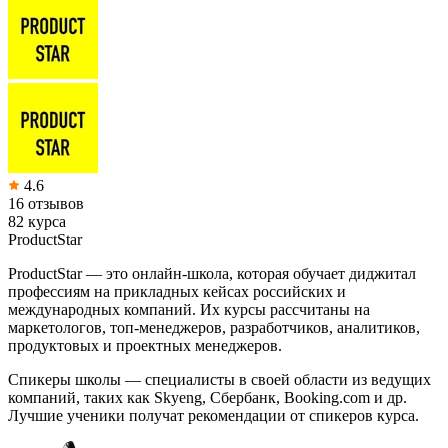
4.6
16 отзывов
82 курса
ProductStar
ProductStar — это онлайн-школа, которая обучает диджитал
профессиям на прикладных кейсах российских и
международных компаний. Их курсы рассчитаны на
маркетологов, топ-менеджеров, разработчиков, аналитиков,
продуктовых и проектных менеджеров.
Спикеры школы — специалисты в своей области из ведущих
компаний, таких как Skyeng, Сбербанк, Booking.com и др.
Лучшие ученики получат рекомендации от спикеров курса.