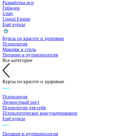
Разработка игр
Геймдев
Unity
Unreal Engine
Ещё курсы
Курсы по красоте и здоровью
Психология
Макияж и стиль
Питание и нутрициология
Все категории
Курсы по красоте и здоровью
Психология
Личностный рост
Психология для себя
Психологическое консультирование
Ещё курсы
Питание и нутрициология