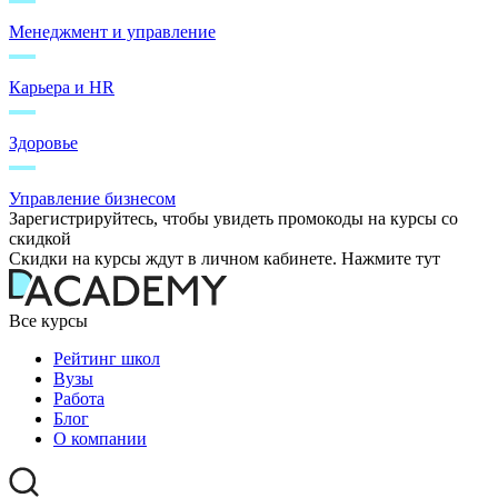
Менеджмент и управление
Карьера и HR
Здоровье
Управление бизнесом
Зарегистрируйтесь, чтобы увидеть промокоды на курсы со
скидкой
Скидки на курсы ждут в личном кабинете. Нажмите тут
Все курсы
Рейтинг школ
Вузы
Работа
Блог
О компании