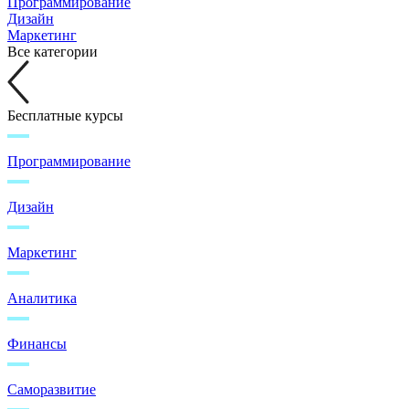
Программирование
Дизайн
Маркетинг
Все категории
Бесплатные курсы
Программирование
Дизайн
Маркетинг
Аналитика
Финансы
Саморазвитие