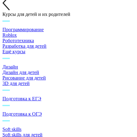
Курсы для детей и их родителей
Программирование
Roblox
Робототехника
Разработка для детей
Ещё курсы
Дизайн
Дизайн для детей
Рисование для детей
3D для детей
Подготовка к ЕГЭ
Подготовка к ОГЭ
Soft skills
Soft skills для детей