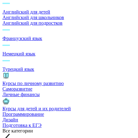
Английский для детей
Английский для школьников
Английский для подростков
Французский язык
Немецкий язык
Турецкий язык
Курсы по личному развитию
Саморазвитие
Личные финансы
Курсы для детей и их родителей
Программирование
Дизайн
Подготовка к ЕГЭ
Все категории