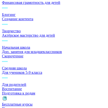
Финансовая грамотность для детей
Блогинг
Создание контента
Творчество
Актёрское мастерство для детей
Начальная школа
Доп. занятия для младшеклассников
Скорочтение
Средняя школа
Для учеников 5-9 класса
Для родителей
Воспитание
Подготовка к родам
Бесплатные курсы