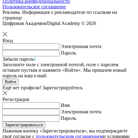
Политика конфиденциальности
Пользовательское соглашение
Реклама. Информация о рекламодателе по ссылкам на
странице.
Цифровая Академия/Digital Academy © 2026
Вход
Электронная почта
Пароль
Забыли пароль
Заполните поле с электронной почтой, поле с паролем
оставьте пустым и нажмите «Войти». Мы пришлем новый
пароль на ваш e-mail.
Войти
Ещё нет профиля?
Зарегистрируйтесь
Регистрация
Имя
Электронная почта
Пароль
Зарегистрироваться
Нажимая кнопку «Зарегистрироваться», вы подтверждаете
своё согласие с
пользовательским соглашением
и условиями