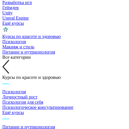
Разработка игр
Геймдев
Unity
Unreal Engine
Ещё курсы
Курсы по красоте и здоровью
Психология
Макияж и стиль
Питание и нутрициология
Все категории
Курсы по красоте и здоровью
Психология
Личностный рост
Психология для себя
Психологическое консультирование
Ещё курсы
Питание и нутрициология