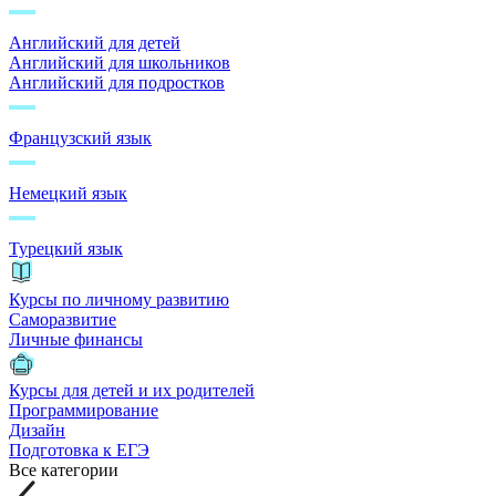
Английский для детей
Английский для школьников
Английский для подростков
Французский язык
Немецкий язык
Турецкий язык
Курсы по личному развитию
Саморазвитие
Личные финансы
Курсы для детей и их родителей
Программирование
Дизайн
Подготовка к ЕГЭ
Все категории