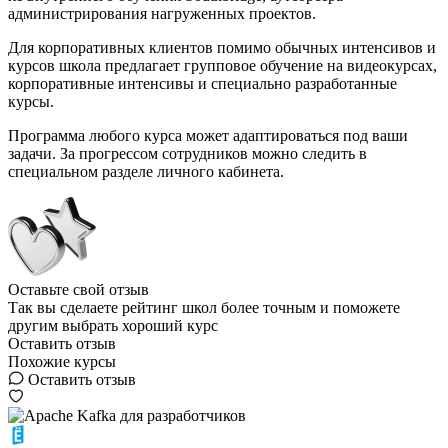
администрирования нагруженных проектов.
Для корпоративных клиентов помимо обычных интенсивов и
курсов школа предлагает групповое обучение на видеокурсах,
корпоративные интенсивы и специально разработанные
курсы.
Программа любого курса может адаптироваться под ваши
задачи. За прогрессом сотрудников можно следить в
специальном разделе личного кабинета.
Оставьте свой отзыв
Так вы сделаете рейтинг школ более точным и поможете
другим выбрать хороший курс
Оставить отзыв
Похожие курсы
Оставить отзыв