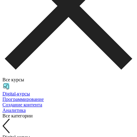
Все курсы
Digital-курсы
Программирование
Создание контента
Аналитика
Все категории