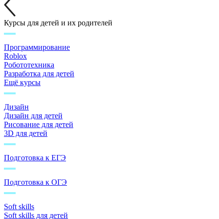
Курсы для детей и их родителей
Программирование
Roblox
Робототехника
Разработка для детей
Ещё курсы
Дизайн
Дизайн для детей
Рисование для детей
3D для детей
Подготовка к ЕГЭ
Подготовка к ОГЭ
Soft skills
Soft skills для детей