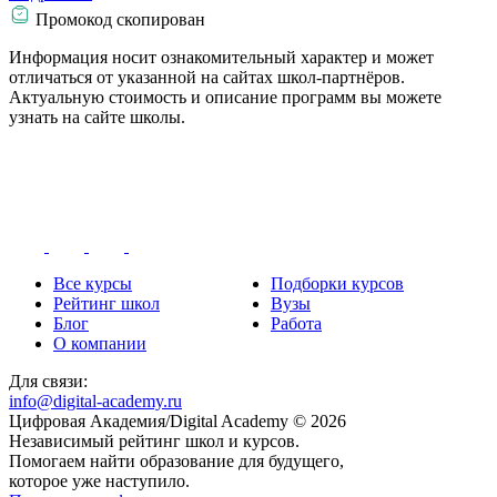
Промокод скопирован
Информация носит ознакомительный характер и может
отличаться от указанной на сайтах школ-партнёров.
Актуальную стоимость и описание программ вы можете
узнать на сайте школы.
Все курсы
Подборки курсов
Рейтинг школ
Вузы
Блог
Работа
О компании
Для связи:
info@digital-academy.ru
Цифровая Академия/Digital Academy © 2026
Независимый рейтинг школ и курсов.
Помогаем найти образование для будущего,
которое уже наступило.