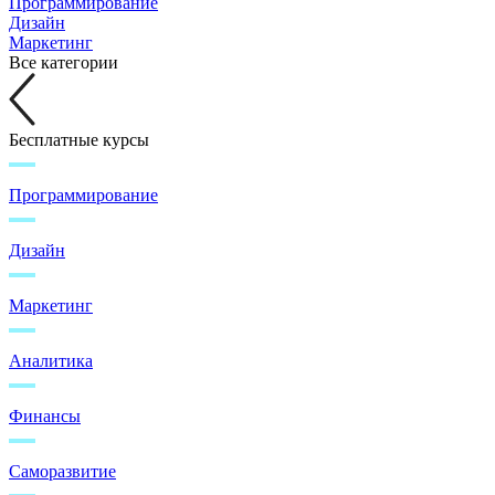
Программирование
Дизайн
Маркетинг
Все категории
Бесплатные курсы
Программирование
Дизайн
Маркетинг
Аналитика
Финансы
Саморазвитие