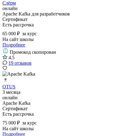
Слёрм
онлайн
Apache Kafka для разработчиков
Сертификат
Есть рассрочка
65 000 ₽
за курс
На сайт школы
Подробнее
Промокод скопирован
4.5
19 отзывов
OTUS
3 месяца
онлайн
Apache Kafka
Сертификат
Есть рассрочка
75 000 ₽
за курс
На сайт школы
Подробнее