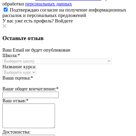
обработки
персональных данных
Подтверждаю согласие на получение информационных
рассылок и персональных предложений
У вас уже есть профиль?
Войдите
Оставьте отзыв
Ваш Email не будет опубликован
Школа:*
Название курса:
Ваша оценка:*
Ваше общее впечатление:*
Ваш отзыв:*
Достоинства: