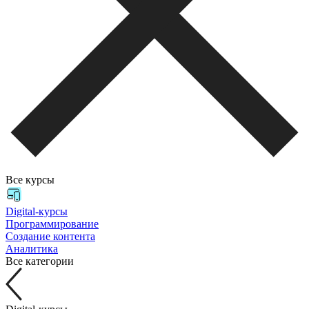
Все курсы
Digital-курсы
Программирование
Создание контента
Аналитика
Все категории