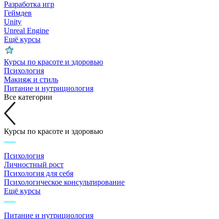
Разработка игр
Геймдев
Unity
Unreal Engine
Ещё курсы
Курсы по красоте и здоровью
Психология
Макияж и стиль
Питание и нутрициология
Все категории
Курсы по красоте и здоровью
Психология
Личностный рост
Психология для себя
Психологическое консультирование
Ещё курсы
Питание и нутрициология