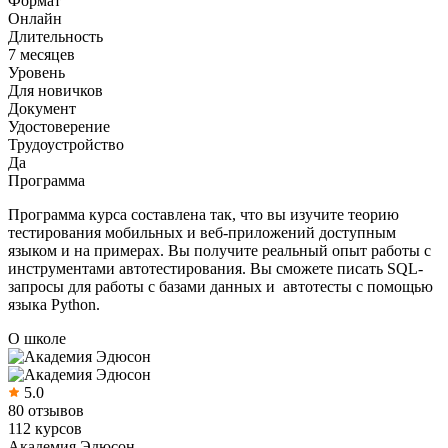
Формат
Онлайн
Длительность
7 месяцев
Уровень
Для новичков
Документ
Удостоверение
Трудоустройство
Да
Программа
Программа курса составлена так, что вы изучите теорию
тестирования мобильных и веб-приложений доступным
языком и на примерах. Вы получите реальный опыт работы с
инструментами автотестирования. Вы сможете писать SQL-
запросы для работы с базами данных и автотесты с помощью
языка Python.
О школе
5.0
80 отзывов
112 курсов
Академия Эдюсон