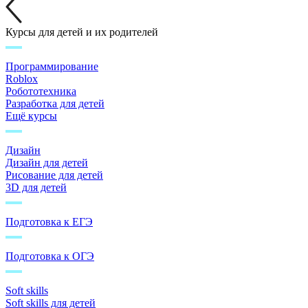
Курсы для детей и их родителей
Программирование
Roblox
Робототехника
Разработка для детей
Ещё курсы
Дизайн
Дизайн для детей
Рисование для детей
3D для детей
Подготовка к ЕГЭ
Подготовка к ОГЭ
Soft skills
Soft skills для детей