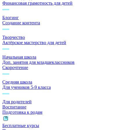
Финансовая грамотность для детей
Блогинг
Создание контента
Творчество
Актёрское мастерство для детей
Начальная школа
Доп. занятия для младшеклассников
Скорочтение
Средняя школа
Для учеников 5-9 класса
Для родителей
Воспитание
Подготовка к родам
Бесплатные курсы