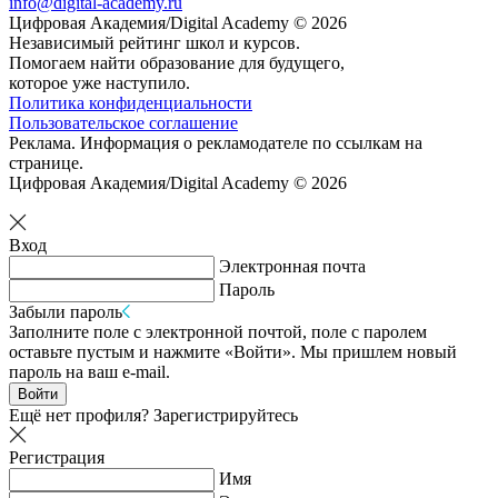
info@digital-academy.ru
Цифровая Академия/Digital Academy © 2026
Независимый рейтинг школ и курсов.
Помогаем найти образование для будущего,
которое уже наступило.
Политика конфиденциальности
Пользовательское соглашение
Реклама. Информация о рекламодателе по ссылкам на
странице.
Цифровая Академия/Digital Academy © 2026
Вход
Электронная почта
Пароль
Забыли пароль
Заполните поле с электронной почтой, поле с паролем
оставьте пустым и нажмите «Войти». Мы пришлем новый
пароль на ваш e-mail.
Войти
Ещё нет профиля?
Зарегистрируйтесь
Регистрация
Имя