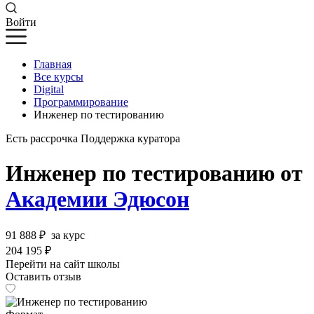
Войти
Главная
Все курсы
Digital
Программирование
Инженер по тестированию
Есть рассрочка
Поддержка куратора
Инженер по тестированию от
Академии Эдюсон
91 888 ₽
за курс
204 195 ₽
Перейти на сайт школы
Оставить отзыв