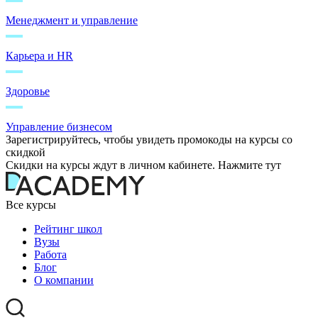
Менеджмент и управление
Карьера и HR
Здоровье
Управление бизнесом
Зарегистрируйтесь, чтобы увидеть промокоды на курсы со
скидкой
Скидки на курсы ждут в личном кабинете. Нажмите тут
Все курсы
Рейтинг школ
Вузы
Работа
Блог
О компании