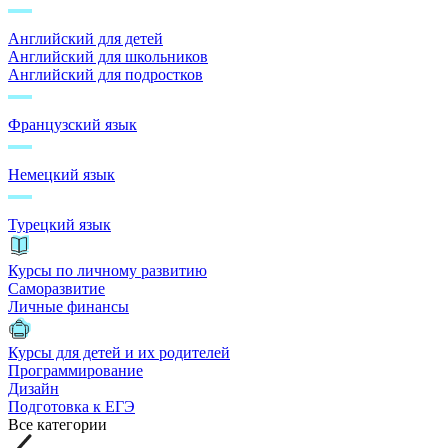
Английский для детей
Английский для школьников
Английский для подростков
Французский язык
Немецкий язык
Турецкий язык
Курсы по личному развитию
Саморазвитие
Личные финансы
Курсы для детей и их родителей
Программирование
Дизайн
Подготовка к ЕГЭ
Все категории