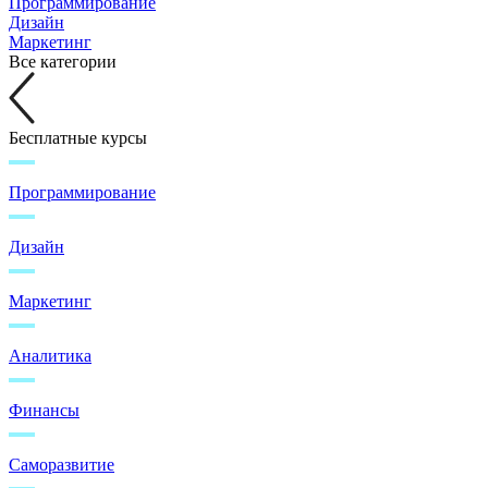
Программирование
Дизайн
Маркетинг
Все категории
Бесплатные курсы
Программирование
Дизайн
Маркетинг
Аналитика
Финансы
Саморазвитие