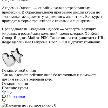
Академия Эдюсон — онлайн-школа востребованных
профессий. В образовательной программе школы курсы по
экономике, менеджменту, маркетингу, аналитике. Все курсы
проходят в форме тренажёров с кейсами и сценариями.
Преподаватели Академии Эдюсон — эксперты ведущих
мировых и российских компаний, среди которых Х5 Retail
Group, Яндекс, Mail.ru, РБК. Также школа сотрудничает с HR-
подразделениями Газпрома, Сбер, РЖД и других компаний.
Оставьте свой отзыв
Так вы сделаете рейтинг школ более точным и поможете
другим выбрать хороший курс
Оставить отзыв
Похожие курсы
4.6
16 отзывов