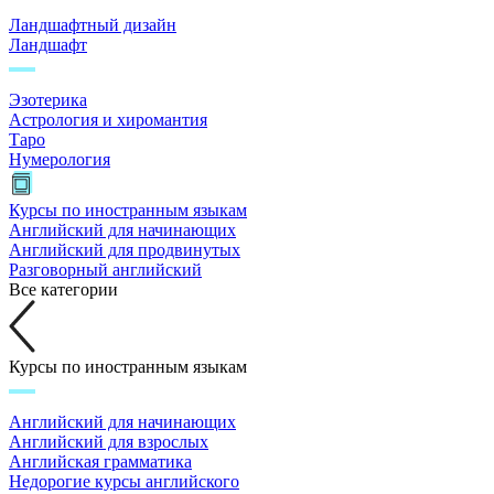
Ландшафтный дизайн
Ландшафт
Эзотерика
Астрология и хиромантия
Таро
Нумерология
Курсы по иностранным языкам
Английский для начинающих
Английский для продвинутых
Разговорный английский
Все категории
Курсы по иностранным языкам
Английский для начинающих
Английский для взрослых
Английская грамматика
Недорогие курсы английского