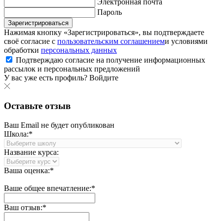
Электронная почта
Пароль
Зарегистрироваться
Нажимая кнопку «Зарегистрироваться», вы подтверждаете
своё согласие с
пользовательским соглашением
и условиями
обработки
персональных данных
Подтверждаю согласие на получение информационных
рассылок и персональных предложений
У вас уже есть профиль?
Войдите
Оставьте отзыв
Ваш Email не будет опубликован
Школа:*
Название курса:
Ваша оценка:*
Ваше общее впечатление:*
Ваш отзыв:*