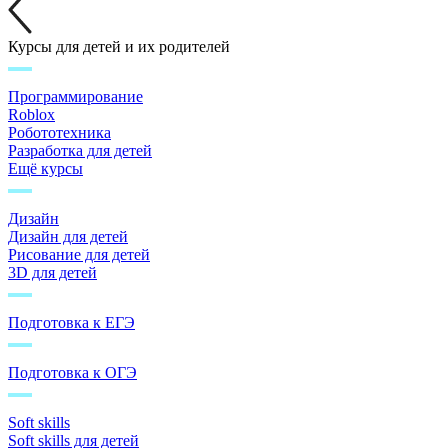
Курсы для детей и их родителей
Программирование
Roblox
Робототехника
Разработка для детей
Ещё курсы
Дизайн
Дизайн для детей
Рисование для детей
3D для детей
Подготовка к ЕГЭ
Подготовка к ОГЭ
Soft skills
Soft skills для детей