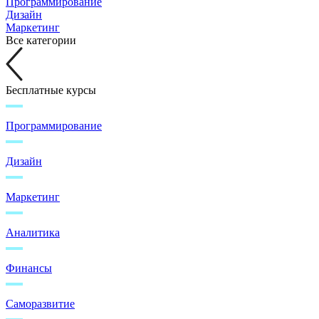
Программирование
Дизайн
Маркетинг
Все категории
Бесплатные курсы
Программирование
Дизайн
Маркетинг
Аналитика
Финансы
Саморазвитие