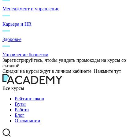
Менеджмент и управление
Карьера и HR
Здоровье
Управление бизнесом
Зарегистрируйтесь, чтобы увидеть промокоды на курсы со
скидкой
Скидки на курсы ждут в личном кабинете. Нажмите тут
Все курсы
Рейтинг школ
Вузы
Работа
Блог
О компании