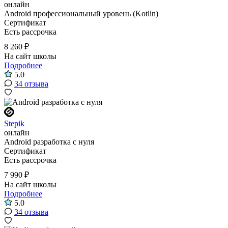
онлайн
Android профессиональный уровень (Kotlin)
Сертификат
Есть рассрочка
8 260 ₽
На сайт школы
Подробнее
5.0
34 отзыва
Stepik
онлайн
Android разработка с нуля
Сертификат
Есть рассрочка
7 990 ₽
На сайт школы
Подробнее
5.0
34 отзыва