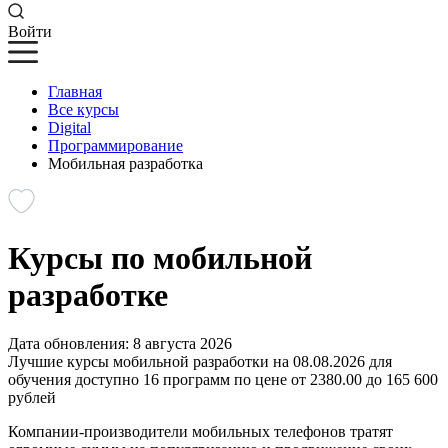
Войти
Главная
Все курсы
Digital
Программирование
Мобильная разработка
Курсы по мобильной
разработке
Дата обновления: 8 августа 2026
Лучшие курсы мобильной разработки на 08.08.2026 для
обучения доступно 16 программ по цене от 2380.00 до 165 600
рублей
Компании-производители мобильных телефонов тратят