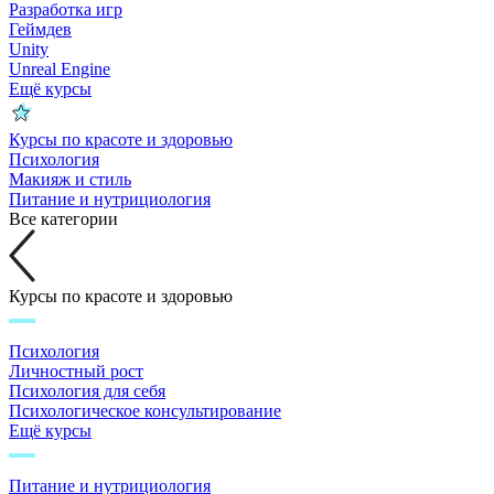
Разработка игр
Геймдев
Unity
Unreal Engine
Ещё курсы
Курсы по красоте и здоровью
Психология
Макияж и стиль
Питание и нутрициология
Все категории
Курсы по красоте и здоровью
Психология
Личностный рост
Психология для себя
Психологическое консультирование
Ещё курсы
Питание и нутрициология