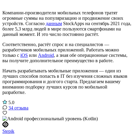
Компании-производители мобильных телефонов тратят
огромные суммы на популяризацию и продвижение своих
устройств. Согласно
данным
StockApps на сентябрь 2021 года,
более 5,3 млрд людей в мире пользуются смартфонами на
данный момент. И это число постоянно растёт.
Соответственно, растёт спрос и на специалистов —
разработчиков мобильных приложений. Работать можно
только с
iOS
или
Android
, а зная обе операционные системы,
вы получите дополнительное преимущество в работе.
Начать разрабатывать мобильные приложения — один из
лучших способов попасть в IT без изучения сложных языков
программирования и долгого старта. Предлагаем вашему
вниманию подборку лучших курсов по мобильной
разработке.
5.0
34 отзыва
Stepik