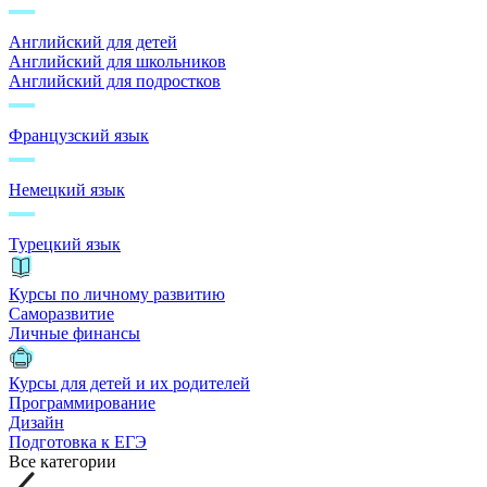
Английский для детей
Английский для школьников
Английский для подростков
Французский язык
Немецкий язык
Турецкий язык
Курсы по личному развитию
Саморазвитие
Личные финансы
Курсы для детей и их родителей
Программирование
Дизайн
Подготовка к ЕГЭ
Все категории