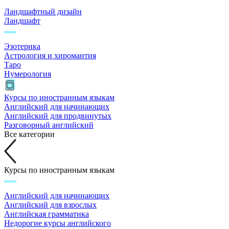
Ландшафтный дизайн
Ландшафт
Эзотерика
Астрология и хиромантия
Таро
Нумерология
Курсы по иностранным языкам
Английский для начинающих
Английский для продвинутых
Разговорный английский
Все категории
Курсы по иностранным языкам
Английский для начинающих
Английский для взрослых
Английская грамматика
Недорогие курсы английского