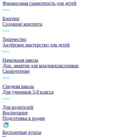
Финансовая грамотность для детей
Блогинг
Создание контента
Творчество
Актёрское мастерство для детей
Начальная школа
Доп. занятия для младшеклассников
Скорочтение
Средняя школа
Для учеников 5-9 класса
Для родителей
Воспитание
Подготовка к родам
Бесплатные курсы