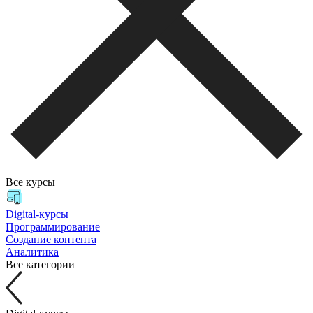
Все курсы
Digital-курсы
Программирование
Создание контента
Аналитика
Все категории