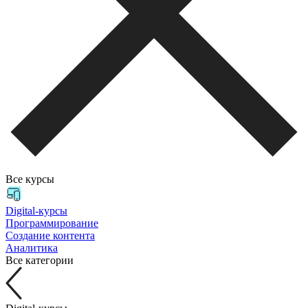
Все курсы
Digital-курсы
Программирование
Создание контента
Аналитика
Все категории