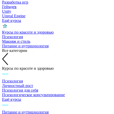
Разработка игр
Геймдев
Unity
Unreal Engine
Ещё курсы
Курсы по красоте и здоровью
Психология
Макияж и стиль
Питание и нутрициология
Все категории
Курсы по красоте и здоровью
Психология
Личностный рост
Психология для себя
Психологическое консультирование
Ещё курсы
Питание и нутрициология