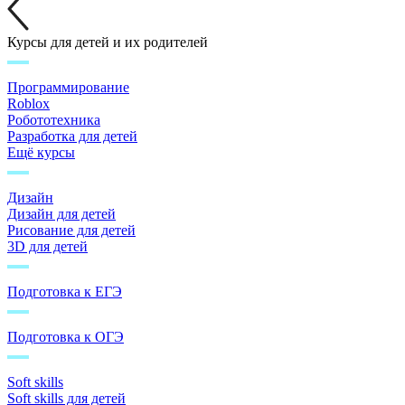
Курсы для детей и их родителей
Программирование
Roblox
Робототехника
Разработка для детей
Ещё курсы
Дизайн
Дизайн для детей
Рисование для детей
3D для детей
Подготовка к ЕГЭ
Подготовка к ОГЭ
Soft skills
Soft skills для детей