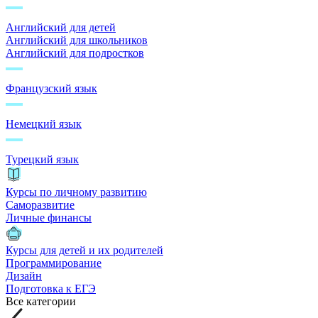
Английский для детей
Английский для школьников
Английский для подростков
Французский язык
Немецкий язык
Турецкий язык
Курсы по личному развитию
Саморазвитие
Личные финансы
Курсы для детей и их родителей
Программирование
Дизайн
Подготовка к ЕГЭ
Все категории