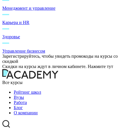
Менеджмент и управление
Карьера и HR
Здоровье
Управление бизнесом
Зарегистрируйтесь, чтобы увидеть промокоды на курсы со
скидкой
Скидки на курсы ждут в личном кабинете. Нажмите тут
Все курсы
Рейтинг школ
Вузы
Работа
Блог
О компании