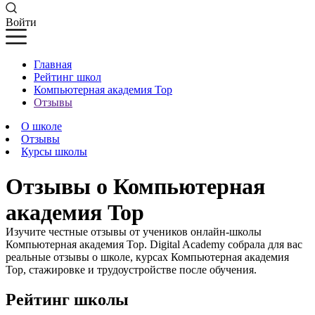
Войти
Главная
Рейтинг школ
Компьютерная академия Top
Отзывы
О школе
Отзывы
Курсы школы
Отзывы о Компьютерная
академия Top
Изучите честные отзывы от учеников онлайн-школы
Компьютерная академия Top. Digital Academy собрала для вас
реальные отзывы о школе, курсах Компьютерная академия
Top, стажировке и трудоустройстве после обучения.
Рейтинг школы