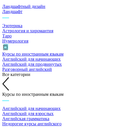
Ландшафтный дизайн
Ландшафт
Эзотерика
Астрология и хиромантия
Таро
Нумерология
Курсы по иностранным языкам
Английский для начинающих
Английский для продвинутых
Разговорный английский
Все категории
Курсы по иностранным языкам
Английский для начинающих
Английский для взрослых
Английская грамматика
Недорогие курсы английского