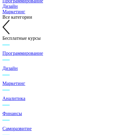
Программирование
Дизайн
Маркетинг
Все категории
Бесплатные курсы
Программирование
Дизайн
Маркетинг
Аналитика
Финансы
Саморазвитие