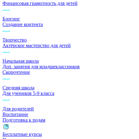
Финансовая грамотность для детей
Блогинг
Создание контента
Творчество
Актёрское мастерство для детей
Начальная школа
Доп. занятия для младшеклассников
Скорочтение
Средняя школа
Для учеников 5-9 класса
Для родителей
Воспитание
Подготовка к родам
Бесплатные курсы