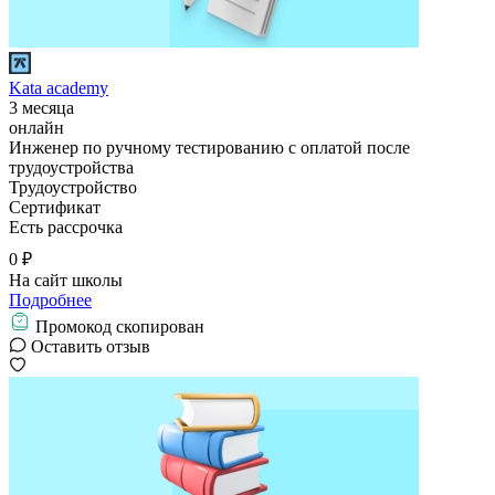
Kata academy
3 месяца
онлайн
Инженер по ручному тестированию c оплатой после
трудоустройства
Трудоустройство
Сертификат
Есть рассрочка
0 ₽
На сайт школы
Подробнее
Промокод скопирован
Оставить отзыв