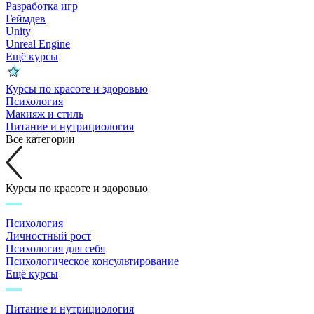
Разработка игр
Геймдев
Unity
Unreal Engine
Ещё курсы
Курсы по красоте и здоровью
Психология
Макияж и стиль
Питание и нутрициология
Все категории
Курсы по красоте и здоровью
Психология
Личностный рост
Психология для себя
Психологическое консультирование
Ещё курсы
Питание и нутрициология