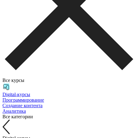
Все курсы
Digital-курсы
Программирование
Создание контента
Аналитика
Все категории