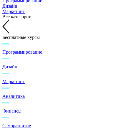
Программирование
Дизайн
Маркетинг
Все категории
Бесплатные курсы
Программирование
Дизайн
Маркетинг
Аналитика
Финансы
Саморазвитие