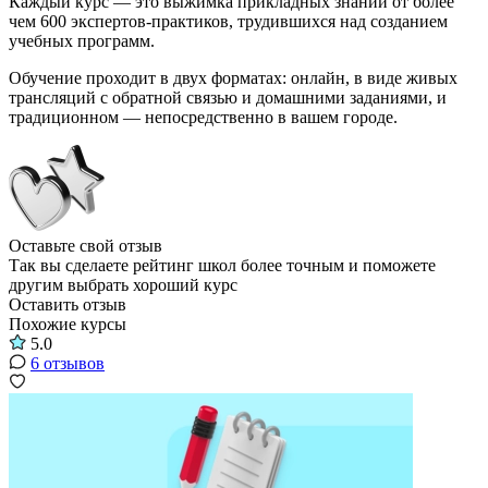
Каждый курс — это выжимка прикладных знаний от более
чем 600 экспертов-практиков, трудившихся над созданием
учебных программ.
Обучение проходит в двух форматах: онлайн, в виде живых
трансляций с обратной связью и домашними заданиями, и
традиционном — непосредственно в вашем городе.
Оставьте свой отзыв
Так вы сделаете рейтинг школ более точным и поможете
другим выбрать хороший курс
Оставить отзыв
Похожие курсы
5.0
6 отзывов