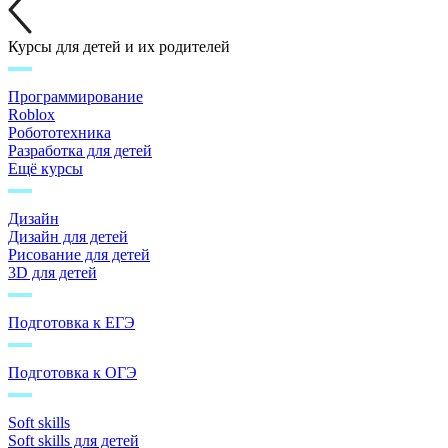
Курсы для детей и их родителей
Программирование
Roblox
Робототехника
Разработка для детей
Ещё курсы
Дизайн
Дизайн для детей
Рисование для детей
3D для детей
Подготовка к ЕГЭ
Подготовка к ОГЭ
Soft skills
Soft skills для детей