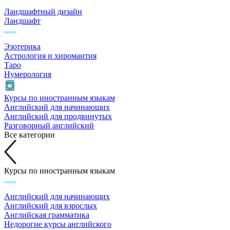
Ландшафтный дизайн
Ландшафт
Эзотерика
Астрология и хиромантия
Таро
Нумерология
Курсы по иностранным языкам
Английский для начинающих
Английский для продвинутых
Разговорный английский
Все категории
Курсы по иностранным языкам
Английский для начинающих
Английский для взрослых
Английская грамматика
Недорогие курсы английского