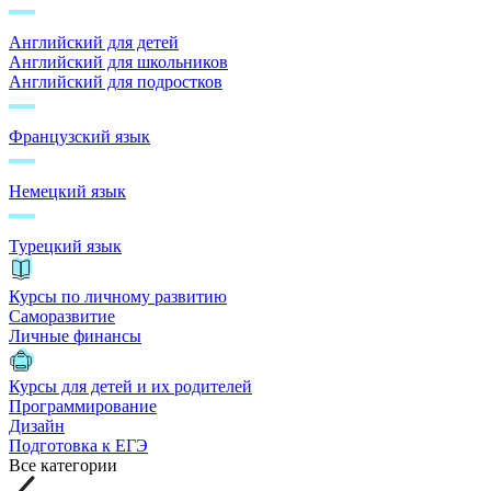
Английский для детей
Английский для школьников
Английский для подростков
Французский язык
Немецкий язык
Турецкий язык
Курсы по личному развитию
Саморазвитие
Личные финансы
Курсы для детей и их родителей
Программирование
Дизайн
Подготовка к ЕГЭ
Все категории