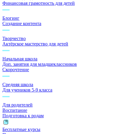
Финансовая грамотность для детей
Блогинг
Создание контента
Творчество
Актёрское мастерство для детей
Начальная школа
Доп. занятия для младшеклассников
Скорочтение
Средняя школа
Для учеников 5-9 класса
Для родителей
Воспитание
Подготовка к родам
Бесплатные курсы