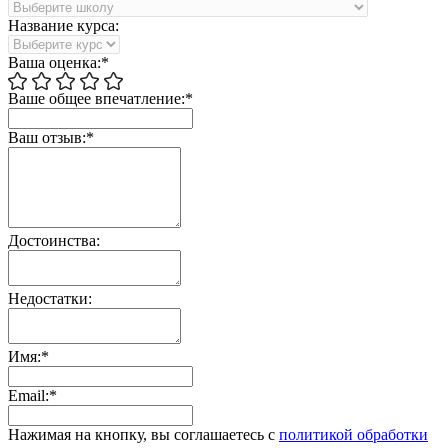
Название курса:
Ваша оценка:*
Ваше общее впечатление:*
Ваш отзыв:*
Достоинства:
Недостатки:
Имя:*
Email:*
Нажимая на кнопку, вы соглашаетесь с
политикой обработки