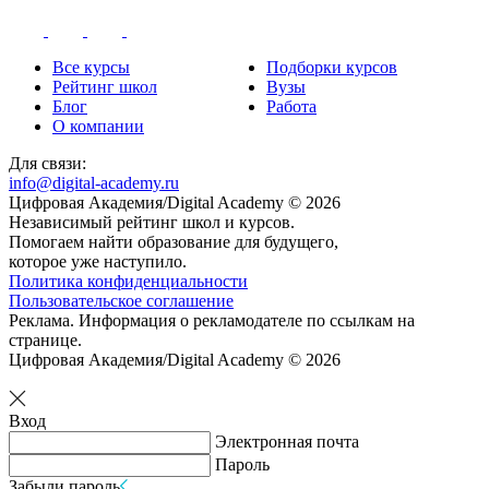
Все курсы
Подборки курсов
Рейтинг школ
Вузы
Блог
Работа
О компании
Для связи:
info@digital-academy.ru
Цифровая Академия/Digital Academy © 2026
Независимый рейтинг школ и курсов.
Помогаем найти образование для будущего,
которое уже наступило.
Политика конфиденциальности
Пользовательское соглашение
Реклама. Информация о рекламодателе по ссылкам на
странице.
Цифровая Академия/Digital Academy © 2026
Вход
Электронная почта
Пароль
Забыли пароль