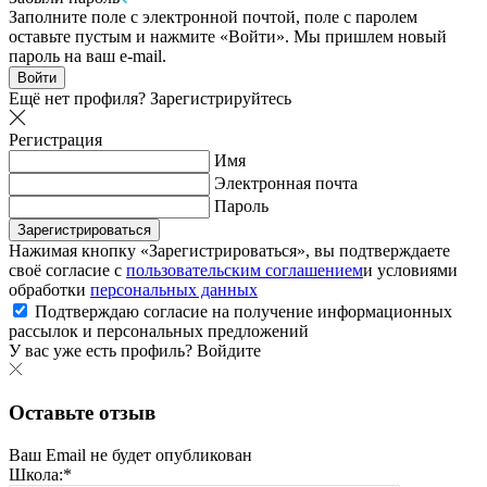
Заполните поле с электронной почтой, поле с паролем
оставьте пустым и нажмите «Войти». Мы пришлем новый
пароль на ваш e-mail.
Войти
Ещё нет профиля?
Зарегистрируйтесь
Регистрация
Имя
Электронная почта
Пароль
Зарегистрироваться
Нажимая кнопку «Зарегистрироваться», вы подтверждаете
своё согласие с
пользовательским соглашением
и условиями
обработки
персональных данных
Подтверждаю согласие на получение информационных
рассылок и персональных предложений
У вас уже есть профиль?
Войдите
Оставьте отзыв
Ваш Email не будет опубликован
Школа:*