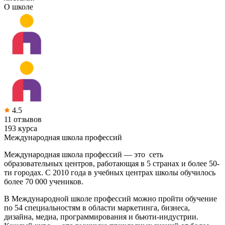
О школе
4.5
11 отзывов
193 курса
Международная школа профессий
Международная школа профессий — это сеть
образовательных центров, работающая в 5 странах и более 50-
ти городах. С 2010 года в учебных центрах школы обучилось
более 70 000 учеников.
В Международной школе профессий можно пройти обучение
по 54 специальностям в области маркетинга, бизнеса,
дизайна, медиа, программирования и бьюти-индустрии.