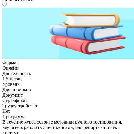
Формат
Онлайн
Длительность
1.5 месяц
Уровень
Для новичков
Документ
Сертификат
Трудоустройство
Нет
Программа
В течение курса освоите методики ручного тестирования,
научитесь работать с тест-кейсами, баг-репортами и чек-
листами.