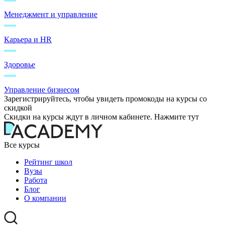
Менеджмент и управление
Карьера и HR
Здоровье
Управление бизнесом
Зарегистрируйтесь, чтобы увидеть промокоды на курсы со
скидкой
Скидки на курсы ждут в личном кабинете. Нажмите тут
Все курсы
Рейтинг школ
Вузы
Работа
Блог
О компании