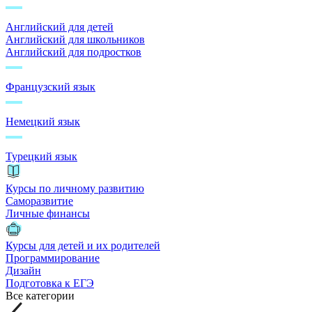
Английский для детей
Английский для школьников
Английский для подростков
Французский язык
Немецкий язык
Турецкий язык
Курсы по личному развитию
Саморазвитие
Личные финансы
Курсы для детей и их родителей
Программирование
Дизайн
Подготовка к ЕГЭ
Все категории