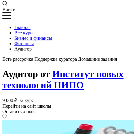
Войти
Главная
Все курсы
Бизнес и финансы
Финансы
Аудитор
Есть рассрочка
Поддержка куратора
Домашние задания
Аудитор от
Институт новых
технологий НИПО
9 000 ₽
за курс
Перейти на сайт школы
Оставить отзыв