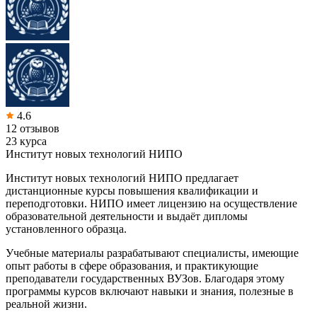
4.6
12 отзывов
23 курса
Институт новых технологий НИПО
Институт новых технологий НИПО предлагает
дистанционные курсы повышения квалификации и
переподготовки. НИПО имеет лицензию на осуществление
образовательной деятельности и выдаёт дипломы
установленного образца.
Учебные материалы разрабатывают специалисты, имеющие
опыт работы в сфере образования, и практикующие
преподаватели государственных ВУЗов. Благодаря этому
программы курсов включают навыки и знания, полезные в
реальной жизни.