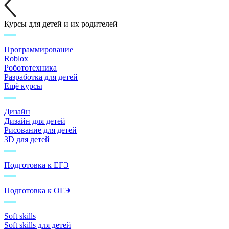
Курсы для детей и их родителей
Программирование
Roblox
Робототехника
Разработка для детей
Ещё курсы
Дизайн
Дизайн для детей
Рисование для детей
3D для детей
Подготовка к ЕГЭ
Подготовка к ОГЭ
Soft skills
Soft skills для детей