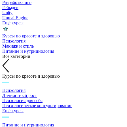
Разработка игр
Геймдев
Unity
Unreal Engine
Ещё курсы
Курсы по красоте и здоровью
Психология
Макияж и стиль
Питание и нутрициология
Все категории
Курсы по красоте и здоровью
Психология
Личностный рост
Психология для себя
Психологическое консультирование
Ещё курсы
Питание и нутрициология