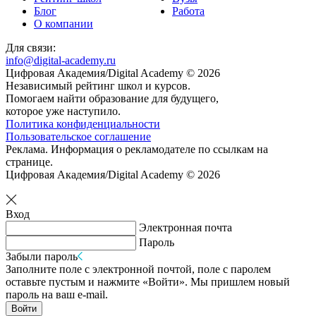
Блог
Работа
О компании
Для связи:
info@digital-academy.ru
Цифровая Академия/Digital Academy © 2026
Независимый рейтинг школ и курсов.
Помогаем найти образование для будущего,
которое уже наступило.
Политика конфиденциальности
Пользовательское соглашение
Реклама. Информация о рекламодателе по ссылкам на
странице.
Цифровая Академия/Digital Academy © 2026
Вход
Электронная почта
Пароль
Забыли пароль
Заполните поле с электронной почтой, поле с паролем
оставьте пустым и нажмите «Войти». Мы пришлем новый
пароль на ваш e-mail.
Войти