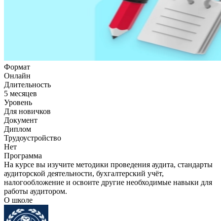
Формат
Онлайн
Длительность
5 месяцев
Уровень
Для новичков
Документ
Диплом
Трудоустройство
Нет
Программа
На курсе вы изучите методики проведения аудита, стандарты
аудиторской деятельности, бухгалтерский учёт,
налогообложение и освоите другие необходимые навыки для
работы аудитором.
О школе