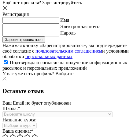
Ещё нет профиля?
Зарегистрируйтесь
Регистрация
Имя
Электронная почта
Пароль
Зарегистрироваться
Нажимая кнопку «Зарегистрироваться», вы подтверждаете
своё согласие с
пользовательским соглашением
и условиями
обработки
персональных данных
Подтверждаю согласие на получение информационных
рассылок и персональных предложений
У вас уже есть профиль?
Войдите
Оставьте отзыв
Ваш Email не будет опубликован
Школа:*
Название курса:
Ваша оценка:*