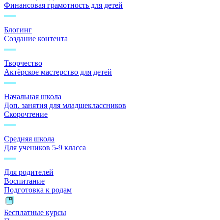
Финансовая грамотность для детей
Блогинг
Создание контента
Творчество
Актёрское мастерство для детей
Начальная школа
Доп. занятия для младшеклассников
Скорочтение
Средняя школа
Для учеников 5-9 класса
Для родителей
Воспитание
Подготовка к родам
Бесплатные курсы