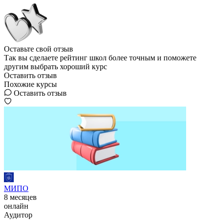
Оставьте свой отзыв
Так вы сделаете рейтинг школ более точным и поможете
другим выбрать хороший курс
Оставить отзыв
Похожие курсы
Оставить отзыв
МИПО
8 месяцев
онлайн
Аудитор