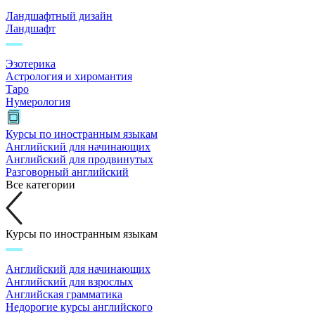
Ландшафтный дизайн
Ландшафт
Эзотерика
Астрология и хиромантия
Таро
Нумерология
Курсы по иностранным языкам
Английский для начинающих
Английский для продвинутых
Разговорный английский
Все категории
Курсы по иностранным языкам
Английский для начинающих
Английский для взрослых
Английская грамматика
Недорогие курсы английского