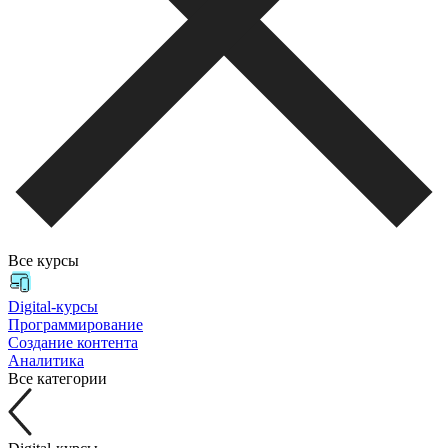
Все курсы
Digital-курсы
Программирование
Создание контента
Аналитика
Все категории