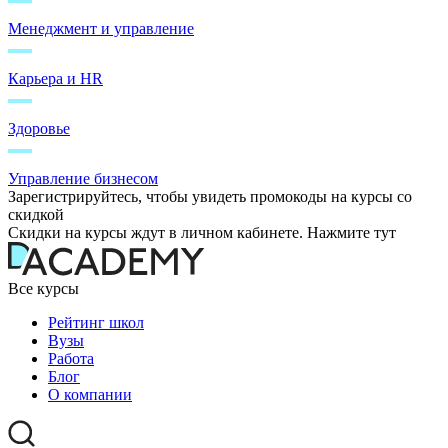
Менеджмент и управление
Карьера и HR
Здоровье
Управление бизнесом
Зарегистрируйтесь, чтобы увидеть промокоды на курсы со
скидкой
Скидки на курсы ждут в личном кабинете. Нажмите тут
Все курсы
Рейтинг школ
Вузы
Работа
Блог
О компании