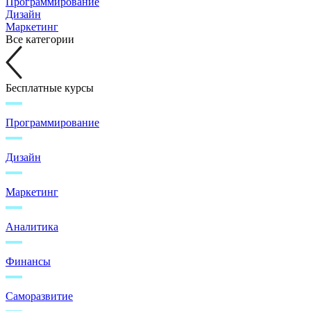
Программирование
Дизайн
Маркетинг
Все категории
Бесплатные курсы
Программирование
Дизайн
Маркетинг
Аналитика
Финансы
Саморазвитие