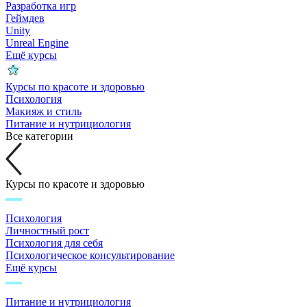
Разработка игр
Геймдев
Unity
Unreal Engine
Ещё курсы
Курсы по красоте и здоровью
Психология
Макияж и стиль
Питание и нутрициология
Все категории
Курсы по красоте и здоровью
Психология
Личностный рост
Психология для себя
Психологическое консультирование
Ещё курсы
Питание и нутрициология