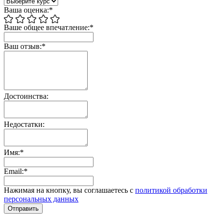
Ваша оценка:*
Ваше общее впечатление:*
Ваш отзыв:*
Достоинства:
Недостатки:
Имя:*
Email:*
Нажимая на кнопку, вы соглашаетесь с
политикой обработки
персональных данных
Отправить