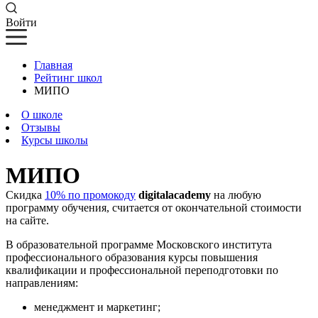
Войти
Главная
Рейтинг школ
МИПО
О школе
Отзывы
Курсы школы
МИПО
Скидка
10% по промокоду
digitalacademy
на любую
программу обучения, считается от окончательной стоимости
на сайте.
В образовательной программе Московского института
профессионального образования курсы повышения
квалификации и профессиональной переподготовки по
направлениям:
менеджмент и маркетинг;