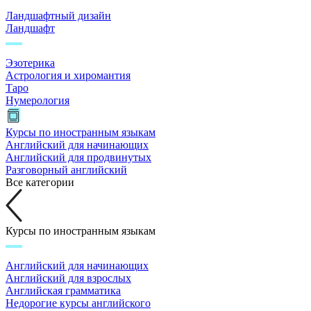
Ландшафтный дизайн
Ландшафт
Эзотерика
Астрология и хиромантия
Таро
Нумерология
Курсы по иностранным языкам
Английский для начинающих
Английский для продвинутых
Разговорный английский
Все категории
Курсы по иностранным языкам
Английский для начинающих
Английский для взрослых
Английская грамматика
Недорогие курсы английского