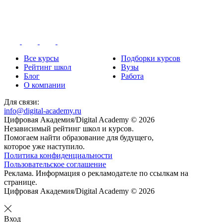
Все курсы
Подборки курсов
Рейтинг школ
Вузы
Блог
Работа
О компании
Для связи:
info@digital-academy.ru
Цифровая Академия/Digital Academy © 2026
Независимый рейтинг школ и курсов.
Помогаем найти образование для будущего,
которое уже наступило.
Политика конфиденциальности
Пользовательское соглашение
Реклама. Информация о рекламодателе по ссылкам на
странице.
Цифровая Академия/Digital Academy © 2026
Вход