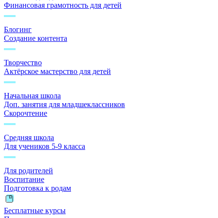
Финансовая грамотность для детей
Блогинг
Создание контента
Творчество
Актёрское мастерство для детей
Начальная школа
Доп. занятия для младшеклассников
Скорочтение
Средняя школа
Для учеников 5-9 класса
Для родителей
Воспитание
Подготовка к родам
Бесплатные курсы