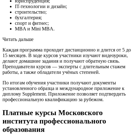
юриспруденция;
IT-технологии и дизайн;
строительство;
бухгалтерия;
спорт и фитнес;
MBA и Mini MBA.
Читать дальше
Каждая программа проходит дистанционно и длится от 5 до
15 месяцев. В ходе курсов участники изучают видеоуроки,
делают домашние задания и получают обратную связь.
Преподаватели курсов — эксперты с длительным стажем
работы, а также обладатели учёных степеней.
По итогам обучения участники получают документы
установленного образца и международное приложение к
диплому Supplement. Приложение позволяет подтвердить
профессиональную квалификацию за рубежом.
Платные курсы Московского
института профессионального
образования