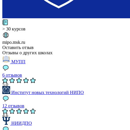
> 30 курсов
mipo.msk.ru
Оставить отзыв
Отзывы о других школах
МУПП
6 отзывов
5.0
Институт новых технологий НИПО
12 отзывов
4.6
НИИДПО