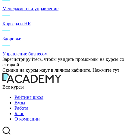
Менеджмент и управление
Карьера и HR
Здоровье
Управление бизнесом
Зарегистрируйтесь, чтобы увидеть промокоды на курсы со
скидкой
Скидки на курсы ждут в личном кабинете. Нажмите тут
Все курсы
Рейтинг школ
Вузы
Работа
Блог
О компании