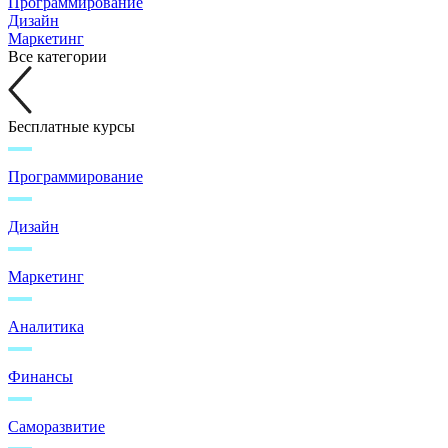
Программирование
Дизайн
Маркетинг
Все категории
Бесплатные курсы
Программирование
Дизайн
Маркетинг
Аналитика
Финансы
Саморазвитие