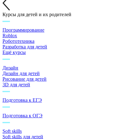
Курсы для детей и их родителей
Программирование
Roblox
Робототехника
Разработка для детей
Ещё курсы
Дизайн
Дизайн для детей
Рисование для детей
3D для детей
Подготовка к ЕГЭ
Подготовка к ОГЭ
Soft skills
Soft skills для детей