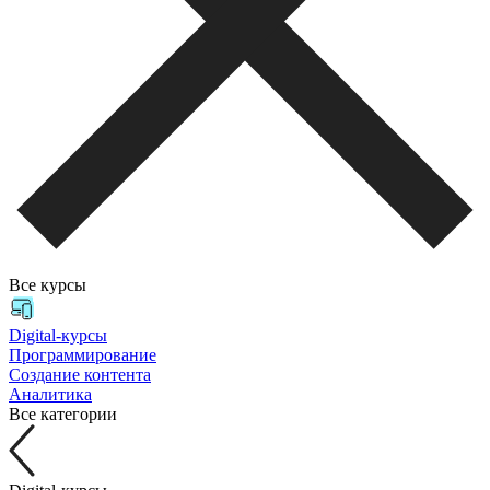
Все курсы
Digital-курсы
Программирование
Создание контента
Аналитика
Все категории