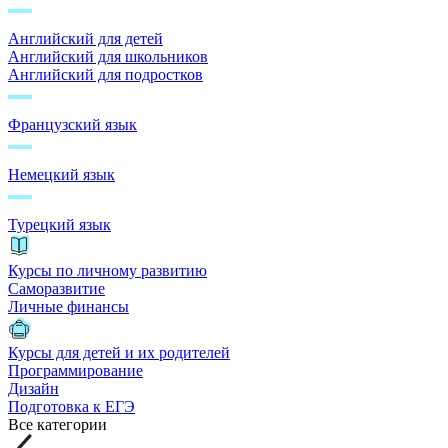
Английский для детей
Английский для школьников
Английский для подростков
Французский язык
Немецкий язык
Турецкий язык
Курсы по личному развитию
Саморазвитие
Личные финансы
Курсы для детей и их родителей
Программирование
Дизайн
Подготовка к ЕГЭ
Все категории