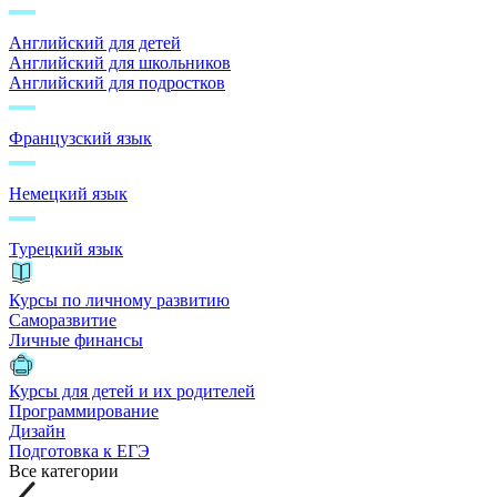
Английский для детей
Английский для школьников
Английский для подростков
Французский язык
Немецкий язык
Турецкий язык
Курсы по личному развитию
Саморазвитие
Личные финансы
Курсы для детей и их родителей
Программирование
Дизайн
Подготовка к ЕГЭ
Все категории