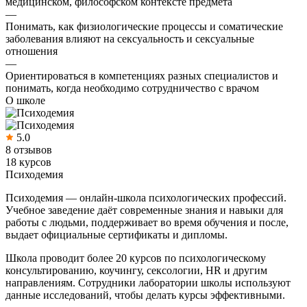
медицинском, философском контексте предмета
—
Понимать, как физиологические процессы и соматические
заболевания влияют на сексуальность и сексуальные
отношения
—
Ориентироваться в компетенциях разных специалистов и
понимать, когда необходимо сотрудничество с врачом
О школе
5.0
8 отзывов
18 курсов
Психодемия
Психодемия — онлайн-школа психологических профессий.
Учебное заведение даёт современные знания и навыки для
работы с людьми, поддерживает во время обучения и после,
выдает официальные сертификаты и дипломы.
Школа проводит более 20 курсов по психологическому
консультированию, коучингу, сексологии, HR и другим
направлениям. Сотрудники лаборатории школы используют
данные исследований, чтобы делать курсы эффективными.