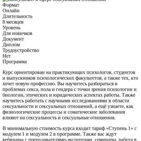
Формат
Онлайн
Длительность
8 месяцев
Уровень
Для новичков
Документ
Диплом
Трудоустройство
Нет
Программа
Курс ориентирован на практикующих психологов, студентов
и выпускников психологических факультетов, а также тех, кто
хочет новую профессию. Вы научитесь разбираться в
проблемах секса, пола и гендера с точки зрения психологии и
биологии, этических и юридических аспектах работы. Также
научитесь работать с научными исследованиями в области
сексуальности и сексуальных отношений, а ещё узнаете, как
физиологические процессы и соматические заболевания
влияют на сексуальность и сексуальные отношения.
В минимальную стоимость курса входит тариф «Ступень 1» с
модулем 1 и модулем 2 в программе. Также вас ждут
вебинары с преподавателями-экспертами, семинары, работа в