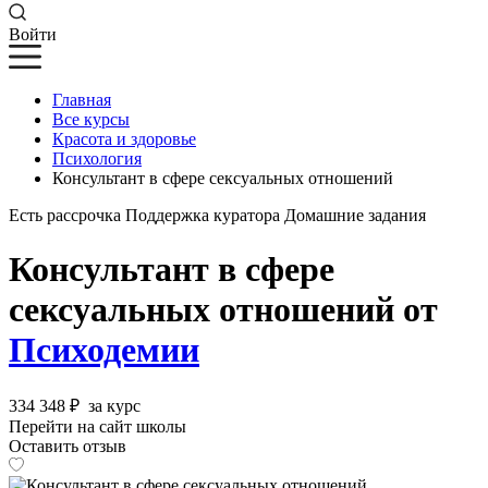
Войти
Главная
Все курсы
Красота и здоровье
Психология
Консультант в сфере сексуальных отношений
Есть рассрочка
Поддержка куратора
Домашние задания
Консультант в сфере
сексуальных отношений от
Психодемии
334 348 ₽
за курс
Перейти на сайт школы
Оставить отзыв