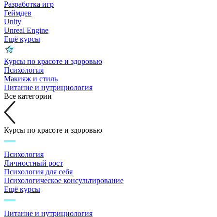
Разработка игр
Геймдев
Unity
Unreal Engine
Ещё курсы
Курсы по красоте и здоровью
Психология
Макияж и стиль
Питание и нутрициология
Все категории
Курсы по красоте и здоровью
Психология
Личностный рост
Психология для себя
Психологическое консультирование
Ещё курсы
Питание и нутрициология