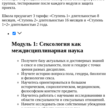
группах, тестирование после каждого модуля и защита
проекта.
Школа предлагает 3 тарифа: «Ступень 1» длительностью 8
месяцев, «Ступень 2» длительностью 16 месяцев и «Ступень
1+2» длительностью 2 года.
Модуль 1: Сексология как
междисциплинарная наука
Получите базу актуальных и достоверных знаний
о сексе и сексуальности, поле и гендере с точки
зрения разных дисциплин.
Изучите историю вопроса пола, гендера, биологии
и физиологии секса.
Научитесь ориентироваться в большом
историческом, социологическом, медицинском,
философском контексте предмета.
Научитесь работать с научными исследованиями в
области сексуальности и сексуальных отношений.
Начнете исследовать свои собственные убеждения