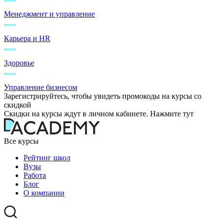
Менеджмент и управление
Карьера и HR
Здоровье
Управление бизнесом
Зарегистрируйтесь, чтобы увидеть промокоды на курсы со
скидкой
Скидки на курсы ждут в личном кабинете. Нажмите тут
Все курсы
Рейтинг школ
Вузы
Работа
Блог
О компании