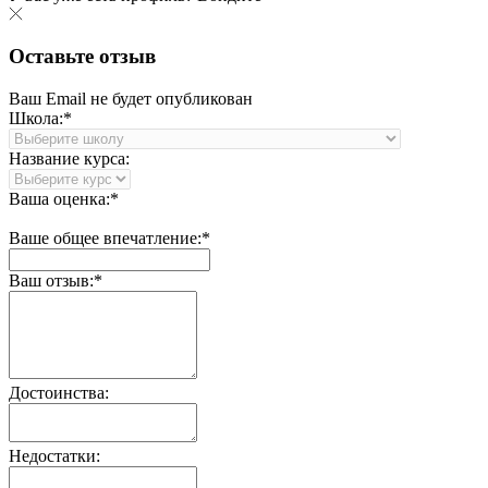
Оставьте отзыв
Ваш Email не будет опубликован
Школа:*
Название курса:
Ваша оценка:*
Ваше общее впечатление:*
Ваш отзыв:*
Достоинства:
Недостатки: