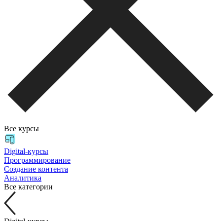
Все курсы
Digital-курсы
Программирование
Создание контента
Аналитика
Все категории