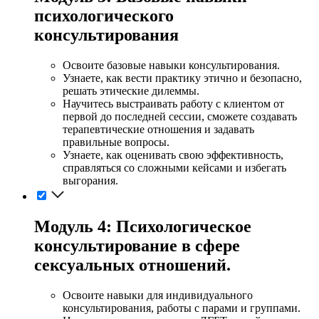
психологического
консультирования
Освоите базовые навыки консультирования.
Узнаете, как вести практику этично и безопасно,
решать этические дилеммы.
Научитесь выстраивать работу с клиентом от
первой до последней сессии, сможете создавать
терапевтические отношения и задавать
правильные вопросы.
Узнаете, как оценивать свою эффективность,
справляться со сложными кейсами и избегать
выгорания.
Модуль 4: Психологическое
консультирование в сфере
сексуальных отношений.
Освоите навыки для индивидуального
консультирования, работы с парами и группами.