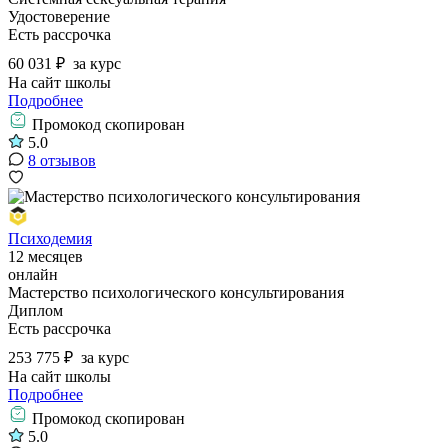
Удостоверение
Есть рассрочка
60 031 ₽
за курс
На сайт школы
Подробнее
Промокод скопирован
5.0
8 отзывов
Психодемия
12 месяцев
онлайн
Мастерство психологического консультирования
Диплом
Есть рассрочка
253 775 ₽
за курс
На сайт школы
Подробнее
Промокод скопирован
5.0