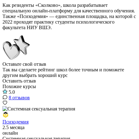
Как резиденты «Сколково», школа разрабатывает
специальную онлайн-платформу для качественного обучения.
Также «Психодемия» — единственная площадка, на которой с
2022 проходят практику студенты психологического
факультета НИУ ВШЭ.
Оставьте свой отзыв
Так вы сделаете рейтинг школ более точным и поможете
другим выбрать хороший курс
Оставить отзыв
Похожие курсы
5.0
8 отзывов
Психодемия
2.5 месяца
онлайн
Системная сексуальная терапия