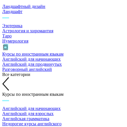
Ландшафтный дизайн
Ландшафт
Эзотерика
Астрология и хиромантия
Таро
Нумерология
Курсы по иностранным языкам
Английский для начинающих
Английский для продвинутых
Разговорный английский
Все категории
Курсы по иностранным языкам
Английский для начинающих
Английский для взрослых
Английская грамматика
Недорогие курсы английского