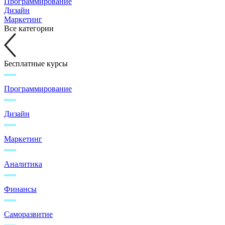
Программирование
Дизайн
Маркетинг
Все категории
Бесплатные курсы
Программирование
Дизайн
Маркетинг
Аналитика
Финансы
Саморазвитие