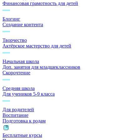
Финансовая грамотность для детей
Блогинг
Создание контента
Творчество
Актёрское мастерство для детей
Начальная школа
Доп. занятия для младшеклассников
Скорочтение
Средняя школа
Для учеников 5-9 класса
Для родителей
Воспитание
Подготовка к родам
Бесплатные курсы