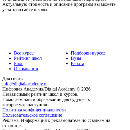
Актуальную стоимость и описание программ вы можете
узнать на сайте школы.
Все курсы
Подборки курсов
Рейтинг школ
Вузы
Блог
Работа
О компании
Для связи:
info@digital-academy.ru
Цифровая Академия/Digital Academy © 2026
Независимый рейтинг школ и курсов.
Помогаем найти образование для будущего,
которое уже наступило.
Политика конфиденциальности
Пользовательское соглашение
Реклама. Информация о рекламодателе по ссылкам на
странице.