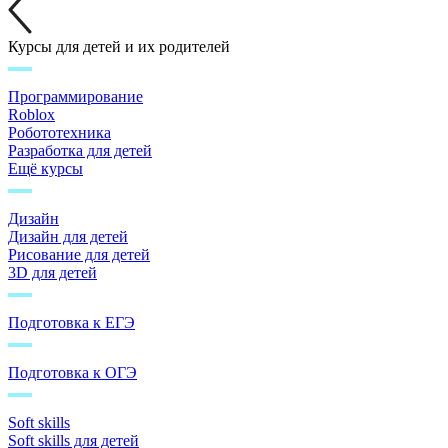
Курсы для детей и их родителей
Программирование
Roblox
Робототехника
Разработка для детей
Ещё курсы
Дизайн
Дизайн для детей
Рисование для детей
3D для детей
Подготовка к ЕГЭ
Подготовка к ОГЭ
Soft skills
Soft skills для детей