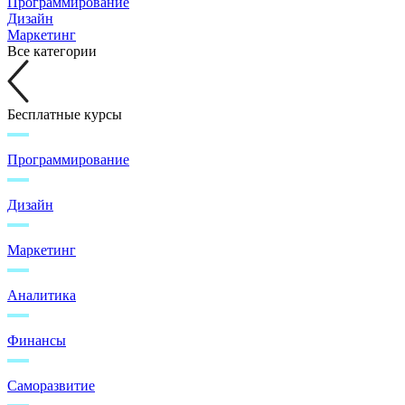
Программирование
Дизайн
Маркетинг
Все категории
Бесплатные курсы
Программирование
Дизайн
Маркетинг
Аналитика
Финансы
Саморазвитие