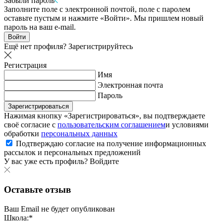
Забыли пароль
Заполните поле с электронной почтой, поле с паролем
оставьте пустым и нажмите «Войти». Мы пришлем новый
пароль на ваш e-mail.
Войти
Ещё нет профиля?
Зарегистрируйтесь
Регистрация
Имя
Электронная почта
Пароль
Зарегистрироваться
Нажимая кнопку «Зарегистрироваться», вы подтверждаете
своё согласие с
пользовательским соглашением
и условиями
обработки
персональных данных
Подтверждаю согласие на получение информационных
рассылок и персональных предложений
У вас уже есть профиль?
Войдите
Оставьте отзыв
Ваш Email не будет опубликован
Школа:*