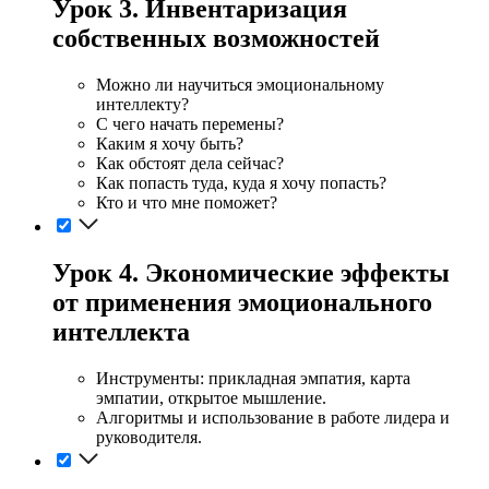
Урок 3. Инвентаризация
собственных возможностей
Можно ли научиться эмоциональному
интеллекту?
С чего начать перемены?
Каким я хочу быть?
Как обстоят дела сейчас?
Как попасть туда, куда я хочу попасть?
Кто и что мне поможет?
Урок 4. Экономические эффекты
от применения эмоционального
интеллекта
Инструменты: прикладная эмпатия, карта
эмпатии, открытое мышление.
Алгоритмы и использование в работе лидера и
руководителя.