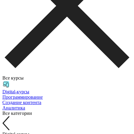
Все курсы
Digital-курсы
Программирование
Создание контента
Аналитика
Все категории