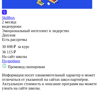
Skillbox
2 месяца
видеоуроки
Эмоциональный интеллект и лидерство
Диплом
Есть рассрочка
30 698 ₽
за курс
36 115 ₽
На сайт школы
Подробнее
Промокод скопирован
Информация носит ознакомительный характер и может
отличаться от указанной на сайтах школ-партнёров.
Актуальную стоимость и описание программ вы можете
узнать на сайте школы.