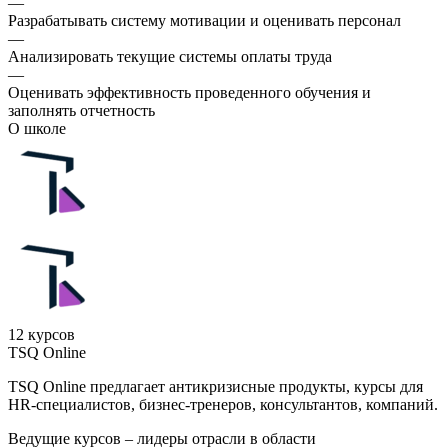
—
Разрабатывать систему мотивации и оценивать персонал
—
Анализировать текущие системы оплаты труда
—
Оценивать эффективность проведенного обучения и
заполнять отчетность
О школе
12 курсов
TSQ Online
TSQ Online предлагает антикризисные продукты, курсы для
HR-специалистов, бизнес-тренеров, консультантов, компаний.
Ведущие курсов – лидеры отрасли в области