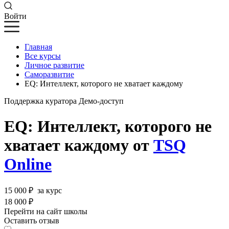
Войти
Главная
Все курсы
Личное развитие
Саморазвитие
EQ: Интеллект, которого не хватает каждому
Поддержка куратора
Демо-доступ
EQ: Интеллект, которого не
хватает каждому от
TSQ
Online
15 000 ₽
за курс
18 000 ₽
Перейти на сайт школы
Оставить отзыв