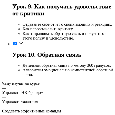
Урок 9. Как получать удовольствие
от критики
Отдавайте себе отчет о своих эмоциях и реакциях.
Как переосмыслить критику.
Как запрашивать обратную связь и получать от
этого пользу и удовольствие.
Урок 10. Обратная связь
Детальная обратная связь по методу 360 градусов.
Алгоритмы эмоционально компетентной обратной
связи.
Чему научат на курсе
—
Управлять HR-брендом
—
Управлять талантами
—
Создавать эффективные команды