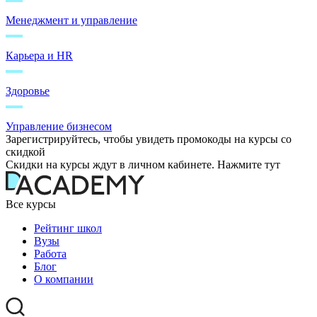
Менеджмент и управление
Карьера и HR
Здоровье
Управление бизнесом
Зарегистрируйтесь, чтобы увидеть промокоды на курсы со
скидкой
Скидки на курсы ждут в личном кабинете. Нажмите тут
Все курсы
Рейтинг школ
Вузы
Работа
Блог
О компании