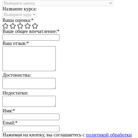
Название курса:
Ваша оценка:*
Ваше общее впечатление:*
Ваш отзыв:*
Достоинства:
Недостатки:
Имя:*
Email:*
Нажимая на кнопку, вы соглашаетесь с
политикой обработки