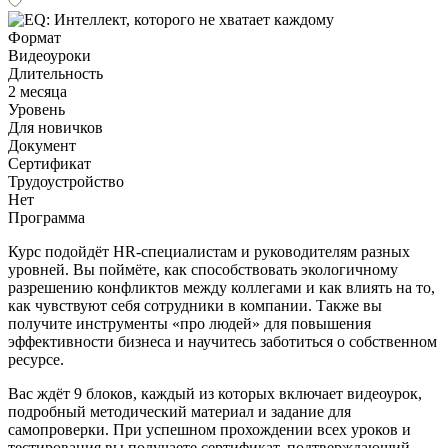
Формат
Видеоуроки
Длительность
2 месяца
Уровень
Для новичков
Документ
Сертификат
Трудоустройство
Нет
Программа
Курс подойдёт HR-специалистам и руководителям разных
уровней. Вы поймёте, как способствовать экологичному
разрешению конфликтов между коллегами и как влиять на то,
как чувствуют себя сотрудники в компании. Также вы
получите инструменты «про людей» для повышения
эффективности бизнеса и научитесь заботиться о собственном
ресурсе.
Вас ждёт 9 блоков, каждый из которых включает видеоурок,
подробный методический материал и задание для
самопроверки. При успешном прохождении всех уроков и
тестирования вы получаете сертификат, подтверждающий