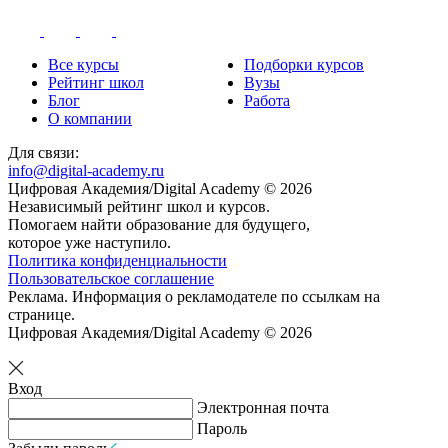
Все курсы
Подборки курсов
Рейтинг школ
Вузы
Блог
Работа
О компании
Для связи:
info@digital-academy.ru
Цифровая Академия/Digital Academy © 2026
Независимый рейтинг школ и курсов.
Помогаем найти образование для будущего,
которое уже наступило.
Политика конфиденциальности
Пользовательское соглашение
Реклама. Информация о рекламодателе по ссылкам на
странице.
Цифровая Академия/Digital Academy © 2026
Вход
Электронная почта
Пароль