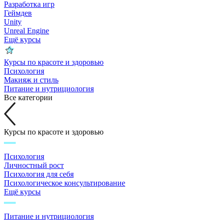
Разработка игр
Геймдев
Unity
Unreal Engine
Ещё курсы
Курсы по красоте и здоровью
Психология
Макияж и стиль
Питание и нутрициология
Все категории
Курсы по красоте и здоровью
Психология
Личностный рост
Психология для себя
Психологическое консультирование
Ещё курсы
Питание и нутрициология