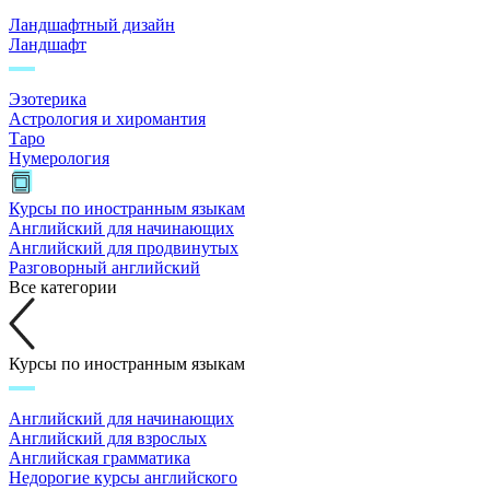
Ландшафтный дизайн
Ландшафт
Эзотерика
Астрология и хиромантия
Таро
Нумерология
Курсы по иностранным языкам
Английский для начинающих
Английский для продвинутых
Разговорный английский
Все категории
Курсы по иностранным языкам
Английский для начинающих
Английский для взрослых
Английская грамматика
Недорогие курсы английского