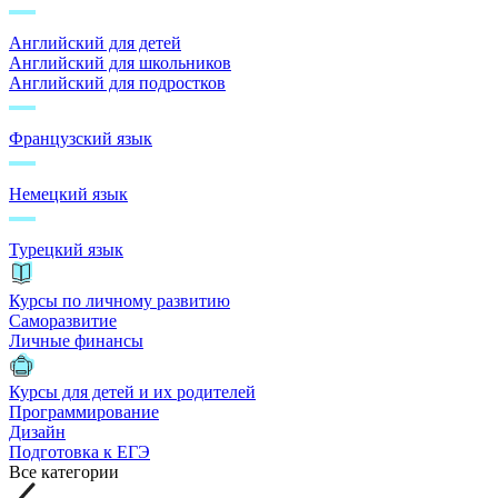
Английский для детей
Английский для школьников
Английский для подростков
Французский язык
Немецкий язык
Турецкий язык
Курсы по личному развитию
Саморазвитие
Личные финансы
Курсы для детей и их родителей
Программирование
Дизайн
Подготовка к ЕГЭ
Все категории