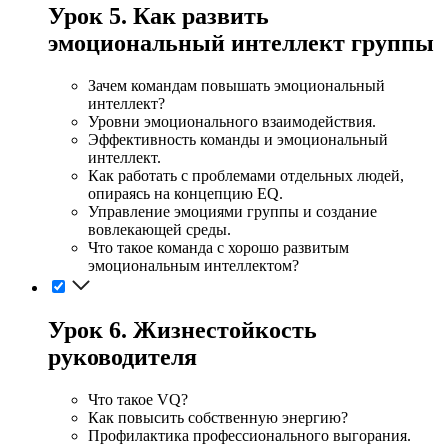
Урок 5. Как развить
эмоциональный интеллект группы
Зачем командам повышать эмоциональный
интеллект?
Уровни эмоционального взаимодействия.
Эффективность команды и эмоциональный
интеллект.
Как работать с проблемами отдельных людей,
опираясь на концепцию EQ.
Управление эмоциями группы и создание
вовлекающей среды.
Что такое команда с хорошо развитым
эмоциональным интеллектом?
Урок 6. Жизнестойкость
руководителя
Что такое VQ?
Как повысить собственную энергию?
Профилактика профессионального выгорания.