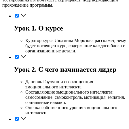
прохождение программы.
Урок 1. О курсе
Куратор курса Людмила Морозова расскажет, чему
будет посвящен курс, содержание каждого блока и
организационные детали.
Урок 2. С чего начинается лидер
Даниэль Гоулман и его концепция
эмоционального интеллекта.
Составляющие эмоционального интеллекта:
самосознание, самоконтроль, мотивация, эмпатия,
социальные навыки.
Оценка собственного уровня эмоционального
интеллекта.