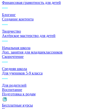
Финансовая грамотность для детей
Блогинг
Создание контента
Творчество
Актёрское мастерство для детей
Начальная школа
Доп. занятия для младшеклассников
Скорочтение
Средняя школа
Для учеников 5-9 класса
Для родителей
Воспитание
Подготовка к родам
Бесплатные курсы