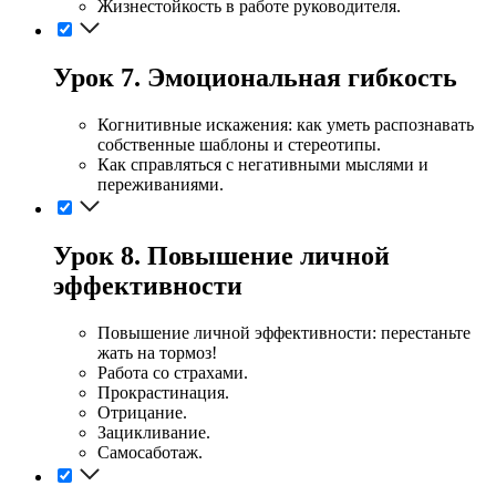
Жизнестойкость в работе руководителя.
Урок 7. Эмоциональная гибкость
Когнитивные искажения: как уметь распознавать
собственные шаблоны и стереотипы.
Как справляться с негативными мыслями и
переживаниями.
Урок 8. Повышение личной
эффективности
Повышение личной эффективности: перестаньте
жать на тормоз!
Работа со страхами.
Прокрастинация.
Отрицание.
Зацикливание.
Самосаботаж.