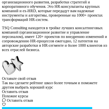
организационного развития, разработки стратегий и
корпоративного обучения. Это HR-консультанты крупных
компаний и ex-HRD, которые передадут вам надежные
инструменты и алгоритмы, проверенные на 1000+ проектах
трансформаций HR-систем.
TSQ Consulting находится в тройке лучших консалтинговых
компаний (организационное развитие и управление
персоналом), имеет 120+ проектов по внедрению изменений и
сопровождению HR-процессов ежегодно, 12 патентов на
авторские разработки в HR-сегменте и более 1000 клиентов из
всех отраслей бизнеса.
Оставьте свой отзыв
Так вы сделаете рейтинг школ более точным и поможете
другим выбрать хороший курс
Оставить отзыв
Похожие курсы
Оставить отзыв