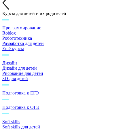
Курсы для детей и их родителей
Программирование
Roblox
Робототехника
Разработка для детей
Ещё курсы
Дизайн
Дизайн для детей
Рисование для детей
3D для детей
Подготовка к ЕГЭ
Подготовка к ОГЭ
Soft skills
Soft skills для детей