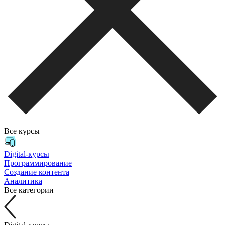
Все курсы
Digital-курсы
Программирование
Создание контента
Аналитика
Все категории