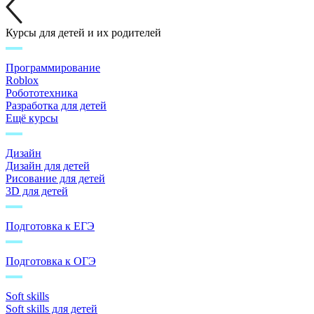
Курсы для детей и их родителей
Программирование
Roblox
Робототехника
Разработка для детей
Ещё курсы
Дизайн
Дизайн для детей
Рисование для детей
3D для детей
Подготовка к ЕГЭ
Подготовка к ОГЭ
Soft skills
Soft skills для детей