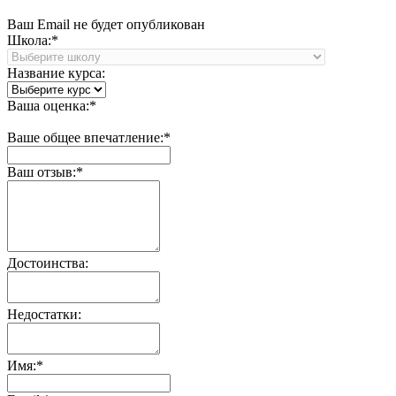
Ваш Email не будет опубликован
Школа:*
Название курса:
Ваша оценка:*
Ваше общее впечатление:*
Ваш отзыв:*
Достоинства:
Недостатки:
Имя:*