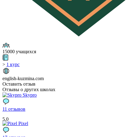
15000 учащихся
>
1 курс
english-kuzmina.com
Оставить отзыв
Отзывы о других школах
Skypro
11 отзывов
5.0
Pixel