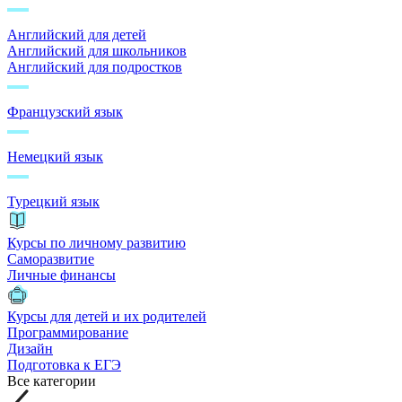
Английский для детей
Английский для школьников
Английский для подростков
Французский язык
Немецкий язык
Турецкий язык
Курсы по личному развитию
Саморазвитие
Личные финансы
Курсы для детей и их родителей
Программирование
Дизайн
Подготовка к ЕГЭ
Все категории