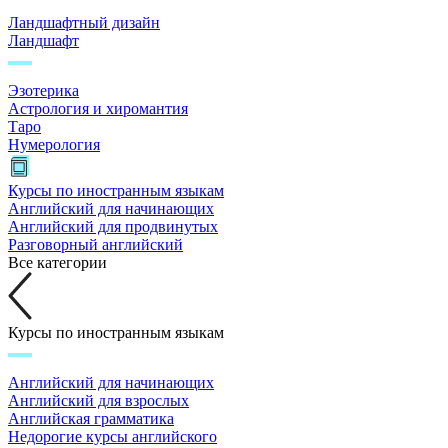
Ландшафтный дизайн
Ландшафт
Эзотерика
Астрология и хиромантия
Таро
Нумерология
Курсы по иностранным языкам
Английский для начинающих
Английский для продвинутых
Разговорный английский
Все категории
Курсы по иностранным языкам
Английский для начинающих
Английский для взрослых
Английская грамматика
Недорогие курсы английского