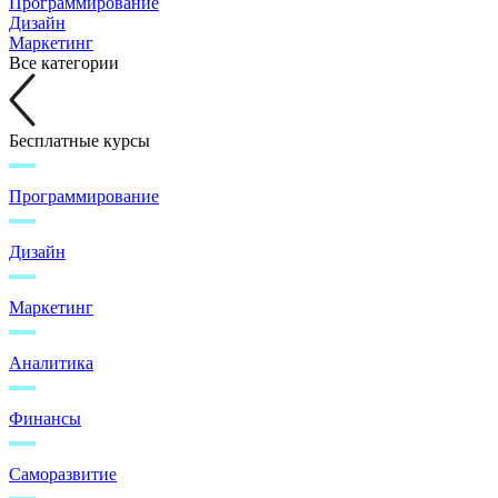
Программирование
Дизайн
Маркетинг
Все категории
Бесплатные курсы
Программирование
Дизайн
Маркетинг
Аналитика
Финансы
Саморазвитие