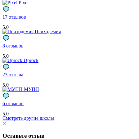
Pixel
17 отзывов
5.0
Психодемия
8 отзывов
5.0
Uprock
23 отзыва
5.0
МУПП
6 отзывов
5.0
Смотреть
другие школы
Оставьте отзыв