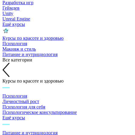
Разработка игр
Геймдев
Unity
Unreal Engine
Ещё курсы
Курсы по красоте и здоровью
Психология
Макияж и стиль
Питание и нутрициология
Все категории
Курсы по красоте и здоровью
Психология
Личностный рост
Психология для себя
Психологическое консультирование
Ещё курсы
Питание и нутрициология