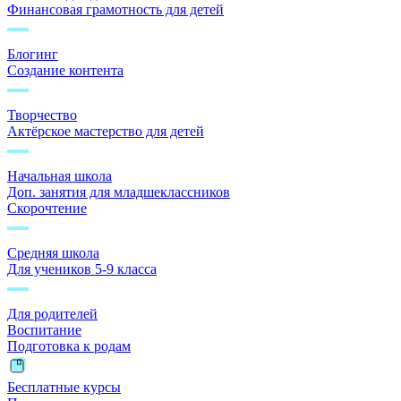
Финансовая грамотность для детей
Блогинг
Создание контента
Творчество
Актёрское мастерство для детей
Начальная школа
Доп. занятия для младшеклассников
Скорочтение
Средняя школа
Для учеников 5-9 класса
Для родителей
Воспитание
Подготовка к родам
Бесплатные курсы