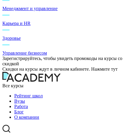
Менеджмент и управление
Карьера и HR
Здоровье
Управление бизнесом
Зарегистрируйтесь, чтобы увидеть промокоды на курсы со
скидкой
Скидки на курсы ждут в личном кабинете. Нажмите тут
Все курсы
Рейтинг школ
Вузы
Работа
Блог
О компании