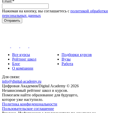
Email:*
Нажимая на кнопку, вы соглашаетесь с
политикой обработки
персональных данных
Отправить
Все курсы
Подборки курсов
Рейтинг школ
Вузы
Блог
Работа
О компании
Для связи:
info@digital-academy.ru
Цифровая Академия/Digital Academy © 2026
Независимый рейтинг школ и курсов.
Помогаем найти образование для будущего,
которое уже наступило.
Политика конфиденциальности
Пользовательское соглашение