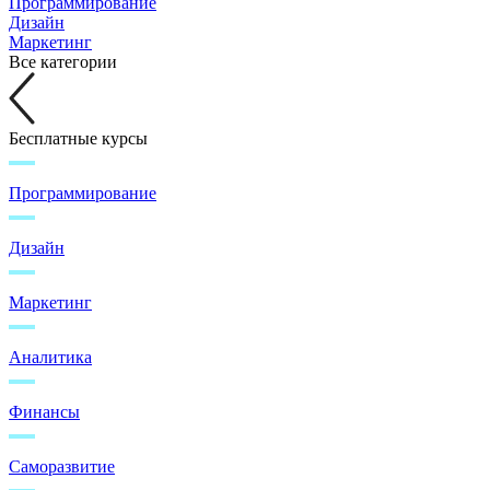
Программирование
Дизайн
Маркетинг
Все категории
Бесплатные курсы
Программирование
Дизайн
Маркетинг
Аналитика
Финансы
Саморазвитие