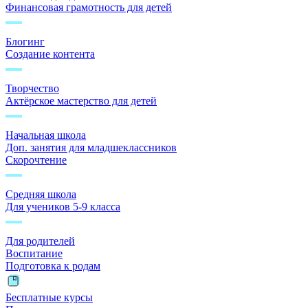
Финансовая грамотность для детей
Блогинг
Создание контента
Творчество
Актёрское мастерство для детей
Начальная школа
Доп. занятия для младшеклассников
Скорочтение
Средняя школа
Для учеников 5-9 класса
Для родителей
Воспитание
Подготовка к родам
Бесплатные курсы