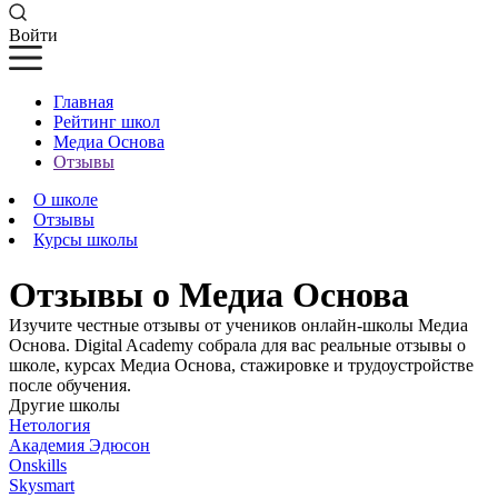
Войти
Главная
Рейтинг школ
Медиа Основа
Отзывы
О школе
Отзывы
Курсы школы
Отзывы о Медиа Основа
Изучите честные отзывы от учеников онлайн-школы Медиа
Основа. Digital Academy собрала для вас реальные отзывы о
школе, курсах Медиа Основа, стажировке и трудоустройстве
после обучения.
Другие школы
Нетология
Академия Эдюсон
Onskills
Skysmart