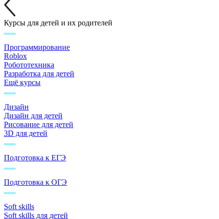
Курсы для детей и их родителей
Программирование
Roblox
Робототехника
Разработка для детей
Ещё курсы
Дизайн
Дизайн для детей
Рисование для детей
3D для детей
Подготовка к ЕГЭ
Подготовка к ОГЭ
Soft skills
Soft skills для детей