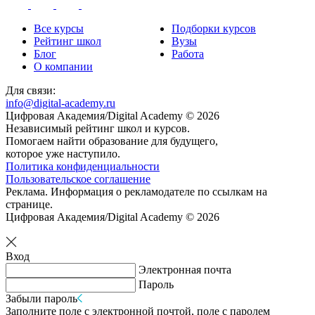
Все курсы
Подборки курсов
Рейтинг школ
Вузы
Блог
Работа
О компании
Для связи:
info@digital-academy.ru
Цифровая Академия/Digital Academy © 2026
Независимый рейтинг школ и курсов.
Помогаем найти образование для будущего,
которое уже наступило.
Политика конфиденциальности
Пользовательское соглашение
Реклама. Информация о рекламодателе по ссылкам на
странице.
Цифровая Академия/Digital Academy © 2026
Вход
Электронная почта
Пароль
Забыли пароль
Заполните поле с электронной почтой, поле с паролем