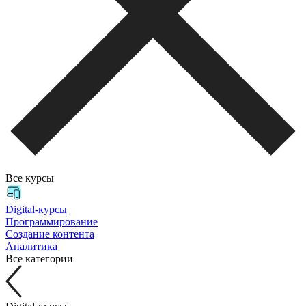
Все курсы
Digital-курсы
Программирование
Создание контента
Аналитика
Все категории