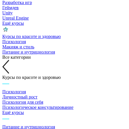
Разработка игр
Геймдев
Unity
Unreal Engine
Ещё курсы
Курсы по красоте и здоровью
Психология
Макияж и стиль
Питание и нутрициология
Все категории
Курсы по красоте и здоровью
Психология
Личностный рост
Психология для себя
Психологическое консультирование
Ещё курсы
Питание и нутрициология