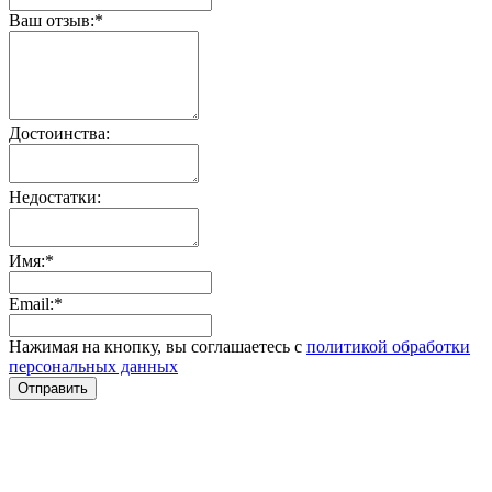
Ваш отзыв:*
Достоинства:
Недостатки:
Имя:*
Email:*
Нажимая на кнопку, вы соглашаетесь с
политикой обработки
персональных данных
Отправить