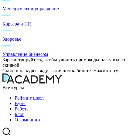
Менеджмент и управление
Карьера и HR
Здоровье
Управление бизнесом
Зарегистрируйтесь, чтобы увидеть промокоды на курсы со
скидкой
Скидки на курсы ждут в личном кабинете. Нажмите тут
Все курсы
Рейтинг школ
Вузы
Работа
Блог
О компании