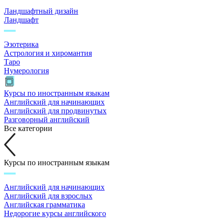
Ландшафтный дизайн
Ландшафт
Эзотерика
Астрология и хиромантия
Таро
Нумерология
Курсы по иностранным языкам
Английский для начинающих
Английский для продвинутых
Разговорный английский
Все категории
Курсы по иностранным языкам
Английский для начинающих
Английский для взрослых
Английская грамматика
Недорогие курсы английского