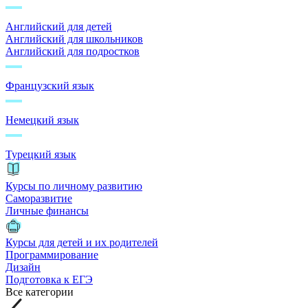
Английский для детей
Английский для школьников
Английский для подростков
Французский язык
Немецкий язык
Турецкий язык
Курсы по личному развитию
Саморазвитие
Личные финансы
Курсы для детей и их родителей
Программирование
Дизайн
Подготовка к ЕГЭ
Все категории