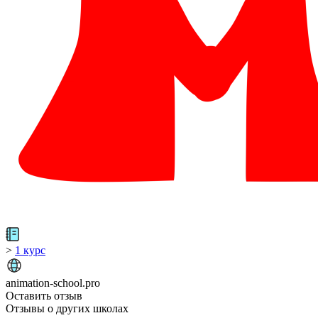
>
1 курс
animation-school.pro
Оставить отзыв
Отзывы о других школах