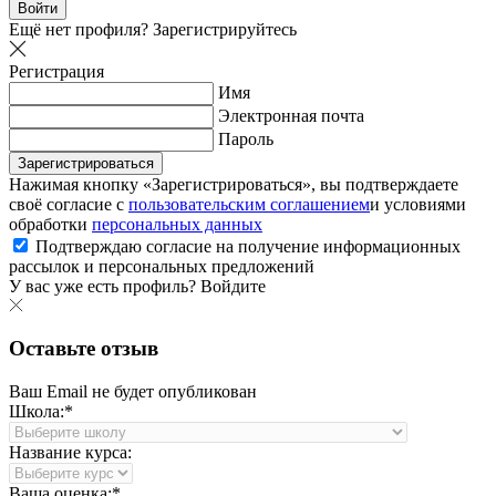
Войти
Ещё нет профиля?
Зарегистрируйтесь
Регистрация
Имя
Электронная почта
Пароль
Зарегистрироваться
Нажимая кнопку «Зарегистрироваться», вы подтверждаете
своё согласие с
пользовательским соглашением
и условиями
обработки
персональных данных
Подтверждаю согласие на получение информационных
рассылок и персональных предложений
У вас уже есть профиль?
Войдите
Оставьте отзыв
Ваш Email не будет опубликован
Школа:*
Название курса:
Ваша оценка:*