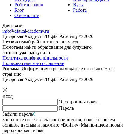
Рейтинг школ
Вузы
Блог
Работа
О компании
Для связи:
info@digital-academy.ru
Цифровая Академия/Digital Academy © 2026
Независимый рейтинг школ и курсов.
Помогаем найти образование для будущего,
которое уже наступило.
Политика конфиденциальности
Пользовательское соглашение
Реклама. Информация о рекламодателе по ссылкам на
странице.
Цифровая Академия/Digital Academy © 2026
Вход
Электронная почта
Пароль
Забыли пароль
Заполните поле с электронной почтой, поле с паролем
оставьте пустым и нажмите «Войти». Мы пришлем новый
пароль на ваш e-mail.