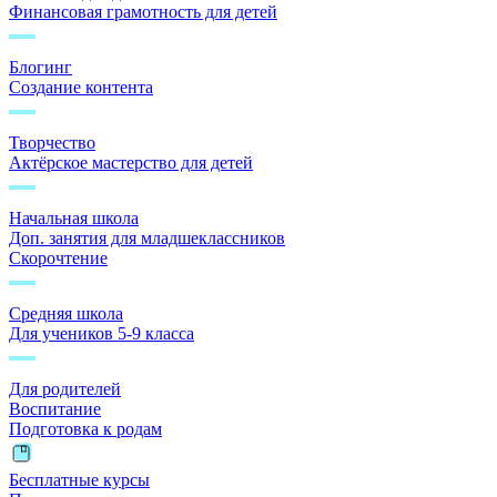
Финансовая грамотность для детей
Блогинг
Создание контента
Творчество
Актёрское мастерство для детей
Начальная школа
Доп. занятия для младшеклассников
Скорочтение
Средняя школа
Для учеников 5-9 класса
Для родителей
Воспитание
Подготовка к родам
Бесплатные курсы