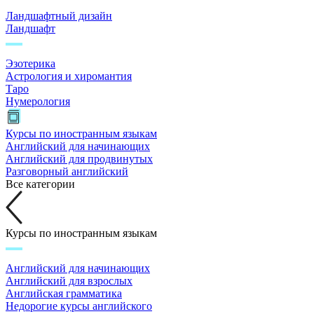
Ландшафтный дизайн
Ландшафт
Эзотерика
Астрология и хиромантия
Таро
Нумерология
Курсы по иностранным языкам
Английский для начинающих
Английский для продвинутых
Разговорный английский
Все категории
Курсы по иностранным языкам
Английский для начинающих
Английский для взрослых
Английская грамматика
Недорогие курсы английского