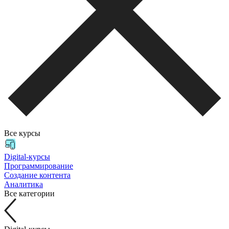
Все курсы
Digital-курсы
Программирование
Создание контента
Аналитика
Все категории