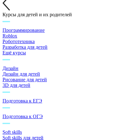
Курсы для детей и их родителей
Программирование
Roblox
Робототехника
Разработка для детей
Ещё курсы
Дизайн
Дизайн для детей
Рисование для детей
3D для детей
Подготовка к ЕГЭ
Подготовка к ОГЭ
Soft skills
Soft skills для детей