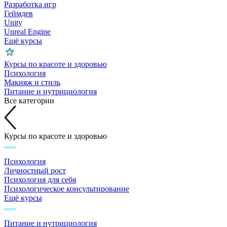
Разработка игр
Геймдев
Unity
Unreal Engine
Ещё курсы
Курсы по красоте и здоровью
Психология
Макияж и стиль
Питание и нутрициология
Все категории
Курсы по красоте и здоровью
Психология
Личностный рост
Психология для себя
Психологическое консультирование
Ещё курсы
Питание и нутрициология