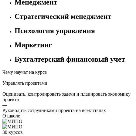
Менеджмент
Стратегический менеджмент
Психология управления
Маркетинг
Бухгалтерский финансовый учет
Чему научат на курсе
—
Управлять проектами
—
Оценивать, контролировать задачи и планировать экономику
проекта
—
Руководить сотрудниками проекта на всех этапах
О школе
30 курсов