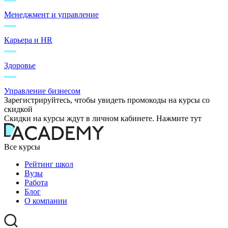
Менеджмент и управление
Карьера и HR
Здоровье
Управление бизнесом
Зарегистрируйтесь, чтобы увидеть промокоды на курсы со
скидкой
Скидки на курсы ждут в личном кабинете. Нажмите тут
Все курсы
Рейтинг школ
Вузы
Работа
Блог
О компании