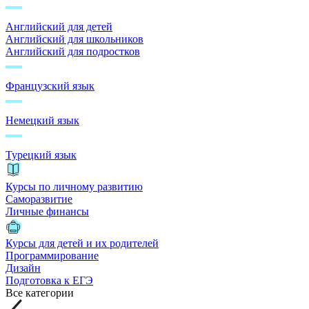
Английский для детей
Английский для школьников
Английский для подростков
Французский язык
Немецкий язык
Турецкий язык
Курсы по личному развитию
Саморазвитие
Личные финансы
Курсы для детей и их родителей
Программирование
Дизайн
Подготовка к ЕГЭ
Все категории