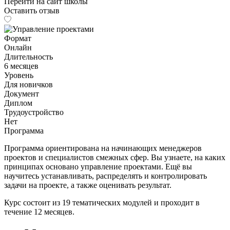
Перейти на сайт школы
Оставить отзыв
Формат
Онлайн
Длительность
6 месяцев
Уровень
Для новичков
Документ
Диплом
Трудоустройство
Нет
Программа
Программа ориентирована на начинающих менеджеров
проектов и специалистов смежных сфер. Вы узнаете, на каких
принципах основано управление проектами. Ещё вы
научитесь устанавливать, распределять и контролировать
задачи на проекте, а также оценивать результат.
Курс состоит из 19 тематических модулей и проходит в
течение 12 месяцев.