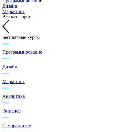
Программирование
Дизайн
Маркетинг
Все категории
Бесплатные курсы
Программирование
Дизайн
Маркетинг
Аналитика
Финансы
Саморазвитие