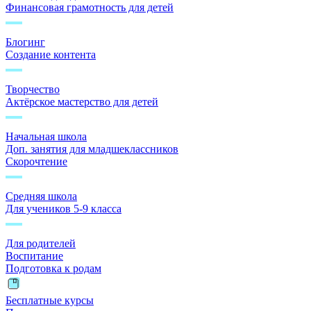
Финансовая грамотность для детей
Блогинг
Создание контента
Творчество
Актёрское мастерство для детей
Начальная школа
Доп. занятия для младшеклассников
Скорочтение
Средняя школа
Для учеников 5-9 класса
Для родителей
Воспитание
Подготовка к родам
Бесплатные курсы