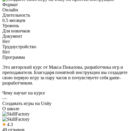
Формат
Онлайн
Длительность
0.5 месяцев
Уровень
Для новичков
Документ
Нет
Трудоустройство
Нет
Программа
Это авторский курс от Макса Пикалова, разработчика игр и
преподавателя. Благодаря понятной инструкции вы создадите
свою первую игру за пару часов и почувствуете себя game-
разработчиком.
Чему научат на курсе
—
Создавать игры на Unity
О школе
4.3
49 отзывов