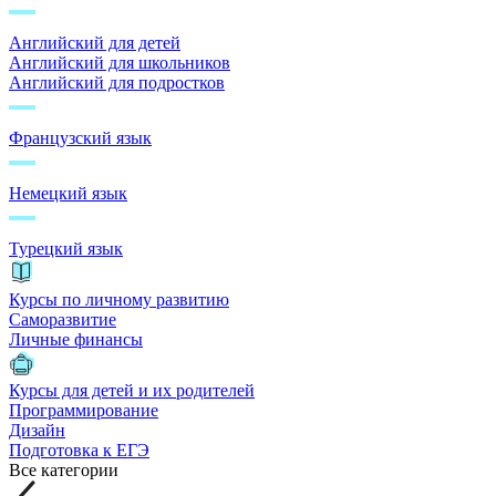
Английский для детей
Английский для школьников
Английский для подростков
Французский язык
Немецкий язык
Турецкий язык
Курсы по личному развитию
Саморазвитие
Личные финансы
Курсы для детей и их родителей
Программирование
Дизайн
Подготовка к ЕГЭ
Все категории