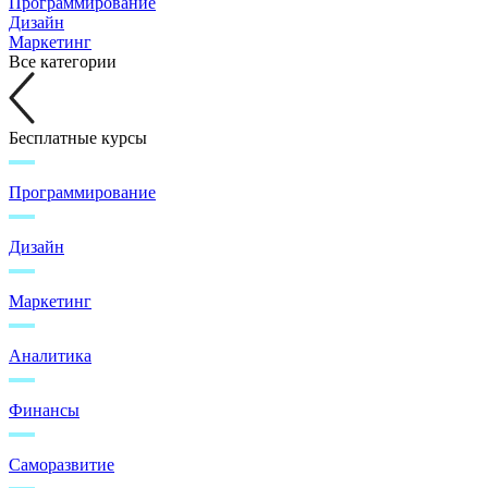
Программирование
Дизайн
Маркетинг
Все категории
Бесплатные курсы
Программирование
Дизайн
Маркетинг
Аналитика
Финансы
Саморазвитие