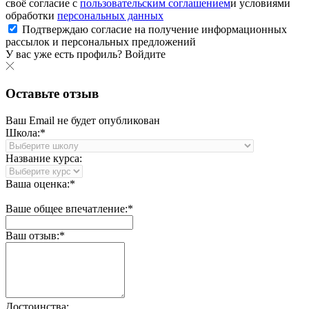
своё согласие с
пользовательским соглашением
и условиями
обработки
персональных данных
Подтверждаю согласие на получение информационных
рассылок и персональных предложений
У вас уже есть профиль?
Войдите
Оставьте отзыв
Ваш Email не будет опубликован
Школа:*
Название курса:
Ваша оценка:*
Ваше общее впечатление:*
Ваш отзыв:*
Достоинства: