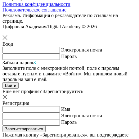
Политика конфиденциальности
Пользовательское соглашение
Реклама. Информация о рекламодателе по ссылкам на
странице.
Цифровая Академия/Digital Academy © 2026
Вход
Электронная почта
Пароль
Забыли пароль
Заполните поле с электронной почтой, поле с паролем
оставьте пустым и нажмите «Войти». Мы пришлем новый
пароль на ваш e-mail.
Войти
Ещё нет профиля?
Зарегистрируйтесь
Регистрация
Имя
Электронная почта
Пароль
Зарегистрироваться
Нажимая кнопку «Зарегистрироваться», вы подтверждаете