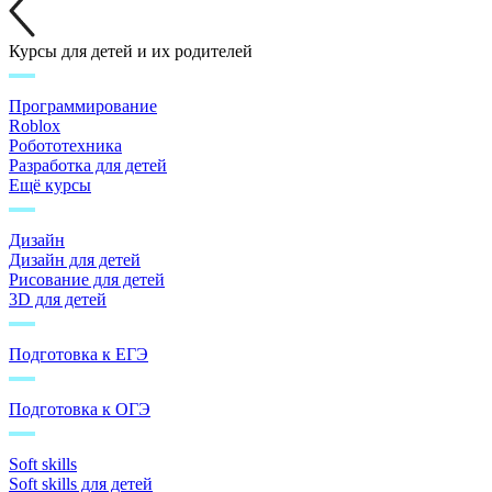
Курсы для детей и их родителей
Программирование
Roblox
Робототехника
Разработка для детей
Ещё курсы
Дизайн
Дизайн для детей
Рисование для детей
3D для детей
Подготовка к ЕГЭ
Подготовка к ОГЭ
Soft skills
Soft skills для детей