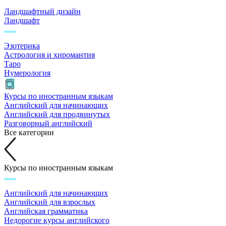
Ландшафтный дизайн
Ландшафт
Эзотерика
Астрология и хиромантия
Таро
Нумерология
Курсы по иностранным языкам
Английский для начинающих
Английский для продвинутых
Разговорный английский
Все категории
Курсы по иностранным языкам
Английский для начинающих
Английский для взрослых
Английская грамматика
Недорогие курсы английского