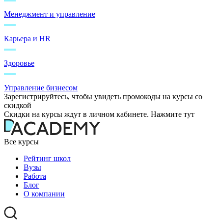
Менеджмент и управление
Карьера и HR
Здоровье
Управление бизнесом
Зарегистрируйтесь, чтобы увидеть промокоды на курсы со
скидкой
Скидки на курсы ждут в личном кабинете. Нажмите тут
Все курсы
Рейтинг школ
Вузы
Работа
Блог
О компании