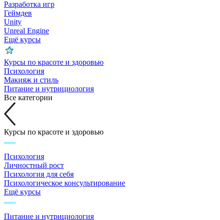
Разработка игр
Геймдев
Unity
Unreal Engine
Ещё курсы
Курсы по красоте и здоровью
Психология
Макияж и стиль
Питание и нутрициология
Все категории
Курсы по красоте и здоровью
Психология
Личностный рост
Психология для себя
Психологическое консультирование
Ещё курсы
Питание и нутрициология