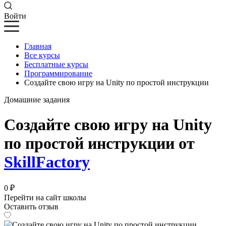
Войти
Главная
Все курсы
Бесплатные курсы
Программирование
Создайте свою игру на Unity по простой инструкции
Домашние задания
Создайте свою игру на Unity
по простой инструкции от
SkillFactory
0 ₽
Перейти на сайт школы
Оставить отзыв