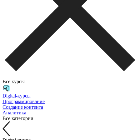
Все курсы
Digital-курсы
Программирование
Создание контента
Аналитика
Все категории