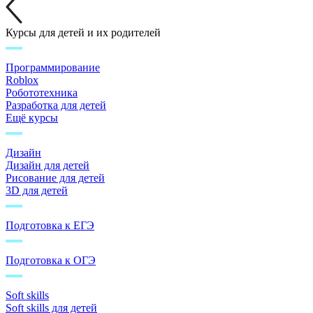
Курсы для детей и их родителей
Программирование
Roblox
Робототехника
Разработка для детей
Ещё курсы
Дизайн
Дизайн для детей
Рисование для детей
3D для детей
Подготовка к ЕГЭ
Подготовка к ОГЭ
Soft skills
Soft skills для детей