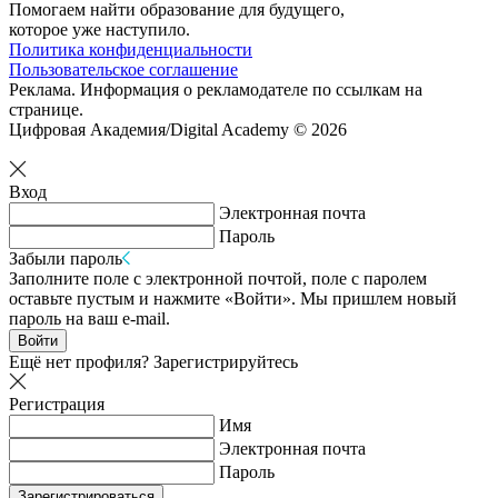
Помогаем найти образование для будущего,
которое уже наступило.
Политика конфиденциальности
Пользовательское соглашение
Реклама. Информация о рекламодателе по ссылкам на
странице.
Цифровая Академия/Digital Academy © 2026
Вход
Электронная почта
Пароль
Забыли пароль
Заполните поле с электронной почтой, поле с паролем
оставьте пустым и нажмите «Войти». Мы пришлем новый
пароль на ваш e-mail.
Войти
Ещё нет профиля?
Зарегистрируйтесь
Регистрация
Имя
Электронная почта
Пароль
Зарегистрироваться