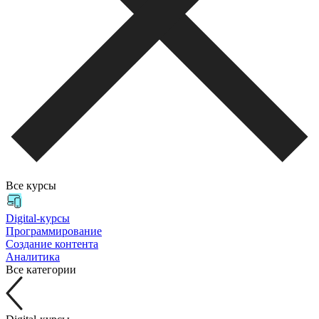
Все курсы
Digital-курсы
Программирование
Создание контента
Аналитика
Все категории