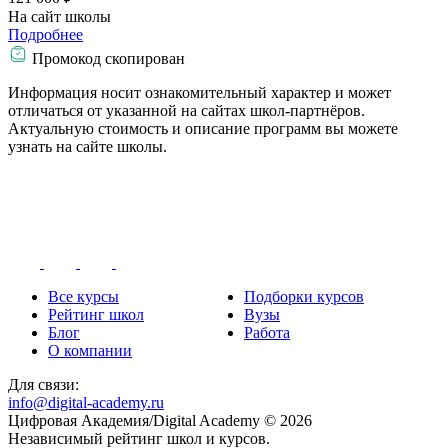
На сайт школы
Подробнее
Промокод скопирован
Информация носит ознакомительный характер и может
отличаться от указанной на сайтах школ-партнёров.
Актуальную стоимость и описание программ вы можете
узнать на сайте школы.
Все курсы
Подборки курсов
Рейтинг школ
Вузы
Блог
Работа
О компании
Для связи:
info@digital-academy.ru
Цифровая Академия/Digital Academy © 2026
Независимый рейтинг школ и курсов.