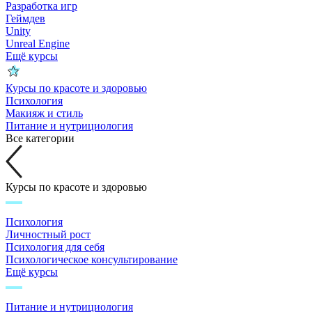
Разработка игр
Геймдев
Unity
Unreal Engine
Ещё курсы
Курсы по красоте и здоровью
Психология
Макияж и стиль
Питание и нутрициология
Все категории
Курсы по красоте и здоровью
Психология
Личностный рост
Психология для себя
Психологическое консультирование
Ещё курсы
Питание и нутрициология