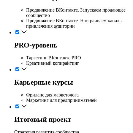
Продвижение ВКонтакте. Запускаем продающее
сообщество
Продвижение ВКонтакте. Настраиваем каналы
привлечения аудитории
PRO-уровень
Таргетинг ВКонтакте PRO
Креативный копирайтинг
Карьерные курсы
Фриланс для маркетолога
Маркетинг для предпринимателей
Итоговый проект
Стратегия развития сообщества