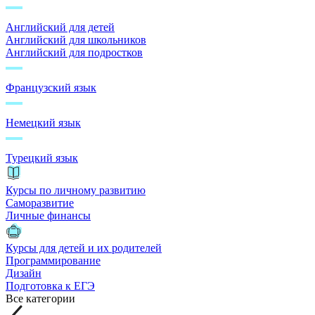
Английский для детей
Английский для школьников
Английский для подростков
Французский язык
Немецкий язык
Турецкий язык
Курсы по личному развитию
Саморазвитие
Личные финансы
Курсы для детей и их родителей
Программирование
Дизайн
Подготовка к ЕГЭ
Все категории