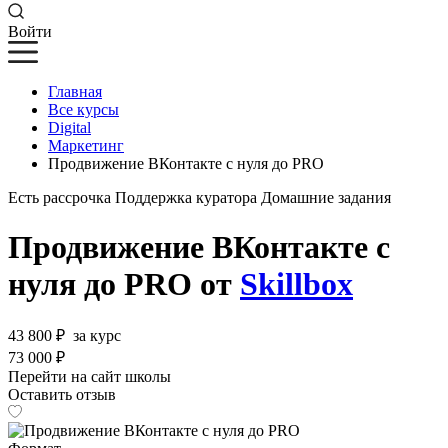
Войти
Главная
Все курсы
Digital
Маркетинг
Продвижение ВКонтакте с нуля до PRO
Есть рассрочка
Поддержка куратора
Домашние задания
Продвижение ВКонтакте с
нуля до PRO от
Skillbox
43 800 ₽
за курс
73 000 ₽
Перейти на сайт школы
Оставить отзыв