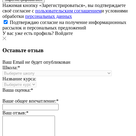
Нажимая кнопку «Зарегистрироваться», вы подтверждаете
своё согласие с
пользовательским соглашением
и условиями
обработки
персональных данных
Подтверждаю согласие на получение информационных
рассылок и персональных предложений
У вас уже есть профиль?
Войдите
Оставьте отзыв
Ваш Email не будет опубликован
Школа:*
Название курса:
Ваша оценка:*
Ваше общее впечатление:*
Ваш отзыв:*