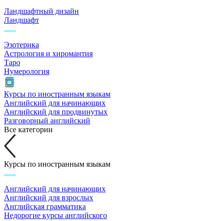
Ландшафтный дизайн
Ландшафт
Эзотерика
Астрология и хиромантия
Таро
Нумерология
Курсы по иностранным языкам
Английский для начинающих
Английский для продвинутых
Разговорный английский
Все категории
Курсы по иностранным языкам
Английский для начинающих
Английский для взрослых
Английская грамматика
Недорогие курсы английского