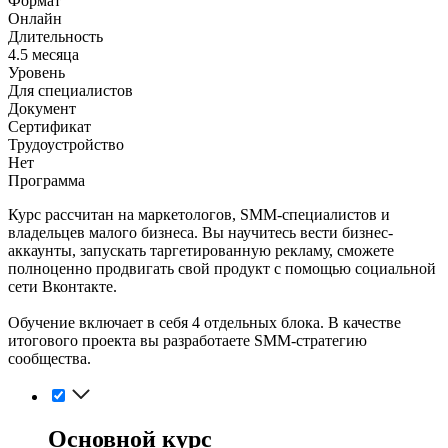
Формат
Онлайн
Длительность
4.5 месяца
Уровень
Для специалистов
Документ
Сертификат
Трудоустройство
Нет
Программа
Курс рассчитан на маркетологов, SMM-специалистов и
владельцев малого бизнеса. Вы научитесь вести бизнес-
аккаунты, запускать таргетированную рекламу, сможете
полноценно продвигать свой продукт с помощью социальной
сети Вконтакте.
Обучение включает в себя 4 отдельных блока. В качестве
итогового проекта вы разработаете SMM-стратегию
сообщества.
Основной курс