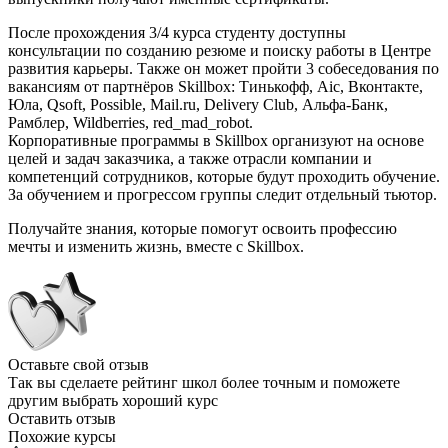
После прохождения 3/4 курса студенту доступны
консультации по созданию резюме и поиску работы в Центре
развития карьеры. Также он может пройти 3 собеседования по
вакансиям от партнёров Skillbox: Тинькофф, Aic, Вконтакте,
Юла, Qsoft, Possible, Mail.ru, Delivery Club, Альфа-Банк,
Рамблер, Wildberries, red_mad_robot.
Корпоративные программы в Skillbox организуют на основе
целей и задач заказчика, а также отрасли компании и
компетенций сотрудников, которые будут проходить обучение.
За обучением и прогрессом группы следит отдельный тьютор.
Получайте знания, которые помогут освоить профессию
мечты и изменить жизнь, вместе с Skillbox.
Оставьте свой отзыв
Так вы сделаете рейтинг школ более точным и поможете
другим выбрать хороший курс
Оставить отзыв
Похожие курсы