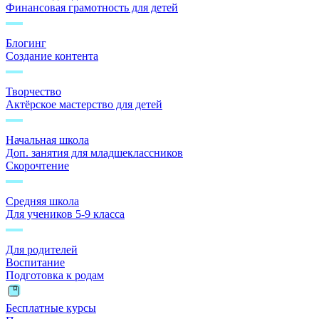
Финансовая грамотность для детей
Блогинг
Создание контента
Творчество
Актёрское мастерство для детей
Начальная школа
Доп. занятия для младшеклассников
Скорочтение
Средняя школа
Для учеников 5-9 класса
Для родителей
Воспитание
Подготовка к родам
Бесплатные курсы