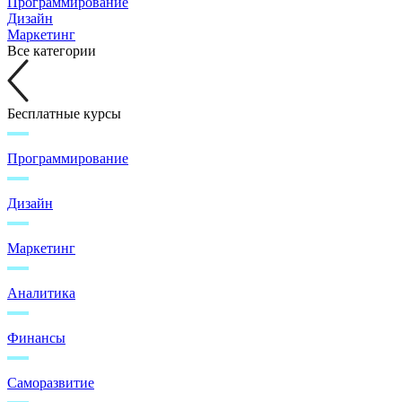
Программирование
Дизайн
Маркетинг
Все категории
Бесплатные курсы
Программирование
Дизайн
Маркетинг
Аналитика
Финансы
Саморазвитие