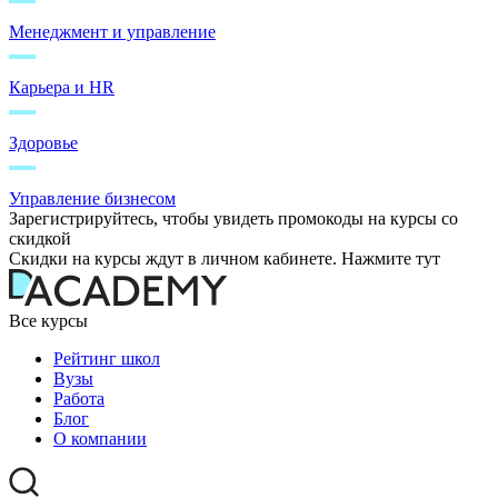
Менеджмент и управление
Карьера и HR
Здоровье
Управление бизнесом
Зарегистрируйтесь, чтобы увидеть промокоды на курсы со
скидкой
Скидки на курсы ждут в личном кабинете. Нажмите тут
Все курсы
Рейтинг школ
Вузы
Работа
Блог
О компании