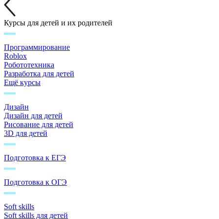
Курсы для детей и их родителей
Программирование
Roblox
Робототехника
Разработка для детей
Ещё курсы
Дизайн
Дизайн для детей
Рисование для детей
3D для детей
Подготовка к ЕГЭ
Подготовка к ОГЭ
Soft skills
Soft skills для детей