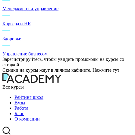
Менеджмент и управление
Карьера и HR
Здоровье
Управление бизнесом
Зарегистрируйтесь, чтобы увидеть промокоды на курсы со
скидкой
Скидки на курсы ждут в личном кабинете. Нажмите тут
Все курсы
Рейтинг школ
Вузы
Работа
Блог
О компании