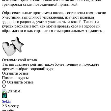
тренировки стали повседневной привычкой.
Образовательные программы школы составлены комплексно.
Участники выполняют упражнения, изучают правила
здорового рациона, учатся ухаживать за кожей. Также на
курсах рассказывают, как мотивировать себя на здоровый
образ жизни и как справиться с эмоциональным заеданием.
Оставьте свой отзыв
Так вы сделаете рейтинг школ более точным и поможете
другим выбрать хороший курс
Оставить отзыв
Похожие курсы
Оставить отзыв
Sekta
2.5 месяца
онлайн