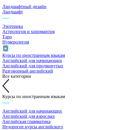
Ландшафтный дизайн
Ландшафт
Эзотерика
Астрология и хиромантия
Таро
Нумерология
Курсы по иностранным языкам
Английский для начинающих
Английский для продвинутых
Разговорный английский
Все категории
Курсы по иностранным языкам
Английский для начинающих
Английский для взрослых
Английская грамматика
Недорогие курсы английского