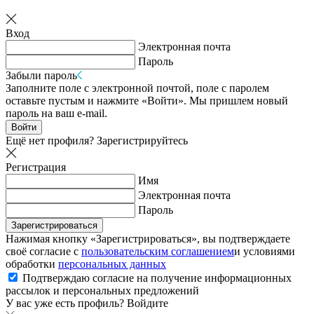
Вход
Электронная почта
Пароль
Забыли пароль
Заполните поле с электронной почтой, поле с паролем
оставьте пустым и нажмите «Войти». Мы пришлем новый
пароль на ваш e-mail.
Войти
Ещё нет профиля?
Зарегистрируйтесь
Регистрация
Имя
Электронная почта
Пароль
Зарегистрироваться
Нажимая кнопку «Зарегистрироваться», вы подтверждаете
своё согласие с
пользовательским соглашением
и условиями
обработки
персональных данных
Подтверждаю согласие на получение информационных
рассылок и персональных предложений
У вас уже есть профиль?
Войдите