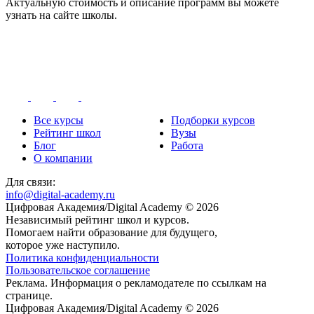
Актуальную стоимость и описание программ вы можете
узнать на сайте школы.
Все курсы
Подборки курсов
Рейтинг школ
Вузы
Блог
Работа
О компании
Для связи:
info@digital-academy.ru
Цифровая Академия/Digital Academy © 2026
Независимый рейтинг школ и курсов.
Помогаем найти образование для будущего,
которое уже наступило.
Политика конфиденциальности
Пользовательское соглашение
Реклама. Информация о рекламодателе по ссылкам на
странице.
Цифровая Академия/Digital Academy © 2026