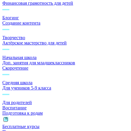
Финансовая грамотность для детей
Блогинг
Создание контента
Творчество
Актёрское мастерство для детей
Начальная школа
Доп. занятия для младшеклассников
Скорочтение
Средняя школа
Для учеников 5-9 класса
Для родителей
Воспитание
Подготовка к родам
Бесплатные курсы