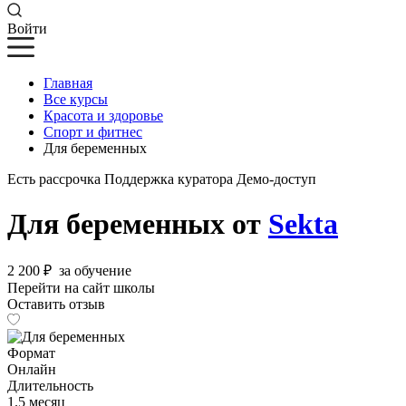
Войти
Главная
Все курсы
Красота и здоровье
Спорт и фитнес
Для беременных
Есть рассрочка
Поддержка куратора
Демо-доступ
Для беременных от
Sekta
2 200 ₽
за обучение
Перейти на сайт школы
Оставить отзыв
Формат
Онлайн
Длительность
1.5 месяц