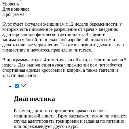
Уровень
Для новичков
Программа
Курс будет актуален женщинам с 12 недели беременности, у
которых есть письменное разрешение от врача к введению
адаптированной физической активности. Вы будете
заниматься йогой, танцевальной аэробикой, пилатесом и
делать силовые упражнения. Также вы освоите дыхательную
гимнастику и научитесь правильно питаться.
В программу входит 4 тематических блока, рассчитанных на 5
недель. Для выполнения курса упражнений вам потребуется
спортивная одежда кроссовки и коврик, а также гантели и
эластичная лента.
Диагностика
Рекомендации от спортивного врача на основе
медицинской анкеты. Врач расскажет, нужно ли в вашем
случае адаптировать тренировки и задания по питанию
или порекомендует другой курс.