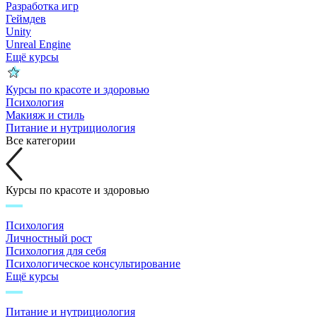
Разработка игр
Геймдев
Unity
Unreal Engine
Ещё курсы
Курсы по красоте и здоровью
Психология
Макияж и стиль
Питание и нутрициология
Все категории
Курсы по красоте и здоровью
Психология
Личностный рост
Психология для себя
Психологическое консультирование
Ещё курсы
Питание и нутрициология