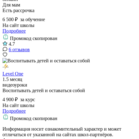
Для мам
Есть рассрочка
6 500 ₽
за обучение
На сайт школы
Подробнее
Промокод скопирован
4.7
6 отзывов
Level One
1.5 месяц
видеоуроки
Воспитывать детей и оставаться собой
4 900 ₽
за курс
На сайт школы
Подробнее
Промокод скопирован
Информация носит ознакомительный характер и может
отличаться от указанной на сайтах школ-партнёров.