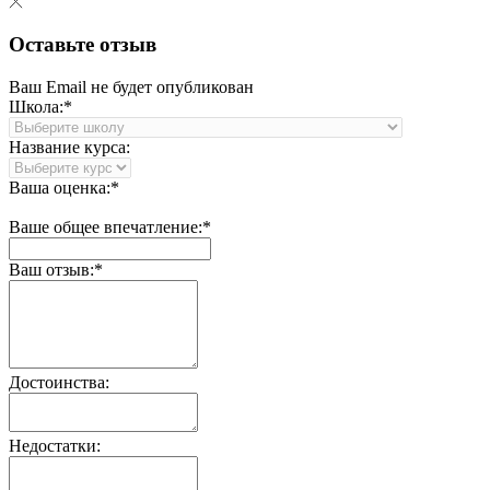
Оставьте отзыв
Ваш Email не будет опубликован
Школа:*
Название курса:
Ваша оценка:*
Ваше общее впечатление:*
Ваш отзыв:*
Достоинства:
Недостатки: