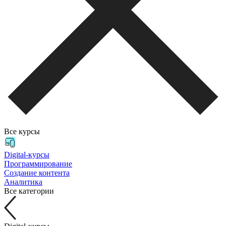
Все курсы
Digital-курсы
Программирование
Создание контента
Аналитика
Все категории