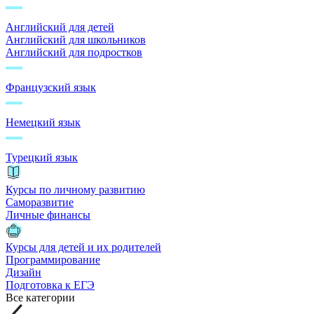
Английский для детей
Английский для школьников
Английский для подростков
Французский язык
Немецкий язык
Турецкий язык
Курсы по личному развитию
Саморазвитие
Личные финансы
Курсы для детей и их родителей
Программирование
Дизайн
Подготовка к ЕГЭ
Все категории