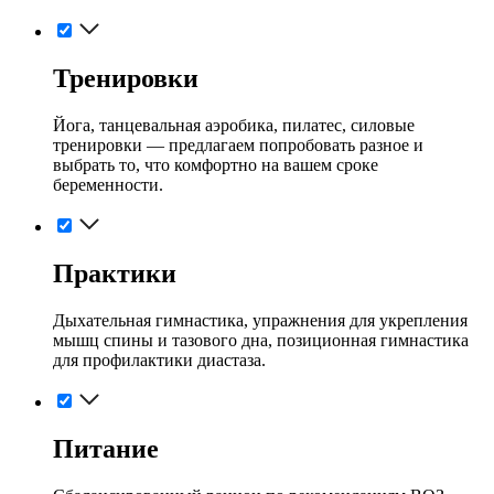
Тренировки
Йога, танцевальная аэробика, пилатес, силовые
тренировки — предлагаем попробовать разное и
выбрать то, что комфортно на вашем сроке
беременности.
Практики
Дыхательная гимнастика, упражнения для укрепления
мышц спины и тазового дна, позиционная гимнастика
для профилактики диастаза.
Питание