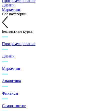
Программирование
Дизайн
Маркетинг
Все категории
Бесплатные курсы
Программирование
Дизайн
Маркетинг
Аналитика
Финансы
Саморазвитие