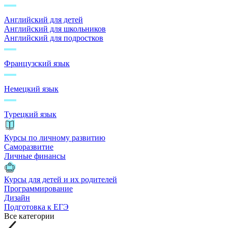
Английский для детей
Английский для школьников
Английский для подростков
Французский язык
Немецкий язык
Турецкий язык
Курсы по личному развитию
Саморазвитие
Личные финансы
Курсы для детей и их родителей
Программирование
Дизайн
Подготовка к ЕГЭ
Все категории