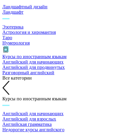
Ландшафтный дизайн
Ландшафт
Эзотерика
Астрология и хиромантия
Таро
Нумерология
Курсы по иностранным языкам
Английский для начинающих
Английский для продвинутых
Разговорный английский
Все категории
Курсы по иностранным языкам
Английский для начинающих
Английский для взрослых
Английская грамматика
Недорогие курсы английского