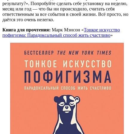
результату?». Попробуйте сделать себе установку на неделю,
месяц или год — что бы ни происходило, считать себя
ответственным за все события в своей жизни. Всё просто, но
даётся это очень нелегко.
Книга для прочтения:
Марк Мэнсон «
Тонкое искусство
пофигизма: Парадоксальный способ жить счастливо
»