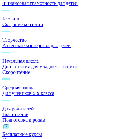
Финансовая грамотность для детей
Блогинг
Создание контента
Творчество
Актёрское мастерство для детей
Начальная школа
Доп. занятия для младшеклассников
Скорочтение
Средняя школа
Для учеников 5-9 класса
Для родителей
Воспитание
Подготовка к родам
Бесплатные курсы