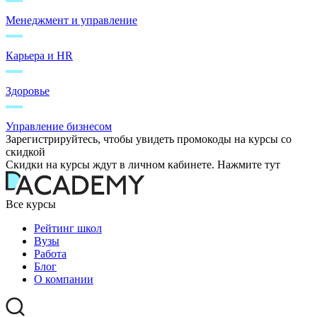
Менеджмент и управление
Карьера и HR
Здоровье
Управление бизнесом
Зарегистрируйтесь, чтобы увидеть промокоды на курсы со
скидкой
Скидки на курсы ждут в личном кабинете. Нажмите тут
Все курсы
Рейтинг школ
Вузы
Работа
Блог
О компании