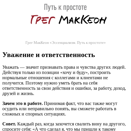
Грег МакКеон «Эссенциализм. Путь к простоте»
Уважение и ответственность
Уважать — значит признавать права и чувства других людей.
Действуя только из позиции «хочу и буду», построить
нормальные отношения с коллегами и клиентами не
получится. Поэтому нужно уметь брать на себя
ответственность за свои действия и ошибки, за работу, доход,
друзей и жизнь.
Зачем это в работе.
Принимая факт, что вас также могут
осудить или неправильно понять, вы сможете работать в
сложных и спорных ситуациях.
Совет.
Каждый раз, когда захочется свалить вину на другого,
спросите себя: «А что сделал я, что мы пришли к такому