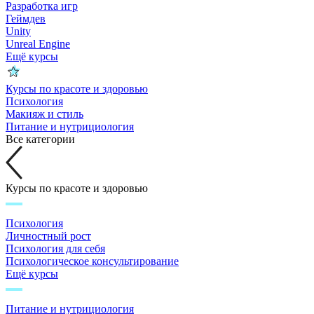
Разработка игр
Геймдев
Unity
Unreal Engine
Ещё курсы
Курсы по красоте и здоровью
Психология
Макияж и стиль
Питание и нутрициология
Все категории
Курсы по красоте и здоровью
Психология
Личностный рост
Психология для себя
Психологическое консультирование
Ещё курсы
Питание и нутрициология