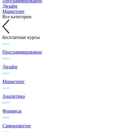
Программирование
Дизайн
Маркетинг
Все категории
Бесплатные курсы
Программирование
Дизайн
Маркетинг
Аналитика
Финансы
Саморазвитие