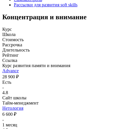
Рассылки для развития soft skills
Концентрация и внимание
Курс
Школа
Стоимость
Рассрочка
Длительность
Рейтинг
Ссылка
Курс развития памяти и внимания
Advance
28 900 ₽
Есть
-
4.8
Сайт школы
Тайм-менеджмент
Нетология
6 600 ₽
-
1 месяц