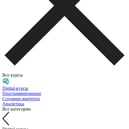
Все курсы
Digital-курсы
Программирование
Создание контента
Аналитика
Все категории