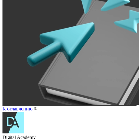
К оглавлению
Digital Academy