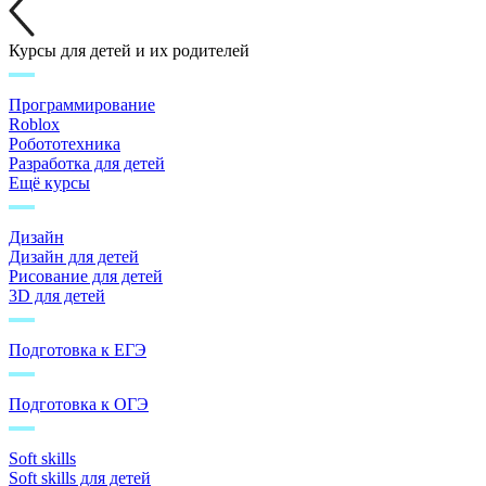
Курсы для детей и их родителей
Программирование
Roblox
Робототехника
Разработка для детей
Ещё курсы
Дизайн
Дизайн для детей
Рисование для детей
3D для детей
Подготовка к ЕГЭ
Подготовка к ОГЭ
Soft skills
Soft skills для детей