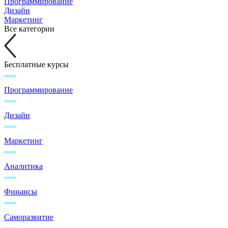
Программирование
Дизайн
Маркетинг
Все категории
Бесплатные курсы
Программирование
Дизайн
Маркетинг
Аналитика
Финансы
Саморазвитие