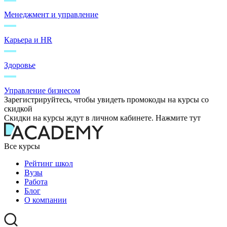
Менеджмент и управление
Карьера и HR
Здоровье
Управление бизнесом
Зарегистрируйтесь, чтобы увидеть промокоды на курсы со
скидкой
Скидки на курсы ждут в личном кабинете. Нажмите тут
Все курсы
Рейтинг школ
Вузы
Работа
Блог
О компании