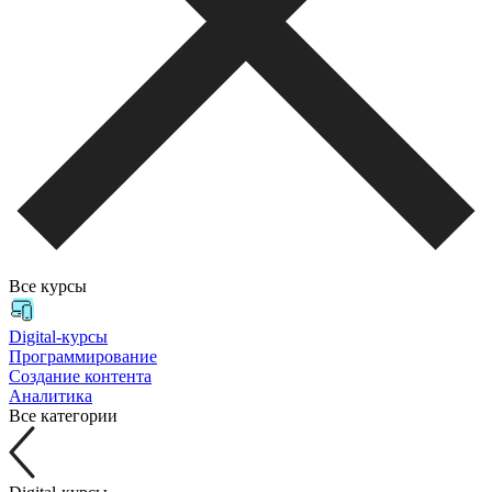
Все курсы
Digital-курсы
Программирование
Создание контента
Аналитика
Все категории