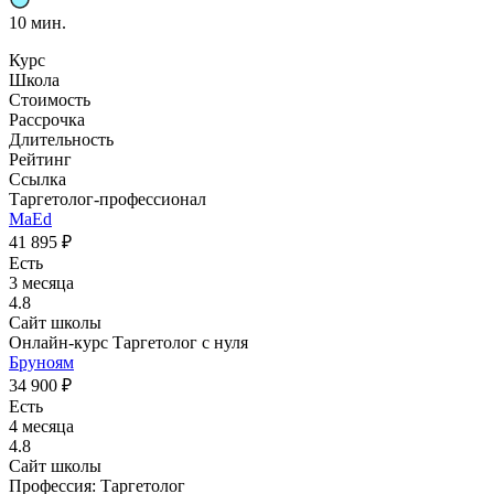
10 мин.
Курс
Школа
Стоимость
Рассрочка
Длительность
Рейтинг
Ссылка
Таргетолог-профессионал
MaEd
41 895 ₽
Есть
3 месяца
4.8
Сайт школы
Онлайн-курс Таргетолог с нуля
Бруноям
34 900 ₽
Есть
4 месяца
4.8
Сайт школы
Профессия: Таргетолог