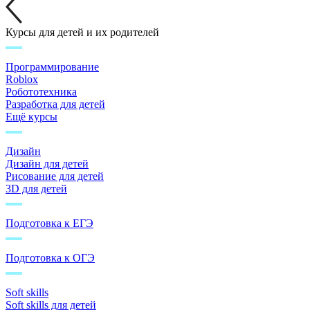
Курсы для детей и их родителей
Программирование
Roblox
Робототехника
Разработка для детей
Ещё курсы
Дизайн
Дизайн для детей
Рисование для детей
3D для детей
Подготовка к ЕГЭ
Подготовка к ОГЭ
Soft skills
Soft skills для детей