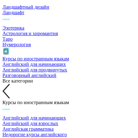
Ландшафтный дизайн
Ландшафт
Эзотерика
Астрология и хиромантия
Таро
Нумерология
Курсы по иностранным языкам
Английский для начинающих
Английский для продвинутых
Разговорный английский
Все категории
Курсы по иностранным языкам
Английский для начинающих
Английский для взрослых
Английская грамматика
Недорогие курсы английского