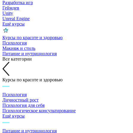
Разработка игр
Геймдев
Unity
Unreal Engine
Ещё курсы
Курсы по красоте и здоровью
Психология
Макияж и стиль
Питание и нутрициология
Все категории
Курсы по красоте и здоровью
Психология
Личностный рост
Психология для себя
Психологическое консультирование
Ещё курсы
Питание и нутрициология