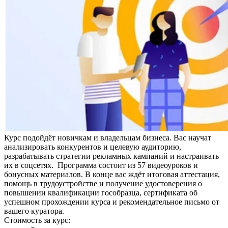
Курс подойдёт новичкам и владельцам бизнеса. Вас научат
анализировать конкурентов и целевую аудиторию,
разрабатывать стратегии рекламных кампаний и настраивать
их в соцсетях. Программа состоит из 57 видеоуроков и
бонусных материалов. В конце вас ждёт итоговая аттестация,
помощь в трудоустройстве и получение удостоверения о
повышении квалификации гособразца, сертификата об
успешном прохождении курса и рекомендательное письмо от
вашего куратора.
Стоимость за курс: