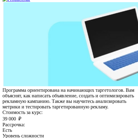
Программа ориентирована на начинающих таргетологов. Вам
объяснят, как написать объявление, создать и оптимизировать
рекламную кампанию. Также вы научитесь анализировать
метрики и тестировать таргетированную рекламу.
Стоимость за курс:
39 000 ₽
Рассрочка:
Есть
Уровень сложности