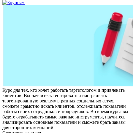
Курс для тех, кто хочет работать таргетологом и привлекать
клиентов. Вы научитесь тестировать и настраивать
таргетированную рекламу в разных социальных сетях,
сможете грамотно искать клиентов, отслеживать показатели
работы своих сотрудников и подрядчиков. Во время курса вы
будете отрабатывать самые важные инструменты, научитесь
анализировать основные показатели и сможете брать заказы
для сторонних компаний.
Стоимость за курс: