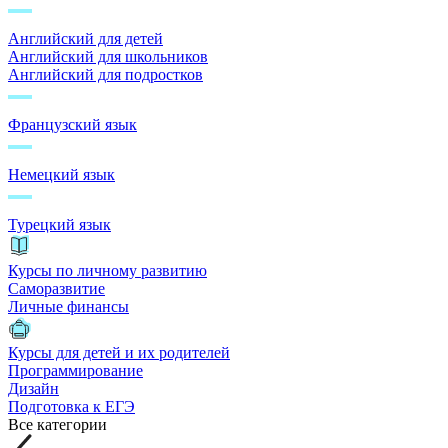
Английский для детей
Английский для школьников
Английский для подростков
Французский язык
Немецкий язык
Турецкий язык
Курсы по личному развитию
Саморазвитие
Личные финансы
Курсы для детей и их родителей
Программирование
Дизайн
Подготовка к ЕГЭ
Все категории