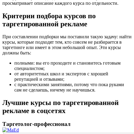
просматривает описание каждого курса по отдельности.
Критерии подбора курсов по
таргетированной рекламе
При составлении подборки мы поставили такую задачу: найти
курсы, которые подходят тем, кто совсем не разбирается в
таргетинге или имеет в этом небольшой опыт. Эти курсы
должны быть:
полными: вы его проходите и становитесь готовым
специалистом;
от авторитетных школ и экспертов с хорошей
репутацией и отзывами;
с практическими занятиями, потому что пока руками
сам не сделаешь, ничему не научишься.
Лучшие курсы по таргетированной
рекламе в соцсетях
Таргетолог-профессионал