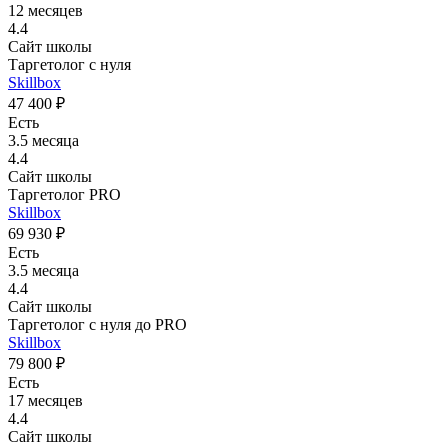
12 месяцев
4.4
Сайт школы
Таргетолог с нуля
Skillbox
47 400 ₽
Есть
3.5 месяца
4.4
Сайт школы
Таргетолог PRO
Skillbox
69 930 ₽
Есть
3.5 месяца
4.4
Сайт школы
Таргетолог с нуля до PRO
Skillbox
79 800 ₽
Есть
17 месяцев
4.4
Сайт школы