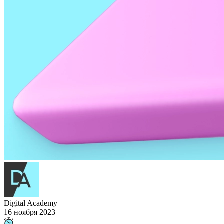
Digital Academy
16 ноября 2023