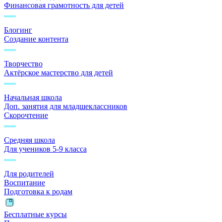
Финансовая грамотность для детей
Блогинг
Создание контента
Творчество
Актёрское мастерство для детей
Начальная школа
Доп. занятия для младшеклассников
Скорочтение
Средняя школа
Для учеников 5-9 класса
Для родителей
Воспитание
Подготовка к родам
Бесплатные курсы