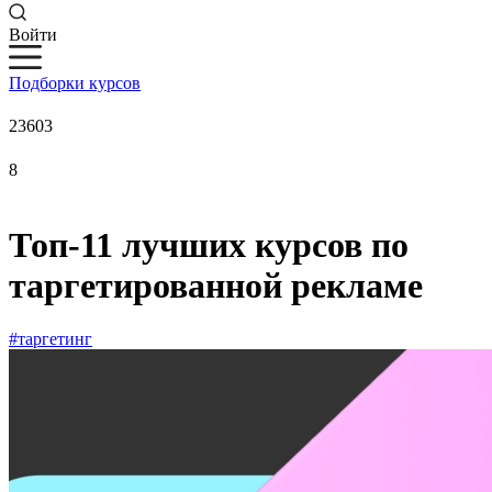
Войти
Подборки курсов
23603
8
Топ-11 лучших курсов по
таргетированной рекламе
#таргетинг