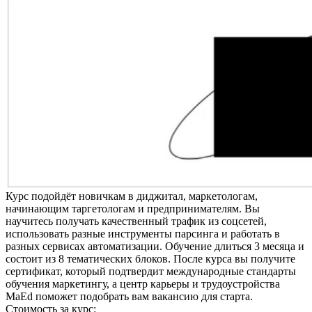
Курс подойдёт новичкам в диджитал, маркетологам,
начинающим таргетологам и предпринимателям. Вы
научитесь получать качественный трафик из соцсетей,
использовать разные инструменты парсинга и работать в
разных сервисах автоматизации. Обучение длиться 3 месяца и
состоит из 8 тематических блоков. После курса вы получите
сертификат, который подтвердит международные стандарты
обучения маркетингу, а центр карьеры и трудоустройства
MaEd поможет подобрать вам вакансию для старта.
Стоимость за курс: