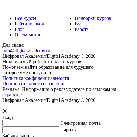
Все курсы
Подборки курсов
Рейтинг школ
Вузы
Блог
Работа
О компании
Для связи:
info@digital-academy.ru
Цифровая Академия/Digital Academy © 2026
Независимый рейтинг школ и курсов.
Помогаем найти образование для будущего,
которое уже наступило.
Политика конфиденциальности
Пользовательское соглашение
Реклама. Информация о рекламодателе по ссылкам на
странице.
Цифровая Академия/Digital Academy © 2026
Вход
Электронная почта
Пароль
Забыли пароль