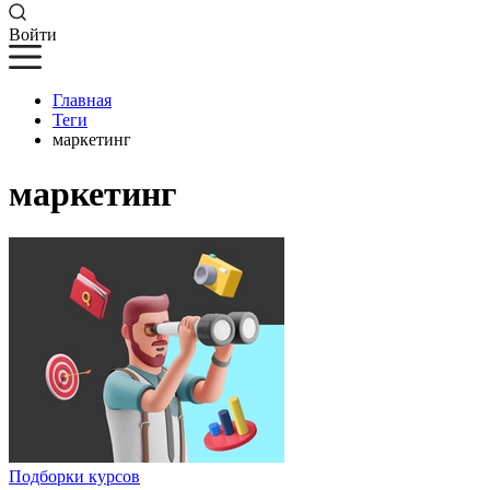
Войти
Главная
Теги
маркетинг
маркетинг
Подборки курсов