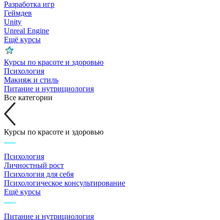
Разработка игр
Геймдев
Unity
Unreal Engine
Ещё курсы
Курсы по красоте и здоровью
Психология
Макияж и стиль
Питание и нутрициология
Все категории
Курсы по красоте и здоровью
Психология
Личностный рост
Психология для себя
Психологическое консультирование
Ещё курсы
Питание и нутрициология