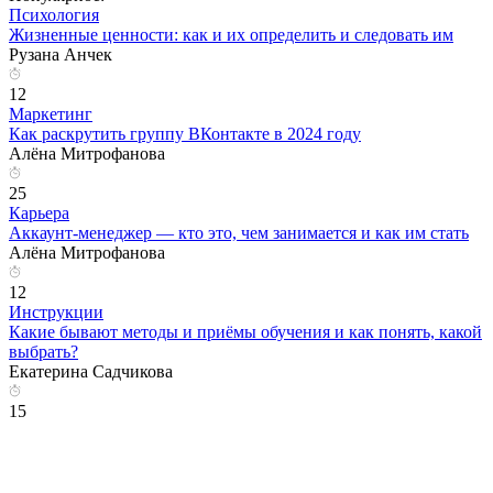
Психология
Жизненные ценности: как и их определить и следовать им
Рузана Анчек
12
Маркетинг
Как раскрутить группу ВКонтакте в 2024 году
Алёна Митрофанова
25
Карьера
Аккаунт-менеджер — кто это, чем занимается и как им стать
Алёна Митрофанова
12
Инструкции
Какие бывают методы и приёмы обучения и как понять, какой
выбрать?
Екатерина Садчикова
15