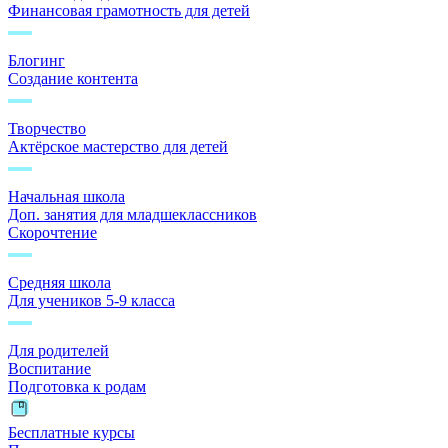
Финансовая грамотность для детей
Блогинг
Создание контента
Творчество
Актёрское мастерство для детей
Начальная школа
Доп. занятия для младшеклассников
Скорочтение
Средняя школа
Для учеников 5-9 класса
Для родителей
Воспитание
Подготовка к родам
Бесплатные курсы