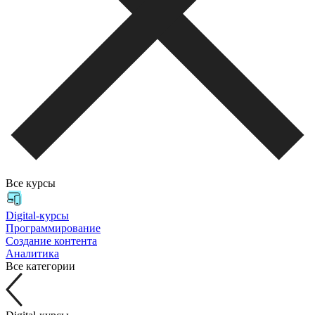
Все курсы
Digital-курсы
Программирование
Создание контента
Аналитика
Все категории