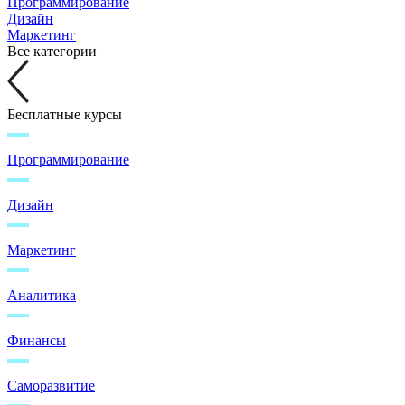
Программирование
Дизайн
Маркетинг
Все категории
Бесплатные курсы
Программирование
Дизайн
Маркетинг
Аналитика
Финансы
Саморазвитие