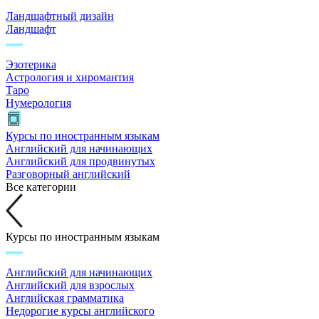
Ландшафтный дизайн
Ландшафт
Эзотерика
Астрология и хиромантия
Таро
Нумерология
Курсы по иностранным языкам
Английский для начинающих
Английский для продвинутых
Разговорный английский
Все категории
Курсы по иностранным языкам
Английский для начинающих
Английский для взрослых
Английская грамматика
Недорогие курсы английского