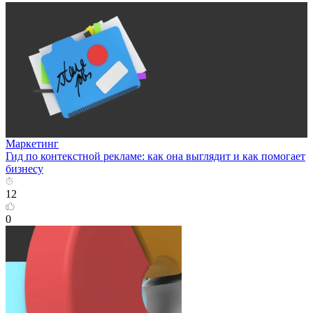
Маркетинг
Гид по контекстной рекламе: как она выглядит и как помогает
бизнесу
12
0