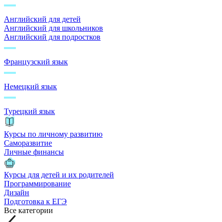
Английский для детей
Английский для школьников
Английский для подростков
Французский язык
Немецкий язык
Турецкий язык
Курсы по личному развитию
Саморазвитие
Личные финансы
Курсы для детей и их родителей
Программирование
Дизайн
Подготовка к ЕГЭ
Все категории