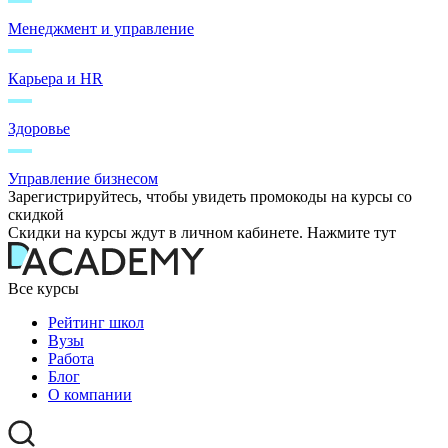
Менеджмент и управление
Карьера и HR
Здоровье
Управление бизнесом
Зарегистрируйтесь, чтобы увидеть промокоды на курсы со
скидкой
Скидки на курсы ждут в личном кабинете. Нажмите тут
Все курсы
Рейтинг школ
Вузы
Работа
Блог
О компании