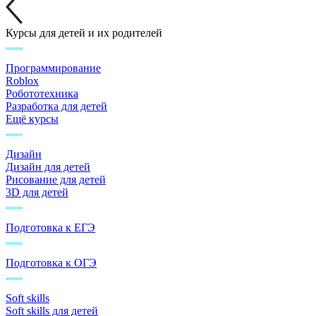
Курсы для детей и их родителей
Программирование
Roblox
Робототехника
Разработка для детей
Ещё курсы
Дизайн
Дизайн для детей
Рисование для детей
3D для детей
Подготовка к ЕГЭ
Подготовка к ОГЭ
Soft skills
Soft skills для детей